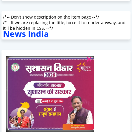
/*-- Don't show description on the item page --*/
/*-- If we are replacing the title, force it to render anyway, and
it'll be hidden in CSS. --*/
News India