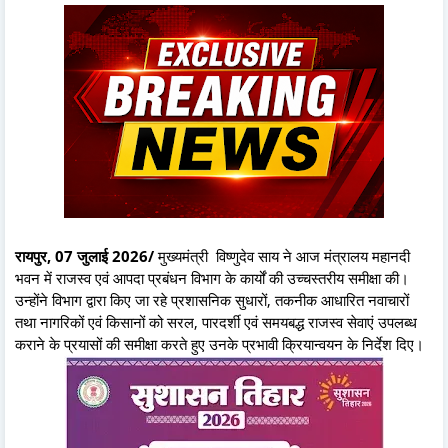
रायपुर, 07 जुलाई 2026/
मुख्यमंत्री विष्णुदेव साय ने आज मंत्रालय महानदी
भवन में राजस्व एवं आपदा प्रबंधन विभाग के कार्यों की उच्चस्तरीय समीक्षा की।
उन्होंने विभाग द्वारा किए जा रहे प्रशासनिक सुधारों, तकनीक आधारित नवाचारों
तथा नागरिकों एवं किसानों को सरल, पारदर्शी एवं समयबद्ध राजस्व सेवाएं उपलब्ध
कराने के प्रयासों की समीक्षा करते हुए उनके प्रभावी क्रियान्वयन के निर्देश दिए।