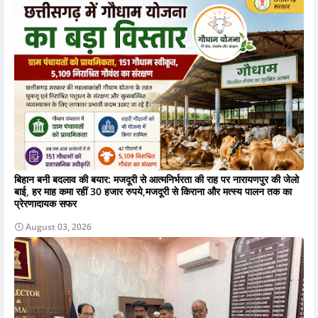
बिहान बनी बदलाव की बयार: मजदूरी से आत्मनिर्भरता की राह पर नारायणपुर की जेलो
बाई, हर माह कमा रहीं 30 हजार रुपये,मजदूरी से किराना और मत्स्य पालन तक का
प्रेरणादायक सफर
August 03, 2026