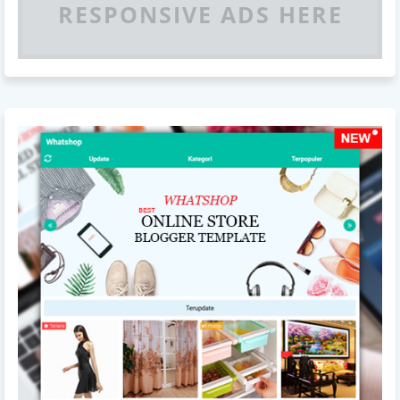
RESPONSIVE ADS HERE