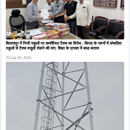
बिलासपुर में निजी स्कूलों पर कमर्शियल टैक्स का विरोध : किराए के भवनों में संचालित
स्कूलों से टैक्स वसूली रोकने की मांग, शिक्षा के प्रसार में बाधा बताया
July 30, 2026