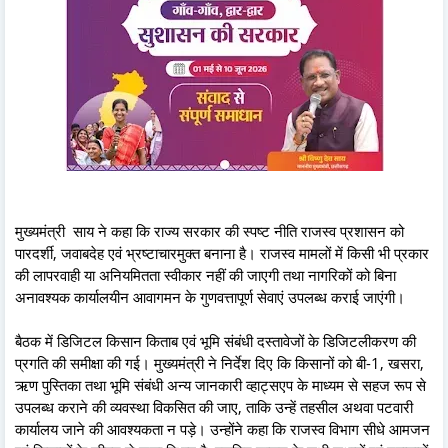
मुख्यमंत्री साय ने कहा कि राज्य सरकार की स्पष्ट नीति राजस्व प्रशासन को
पारदर्शी, जवाबदेह एवं भ्रष्टाचारमुक्त बनाना है। राजस्व मामलों में किसी भी प्रकार
की लापरवाही या अनियमितता स्वीकार नहीं की जाएगी तथा नागरिकों को बिना
अनावश्यक कार्यालयीन आवागमन के गुणवत्तापूर्ण सेवाएं उपलब्ध कराई जाएंगी।
बैठक में डिजिटल किसान किताब एवं भूमि संबंधी दस्तावेजों के डिजिटलीकरण की
प्रगति की समीक्षा की गई। मुख्यमंत्री ने निर्देश दिए कि किसानों को बी-1, खसरा,
ऋण पुस्तिका तथा भूमि संबंधी अन्य जानकारी व्हाट्सएप के माध्यम से सहज रूप से
उपलब्ध कराने की व्यवस्था विकसित की जाए, ताकि उन्हें तहसील अथवा पटवारी
कार्यालय जाने की आवश्यकता न पड़े। उन्होंने कहा कि राजस्व विभाग सीधे आमजन