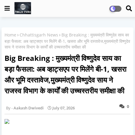
Home
Chhattisgarh News
Big Breaking : मुख्यमंत्री विष्णुदेव साय का
बड़ा फैसला: अब व्हाट्सएप पर मिलेंगे बी-1, खसरा और भूमि दस्तावेज,मुख्यमंत्री विष्णुदेव
साय ने राजस्व विभाग के कार्यों की उच्चस्तरीय समीक्षा की
Big Breaking : मुख्यमंत्री विष्णुदेव साय का
बड़ा फैसला: अब व्हाट्सएप पर मिलेंगे बी-1, खसरा
और भूमि दस्तावेज,मुख्यमंत्री विष्णुदेव साय ने
राजस्व विभाग के कार्यों की उच्चस्तरीय समीक्षा की
0
Aakash Dwivedi
July 07, 2026