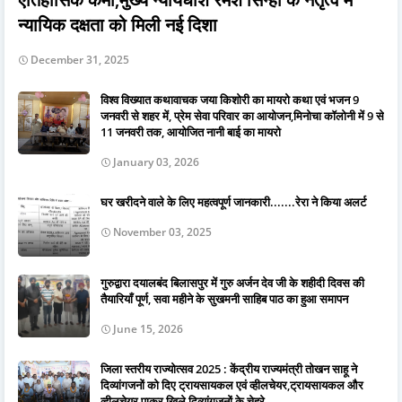
न्यायिक दक्षता को मिली नई दिशा
December 31, 2025
विश्व विख्यात कथावाचक जया किशोरी का मायरो कथा एवं भजन 9
जनवरी से शहर में, प्रेम सेवा परिवार का आयोजन,मिनोचा कॉलोनी में 9 से
11 जनवरी तक, आयोजित नानी बाई का मायरो
January 03, 2026
घर खरीदने वाले के लिए महत्वपूर्ण जानकारी.......रेरा ने किया अलर्ट
November 03, 2025
गुरुद्वारा दयालबंद बिलासपुर में गुरु अर्जन देव जी के शहीदी दिवस की
तैयारियाँ पूर्ण, सवा महीने के सुखमनी साहिब पाठ का हुआ समापन
June 15, 2026
जिला स्तरीय राज्योत्सव 2025 : केंद्रीय राज्यमंत्री तोखन साहू ने
दिव्यांगजनों को दिए ट्रायसायकल एवं व्हीलचेयर,ट्रायसायकल और
व्हीलचेयर पाकर खिले दिव्यांगजनों के चेहरे