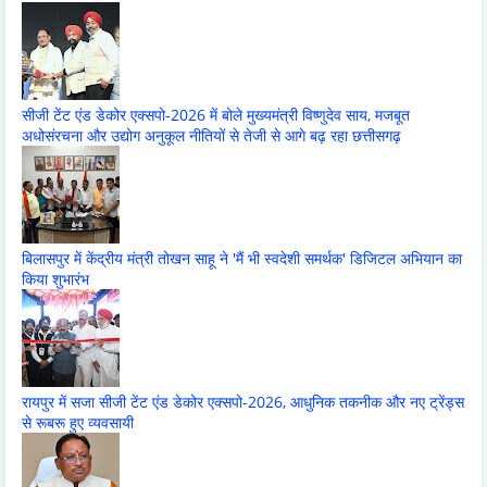
सीजी टेंट एंड डेकोर एक्सपो-2026 में बोले मुख्यमंत्री विष्णुदेव साय, मजबूत
अधोसंरचना और उद्योग अनुकूल नीतियों से तेजी से आगे बढ़ रहा छत्तीसगढ़
बिलासपुर में केंद्रीय मंत्री तोखन साहू ने 'मैं भी स्वदेशी समर्थक' डिजिटल अभियान का
किया शुभारंभ
रायपुर में सजा सीजी टेंट एंड डेकोर एक्सपो-2026, आधुनिक तकनीक और नए ट्रेंड्स
से रूबरू हुए व्यवसायी