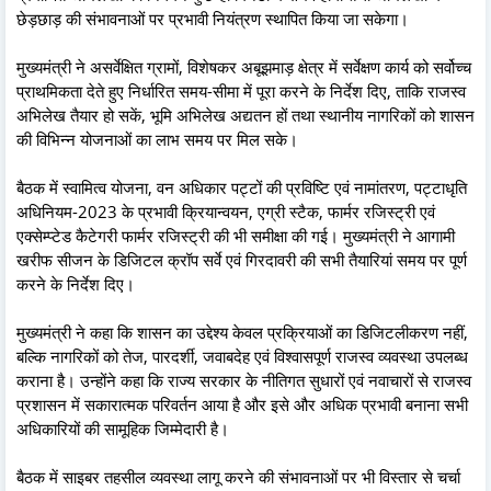
छेड़छाड़ की संभावनाओं पर प्रभावी नियंत्रण स्थापित किया जा सकेगा।
मुख्यमंत्री ने असर्वेक्षित ग्रामों, विशेषकर अबूझमाड़ क्षेत्र में सर्वेक्षण कार्य को सर्वोच्च
प्राथमिकता देते हुए निर्धारित समय-सीमा में पूरा करने के निर्देश दिए, ताकि राजस्व
अभिलेख तैयार हो सकें, भूमि अभिलेख अद्यतन हों तथा स्थानीय नागरिकों को शासन
की विभिन्न योजनाओं का लाभ समय पर मिल सके।
बैठक में स्वामित्व योजना, वन अधिकार पट्टों की प्रविष्टि एवं नामांतरण, पट्टाधृति
अधिनियम-2023 के प्रभावी क्रियान्वयन, एग्री स्टैक, फार्मर रजिस्ट्री एवं
एक्सेम्प्टेड कैटेगरी फार्मर रजिस्ट्री की भी समीक्षा की गई। मुख्यमंत्री ने आगामी
खरीफ सीजन के डिजिटल क्रॉप सर्वे एवं गिरदावरी की सभी तैयारियां समय पर पूर्ण
करने के निर्देश दिए।
मुख्यमंत्री ने कहा कि शासन का उद्देश्य केवल प्रक्रियाओं का डिजिटलीकरण नहीं,
बल्कि नागरिकों को तेज, पारदर्शी, जवाबदेह एवं विश्वासपूर्ण राजस्व व्यवस्था उपलब्ध
कराना है। उन्होंने कहा कि राज्य सरकार के नीतिगत सुधारों एवं नवाचारों से राजस्व
प्रशासन में सकारात्मक परिवर्तन आया है और इसे और अधिक प्रभावी बनाना सभी
अधिकारियों की सामूहिक जिम्मेदारी है।
बैठक में साइबर तहसील व्यवस्था लागू करने की संभावनाओं पर भी विस्तार से चर्चा