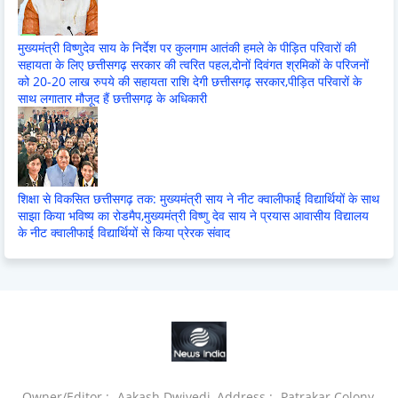
मुख्यमंत्री विष्णुदेव साय के निर्देश पर कुलगाम आतंकी हमले के पीड़ित परिवारों की
सहायता के लिए छत्तीसगढ़ सरकार की त्वरित पहल,दोनों दिवंगत श्रमिकों के परिजनों
को 20-20 लाख रुपये की सहायता राशि देगी छत्तीसगढ़ सरकार,पीड़ित परिवारों के
साथ लगातार मौजूद हैं छत्तीसगढ़ के अधिकारी
शिक्षा से विकसित छत्तीसगढ़ तक: मुख्यमंत्री साय ने नीट क्वालीफाई विद्यार्थियों के साथ
साझा किया भविष्य का रोडमैप,मुख्यमंत्री विष्णु देव साय ने प्रयास आवासीय विद्यालय
के नीट क्वालीफाई विद्यार्थियों से किया प्रेरक संवाद
Owner/Editor :- Aakash Dwivedi, Address :- Patrakar Colony,