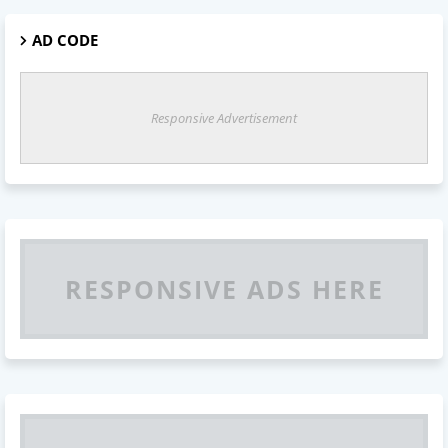
AD CODE
Responsive Advertisement
RESPONSIVE ADS HERE