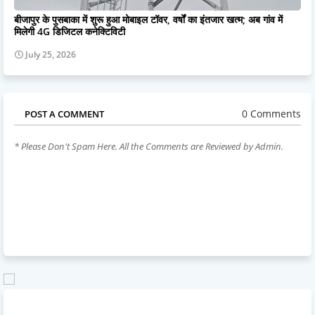
बीजापुर के पुसबाका में शुरू हुआ मोबाइल टॉवर, वर्षों का इंतजार खत्म; अब गांव में
मिलेगी 4G डिजिटल कनेक्टिविटी
July 25, 2026
0 Comments
POST A COMMENT
* Please Don't Spam Here. All the Comments are Reviewed by Admin.