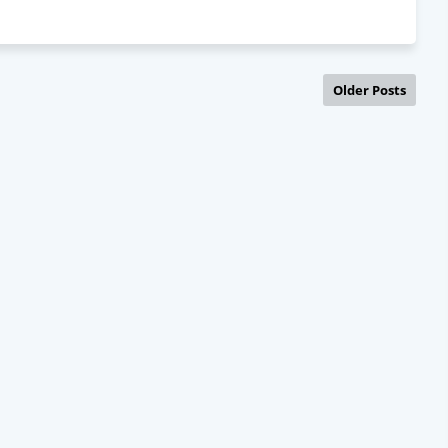
Older Posts