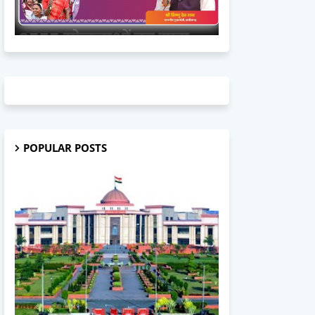
POPULAR POSTS