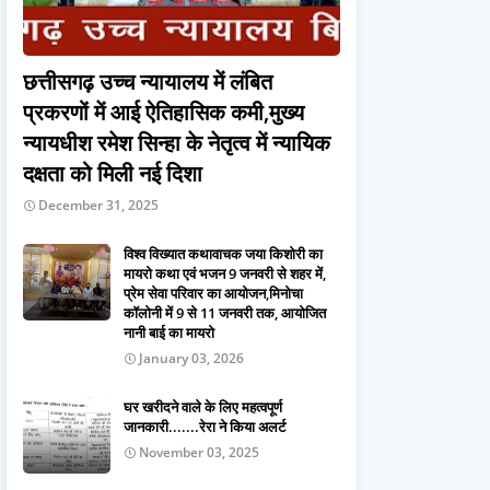
छत्तीसगढ़ उच्च न्यायालय में लंबित
प्रकरणों में आई ऐतिहासिक कमी,मुख्य
न्यायधीश रमेश सिन्हा के नेतृत्व में न्यायिक
दक्षता को मिली नई दिशा
December 31, 2025
विश्व विख्यात कथावाचक जया किशोरी का
मायरो कथा एवं भजन 9 जनवरी से शहर में,
प्रेम सेवा परिवार का आयोजन,मिनोचा
कॉलोनी में 9 से 11 जनवरी तक, आयोजित
नानी बाई का मायरो
January 03, 2026
घर खरीदने वाले के लिए महत्वपूर्ण
जानकारी.......रेरा ने किया अलर्ट
November 03, 2025