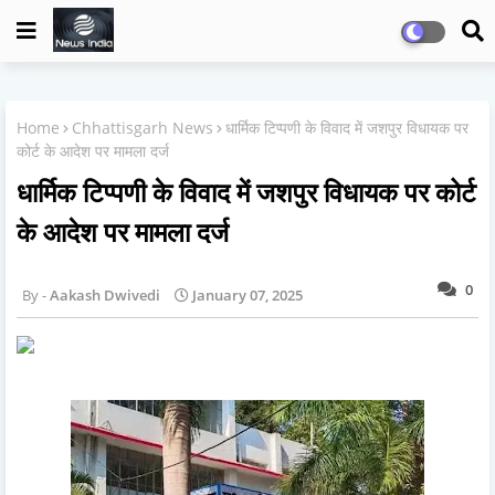
Home
Chhattisgarh News
धार्मिक टिप्पणी के विवाद में जशपुर विधायक पर
कोर्ट के आदेश पर मामला दर्ज
धार्मिक टिप्पणी के विवाद में जशपुर विधायक पर कोर्ट
के आदेश पर मामला दर्ज
0
Aakash Dwivedi
January 07, 2025