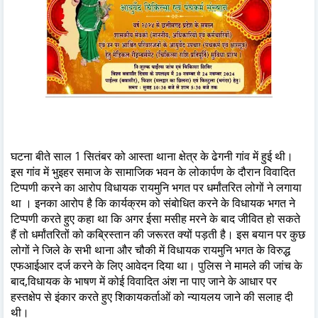
घटना बीते साल 1 सितंबर को आस्ता थाना क्षेत्र के ढेगनी गांव में हुई थी।
इस गांव में भुइहर समाज के सामाजिक भवन के लोकार्पण के दौरान विवादित
टिप्पणी करने का आरोप विधायक रायमुनि भगत पर धर्मांतरित लोगों ने लगाया
था । इनका आरोप है कि कार्यक्रम को संबाेधित करने के विधायक भगत ने
टिप्पणी करते हुए कहा था कि अगर ईसा मसीह मरने के बाद जीवित हो सकते
हैं तो धर्मांतरितों को कब्रिस्तान की जरूरत क्यों पड़ती है। इस बयान पर कुछ
लोगों ने जिले के सभी थाना और चौकी में विधायक रायमुनि भगत के विरुद्ध
एफआईआर दर्ज करने के लिए आवेदन दिया था। पुलिस ने मामले की जांच के
बाद,विधायक के भाषण में कोई विवादित अंश ना पाए जाने के आधार पर
हस्तक्षेप से इंकार करते हुए शिकायकर्ताओं को न्यायलय जाने की सलाह दी
थी।