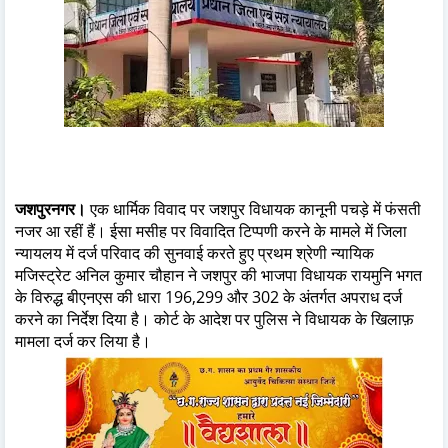
जशपुरनगर।
एक धार्मिक विवाद पर जशपुर विधायक कानूनी पचड़े में फंसती
नजर आ रहीं हैं। ईसा मसीह पर विवादित टिप्पणी करने के मामले में जिला
न्यायलय में दर्ज परिवाद की सुनवाई करते हुए प्रथम श्रेणी न्यायिक
मजिस्ट्रेट अनिल कुमार चौहान ने जशपुर की भाजपा विधायक रायमुनि भगत
के विरुद्ध बीएनएस की धारा 196,299 और 302 के अंतर्गत अपराध दर्ज
करने का निर्देश दिया है। कोर्ट के आदेश पर पुलिस ने विधायक के खिलाफ़
मामला दर्ज कर लिया है।