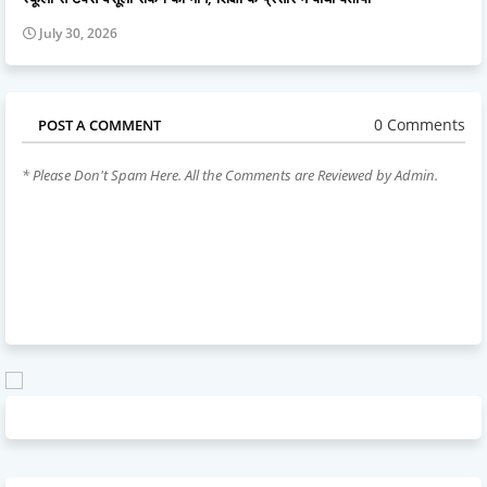
July 30, 2026
0 Comments
POST A COMMENT
* Please Don't Spam Here. All the Comments are Reviewed by Admin.