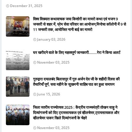
December 31, 2025
विश्व विख्यात कथावाचक जया किशोरी का मायरो कथा एवं भजन 9
जनवरी से शहर में, प्रेम सेवा परिवार का आयोजन,मिनोचा कॉलोनी में 9 से
11 जनवरी तक, आयोजित नानी बाई का मायरो
January 03, 2026
घर खरीदने वाले के लिए महत्वपूर्ण जानकारी.......रेरा ने किया अलर्ट
November 03, 2025
गुरुद्वारा दयालबंद बिलासपुर में गुरु अर्जन देव जी के शहीदी दिवस की
तैयारियाँ पूर्ण, सवा महीने के सुखमनी साहिब पाठ का हुआ समापन
June 15, 2026
जिला स्तरीय राज्योत्सव 2025 : केंद्रीय राज्यमंत्री तोखन साहू ने
दिव्यांगजनों को दिए ट्रायसायकल एवं व्हीलचेयर,ट्रायसायकल और
व्हीलचेयर पाकर खिले दिव्यांगजनों के चेहरे
November 03, 2025