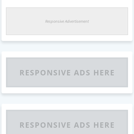
Responsive Advertisement
RESPONSIVE ADS HERE
RESPONSIVE ADS HERE