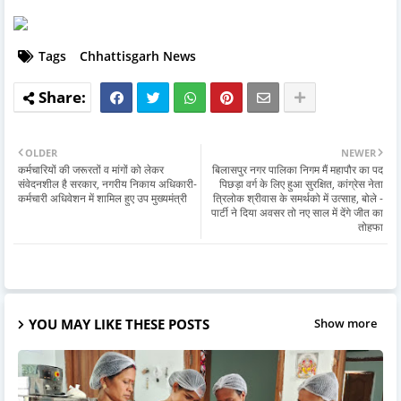
Tags
Chhattisgarh News
OLDER
NEWER
कर्मचारियों की जरूरतों व मांगों को लेकर
बिलासपुर नगर पालिका निगम मैं महापौर का पद
संवेदनशील है सरकार, नगरीय निकाय अधिकारी-
पिछड़ा वर्ग के लिए हुआ सुरक्षित, कांग्रेस नेता
कर्मचारी अधिवेशन में शामिल हुए उप मुख्यमंत्री
त्रिलोक श्रीवास के समर्थको में उत्साह, बोले -
पार्टी ने दिया अवसर तो नए साल में देंगे जीत का
तोहफा
YOU MAY LIKE THESE POSTS
Show more