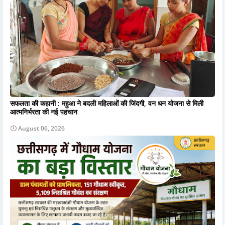
सफलता की कहानी : महुआ ने बदली महिलाओं की जिंदगी, वन धन योजना से मिली
आत्मनिर्भरता की नई पहचान
August 06, 2026