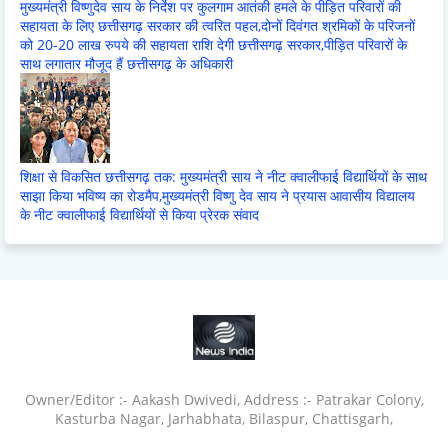
मुख्यमंत्री विष्णुदेव साय के निर्देश पर कुलगाम आतंकी हमले के पीड़ित परिवारों की
सहायता के लिए छत्तीसगढ़ सरकार की त्वरित पहल,दोनों दिवंगत श्रमिकों के परिजनों
को 20-20 लाख रुपये की सहायता राशि देगी छत्तीसगढ़ सरकार,पीड़ित परिवारों के
साथ लगातार मौजूद हैं छत्तीसगढ़ के अधिकारी
शिक्षा से विकसित छत्तीसगढ़ तक: मुख्यमंत्री साय ने नीट क्वालीफाई विद्यार्थियों के साथ
साझा किया भविष्य का रोडमैप,मुख्यमंत्री विष्णु देव साय ने प्रयास आवासीय विद्यालय
के नीट क्वालीफाई विद्यार्थियों से किया प्रेरक संवाद
Owner/Editor :- Aakash Dwivedi, Address :- Patrakar Colony,
Kasturba Nagar, Jarhabhata, Bilaspur, Chattisgarh,