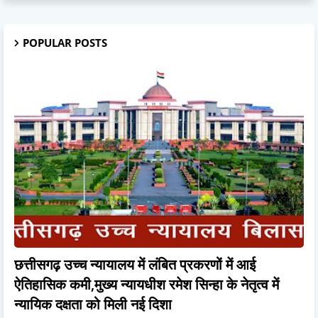
POPULAR POSTS
छत्तीसगढ़ उच्च न्यायालय में लंबित प्रकरणों में आई
ऐतिहासिक कमी,मुख्य न्यायधीश रमेश सिन्हा के नेतृत्व में
न्यायिक दक्षता को मिली नई दिशा