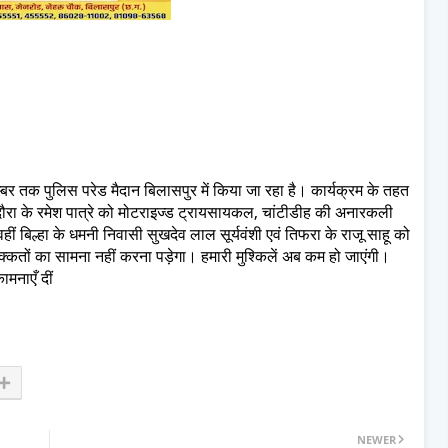
र तक पुलिस परेड मैदान बिलासपुर में किया जा रहा है। कार्यक्रम के तहत
 भदौरा के रमेश पात्रे को मोटराइज्ड ट्रायसायकल, चांटीडीह की अनारकली
ीं बिल्हा के धमनी निवासी सुखदेव लाल सूर्यवंशी एवं तिफरा के राजू साहू को
कतों का सामना नहीं करना पड़ेगा। हमारी मुश्किलें अब कम हो जाएंगी।
ामनाएँ दीं
NEWER