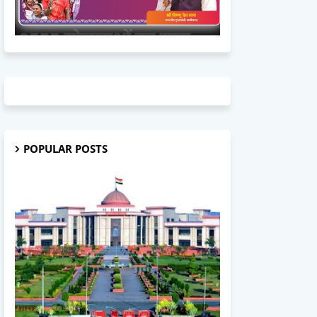
POPULAR POSTS