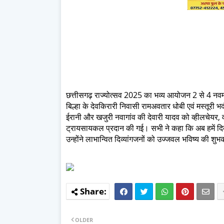
छत्तीसगढ़ राज्योत्सव 2025 का भव्य आयोजन 2 से 4 नवम्ब
बिल्हा के देवकिरारी निवासी रामअवतार धोबी एवं मस्तूरी
ईरानी और खजुरी नवागांव की देवारी यादव को व्हीलचेयर, वह
ट्रायसायकल प्रदान की गई। सभी ने कहा कि अब हमें दिक्
उन्होंने लाभान्वित दिव्यांगजनों को उज्जवल भविष्य की शुभक
OLDER