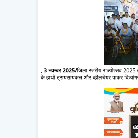
, 3 नवम्बर 2025/
जिला स्तरीय राज्योत्सव 2025 के
के हाथों ट्रायसायकल और व्हीलचेयर पाकर दिव्यां