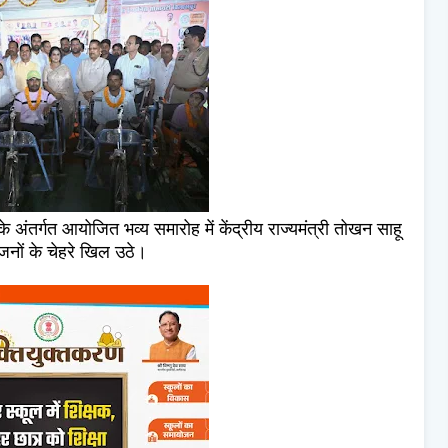
 अंतर्गत आयोजित भव्य समारोह में केंद्रीय राज्यमंत्री तोखन साहू
गजनों के चेहरे खिल उठे।