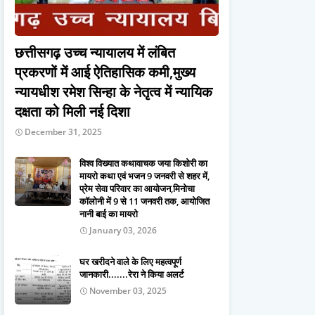
छत्तीसगढ़ उच्च न्यायालय में लंबित
प्रकरणों में आई ऐतिहासिक कमी,मुख्य
न्यायधीश रमेश सिन्हा के नेतृत्व में न्यायिक
दक्षता को मिली नई दिशा
December 31, 2025
विश्व विख्यात कथावाचक जया किशोरी का
मायरो कथा एवं भजन 9 जनवरी से शहर में,
प्रेम सेवा परिवार का आयोजन,मिनोचा
कॉलोनी में 9 से 11 जनवरी तक, आयोजित
नानी बाई का मायरो
January 03, 2026
घर खरीदने वाले के लिए महत्वपूर्ण
जानकारी.......रेरा ने किया अलर्ट
November 03, 2025