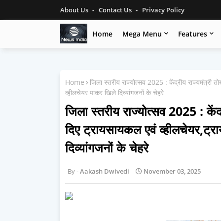
About Us
Contact Us
Privacy Policy
Home
Mega Menu
Features
Home
जिला स्तरीय राज्योत्सव 2025 : केंद्रीय राज्यमंत्री 
व्हीलचेयर पाकर खिले दिव्यांगजनों के चेहरे
जिला स्तरीय राज्योत्सव 2025 : केंद्
दिए ट्रायसायकल एवं व्हीलचेयर,ट्
दिव्यांगजनों के चेहरे
Aakash Dwivedi
November 03, 2025