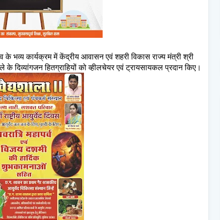
 के भव्य कार्यक्रम में केंद्रीय आवासन एवं शहरी विकास राज्य मंत्री श्री
िले के दिव्यांगजन हितग्राहियों को व्हीलचेयर एवं ट्रायसायकल प्रदान किए।