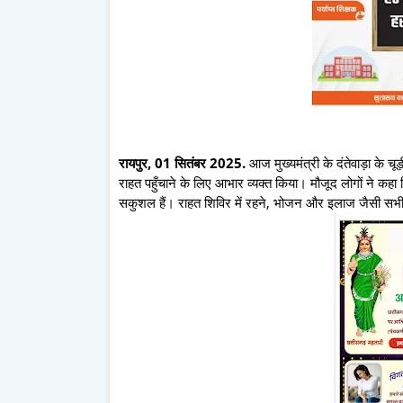
रायपुर, 01 सितंबर 2025.
आज मुख्यमंत्री के दंतेवाड़ा के चू
राहत पहुँचाने के लिए आभार व्यक्त किया। मौजूद लोगों ने क
सकुशल हैं। राहत शिविर में रहने, भोजन और इलाज जैसी सभी स