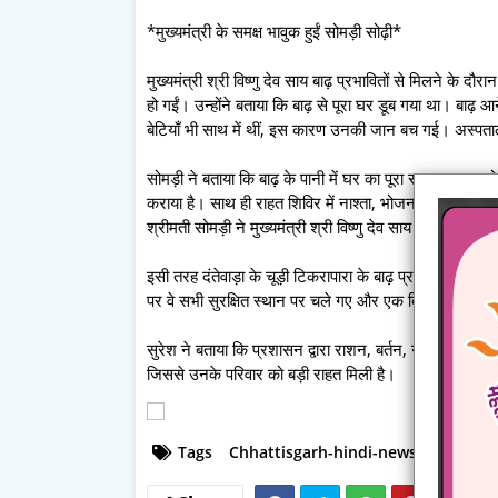
*मुख्यमंत्री के समक्ष भावुक हुईं सोमड़ी सोढ़ी*
मुख्यमंत्री श्री विष्णु देव साय बाढ़ प्रभावितों से मिलने के द
हो गईं। उन्होंने बताया कि बाढ़ से पूरा घर डूब गया था। बाढ़ 
बेटियाँ भी साथ में थीं, इस कारण उनकी जान बच गई। अस्पत
सोमड़ी ने बताया कि बाढ़ के पानी में घर का पूरा सामान खराब हो
कराया है। साथ ही राहत शिविर में नाश्ता, भोजन और इलाज क
श्रीमती सोमड़ी ने मुख्यमंत्री श्री विष्णु देव साय के प्रति आ
इसी तरह दंतेवाड़ा के चूड़ी टिकरापारा के बाढ़ प्रभावित सुरेश 
पर वे सभी सुरक्षित स्थान पर चले गए और एक दिन बाद राहत शिव
सुरेश ने बताया कि प्रशासन द्वारा राशन, बर्तन, गैस सिलेंडर
जिससे उनके परिवार को बड़ी राहत मिली है।
Tags
Chhattisgarh-hindi-news