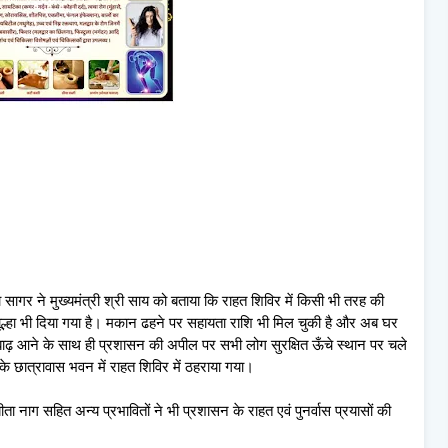
लता सागर ने मुख्यमंत्री श्री साय को बताया कि राहत शिविर में किसी भी तरह की
चूल्हा भी दिया गया है। मकान ढहने पर सहायता राशि भी मिल चुकी है और अब घर
 कि बाढ़ आने के साथ ही प्रशासन की अपील पर सभी लोग सुरक्षित ऊँचे स्थान पर चले
के छात्रावास भवन में राहत शिविर में ठहराया गया।
ीता नाग सहित अन्य प्रभावितों ने भी प्रशासन के राहत एवं पुनर्वास प्रयासों की