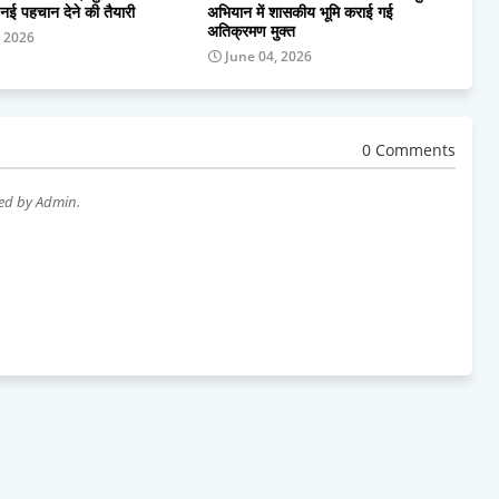
 नई पहचान देने की तैयारी
अभियान में शासकीय भूमि कराई गई
अतिक्रमण मुक्त
, 2026
June 04, 2026
0 Comments
wed by Admin.