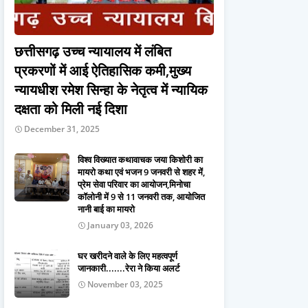
छत्तीसगढ़ उच्च न्यायालय में लंबित
प्रकरणों में आई ऐतिहासिक कमी,मुख्य
न्यायधीश रमेश सिन्हा के नेतृत्व में न्यायिक
दक्षता को मिली नई दिशा
December 31, 2025
विश्व विख्यात कथावाचक जया किशोरी का
मायरो कथा एवं भजन 9 जनवरी से शहर में,
प्रेम सेवा परिवार का आयोजन,मिनोचा
कॉलोनी में 9 से 11 जनवरी तक, आयोजित
नानी बाई का मायरो
January 03, 2026
घर खरीदने वाले के लिए महत्वपूर्ण
जानकारी.......रेरा ने किया अलर्ट
November 03, 2025