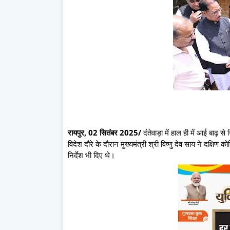
रायपुर, 02 सितंबर 2025/
दंतेवाड़ा में हाल ही में आई बाढ़ 
विदेश दौरे के दौरान मुख्यमंत्री श्री विष्णु देव साय ने दक्षिण
निर्देश भी दिए थे।