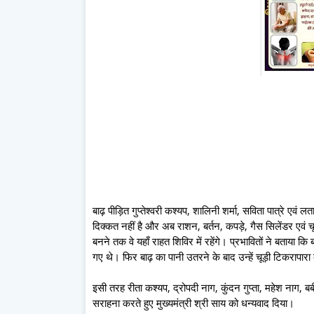
बाढ़ पीड़ित गुप्तेश्वरी कश्यप, शालिनी शर्मा, सविता पात्रे एवं 
दिक्कत नहीं है और अब राशन, बर्तन, कपड़े, गैस सिलेंडर एवं 
बनने तक वे यहाँ राहत शिविर में रहेंगे। प्रभावितों ने बताया
गए थे। फिर बाढ़ का पानी उतरने के बाद उन्हें चूड़ी टिकरापारा 
इसी तरह रीता कश्यप, द्रोपदी नाग, कुंदन गुप्ता, महेश नाग, बब
सराहना करते हुए मुख्यमंत्री श्री साय को धन्यवाद दिया।