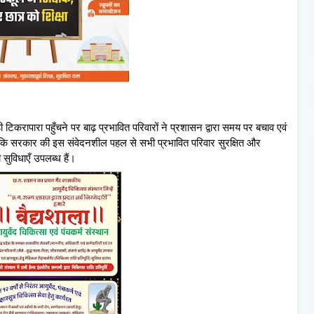
ड़ी टिकरापारा पहुँचने पर बाढ़ प्रभावित परिवारों ने प्रशासन द्वारा समय पर बचाव एवं
हा कि सरकार की इस संवेदनशील पहल से सभी प्रभावित परिवार सुरक्षित और
ुविधाएँ उपलब्ध हैं।