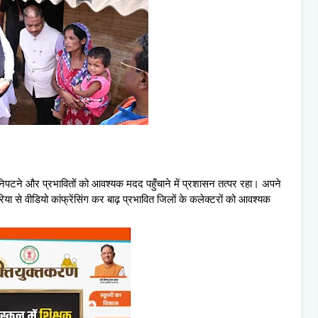
से निपटने और प्रभावितों को आवश्यक मदद पहुँचाने में प्रशासन तत्पर रहा। अपने
 कोरिया से वीडियो कांफ्रेंसिंग कर बाढ़ प्रभावित जिलों के कलेक्टरों को आवश्यक