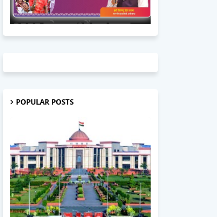
POPULAR POSTS