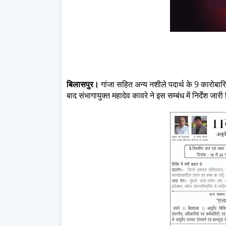
बिलासपुर।
गांजा सहित अन्य नशीले पदार्थ के 9 कारोबारि
बाद संभागायुक्त महादेव कावरे ने इस सम्बंध में निर्देश जार