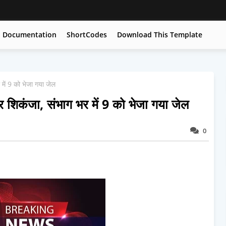
Documentation
ShortCodes
Download This Template
में 9 को भेजा गया जेल
 शिकंजा, संभाग भर में 9 को भेजा गया जेल
0