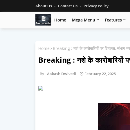
About Us
Contact Us
Privacy Policy
Home
Mega Menu
Features
Home
Breaking : नशे के कारोबारियों पर शिकंजा, संभाग भर 
Breaking : नशे के कारोबारियों पर
Aakash Dwivedi
February 22, 2025