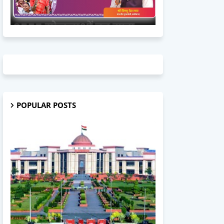
POPULAR POSTS