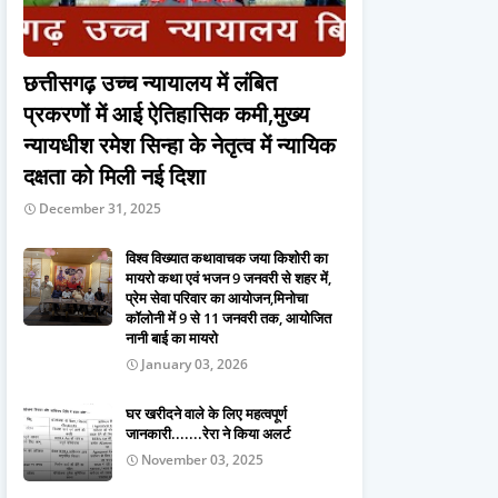
छत्तीसगढ़ उच्च न्यायालय में लंबित
प्रकरणों में आई ऐतिहासिक कमी,मुख्य
न्यायधीश रमेश सिन्हा के नेतृत्व में न्यायिक
दक्षता को मिली नई दिशा
December 31, 2025
विश्व विख्यात कथावाचक जया किशोरी का
मायरो कथा एवं भजन 9 जनवरी से शहर में,
प्रेम सेवा परिवार का आयोजन,मिनोचा
कॉलोनी में 9 से 11 जनवरी तक, आयोजित
नानी बाई का मायरो
January 03, 2026
घर खरीदने वाले के लिए महत्वपूर्ण
जानकारी.......रेरा ने किया अलर्ट
November 03, 2025