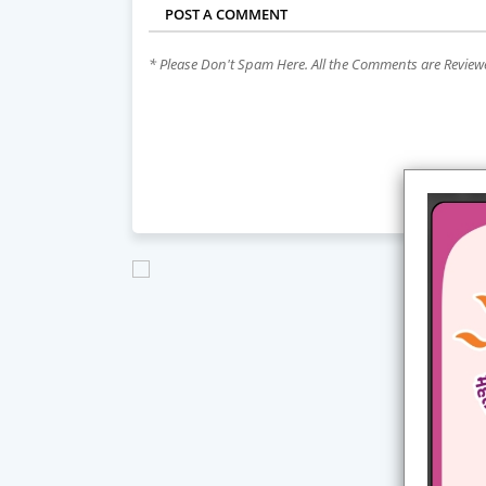
POST A COMMENT
* Please Don't Spam Here. All the Comments are Revie