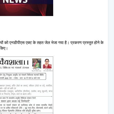
यों को एनडीपीएस एक्ट के तहत जेल भेजा गया है। प्रकरण प्रस्तुत होने के
ी किए।