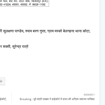
ी सुलक्षणा पाण्डेय, श्याम बरण गुप्ता, ग्राम मस्को बेलगहना थाना कोटा,
क्ती, सुरेन्द्र रात्रे
NEWER
कोर्ट,
Breaking : पूर्व मंत्री लखमा ने हाईकोर्ट में दायर की अग्रिम जमानत याचिका