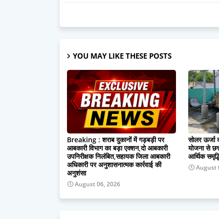
YOU MAY LIKE THESE POSTS
Breaking : शराब दुकानों में गड़बड़ी पर
सोलर ऊर्जा क
आबकारी विभाग का बड़ा एक्शन,दो आबकारी
योजना से छत्
उपनिरीक्षक निलंबित,सहायक जिला आबकारी
आर्थिक समृद्
अधिकारी पर अनुशासनात्मक कार्रवाई की
August 
अनुशंसा
August 06, 2026