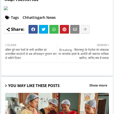
Tags
Chhattisgarh News
OLDER
NEWER
दक्षिण पूर्व मध्य रेलवे के सभी आरक्षित एवं
Breaking : बिलासपुर के पेट्रोल पंप संचालक
अनारक्षित काउंटरों से अब ऑनलाइन भुगतान कर
पर जानलेवा हमले के आरोपी की जमानत याचिका
ले सकेंगे टिकट
खारिज, जानिए क्या है मामला
YOU MAY LIKE THESE POSTS
Show more