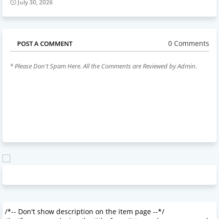
July 30, 2026
0 Comments
POST A COMMENT
* Please Don't Spam Here. All the Comments are Reviewed by Admin.
/*-- Don't show description on the item page --*/