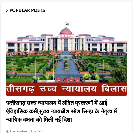
POPULAR POSTS
छत्तीसगढ़ उच्च न्यायालय में लंबित प्रकरणों में आई
ऐतिहासिक कमी,मुख्य न्यायधीश रमेश सिन्हा के नेतृत्व में
न्यायिक दक्षता को मिली नई दिशा
December 31, 2025