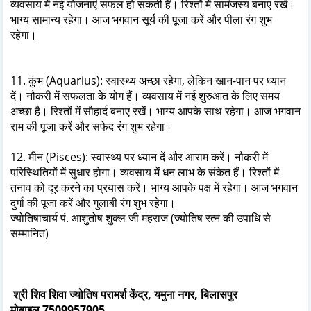
व्यवसाय में नई योजनाएं सफल हो सकती हैं। रिश्तों में सामंजस्य बनाए रखें।
भाग्य सामान्य रहेगा। आज भगवान सूर्य की पूजा करें और पीला रंग शुभ
रहेगा।
11. कुंभ (Aquarius): स्वास्थ्य अच्छा रहेगा, लेकिन खान-पान पर ध्यान
दें। नौकरी में सफलता के योग हैं। व्यवसाय में नई शुरुआत के लिए समय
अच्छा है। रिश्तों में सौहार्द बनाए रखें। भाग्य आपके साथ रहेगा। आज भगवान
राम की पूजा करें और सफेद रंग शुभ रहेगा।
12. मीन (Pisces): स्वास्थ्य पर ध्यान दें और आराम करें। नौकरी में
परिस्थितियों में सुधार होगा। व्यवसाय में धन लाभ के संकेत हैं। रिश्तों में
तनाव को दूर करने का प्रयास करें। भाग्य आपके पक्ष में रहेगा। आज भगवान
दुर्गा की पूजा करें और गुलाबी रंग शुभ रहेगा।
ज्योतिषाचार्य पं. आशुतोष शुक्ल जी महराज (ज्योतिष रत्न की उपाधि से
सम्मानित)
श्री शिव शिवा ज्योतिष परामर्श केंद्र, यमुना नगर, बिलासपुर
मोबाइल 7509957905