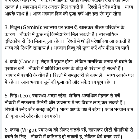
सकते हैं। व्यवसाय में नए अवसर मिल सकते हैं। रिश्तों में स्नेह बढ़ेगा। भाग्य
आपके साथ है। आज भगवान शिव की पूजा करें और हरा रंग शुभ रहेगा।
3. मिथुन (Gemini): स्वास्थ्य पर ध्यान दें, खासकर मौसम परिवर्तन के
कारण। नौकरी में कुछ नई जिम्मेदारियां मिल सकती हैं। व्यवसायिक
दृष्टिकोण से दिन मिला-जुला रहेगा। रिश्तों में थोड़ी परेशानियां आ सकती हैं।
भाग्य की स्थिति सामान्य है। भगवान विष्णु की पूजा करें और पीला रंग पहनें।
4. कर्क (Cancer): सेहत में सुधार होगा, लेकिन मानसिक तनाव से बचने के
प्रयास करें। नौकरी में अतिरिक्त काम के बोझ से परेशान हो सकते हैं।
व्यापार में प्रगति के योग हैं। रिश्तों में समझदारी से काम लें। भाग्य आपके पक्ष
में रहेगा। आज भगवान सूर्य की पूजा करें और सफेद रंग शुभ रहेगा।
5. सिंह (Leo): स्वास्थ्य अच्छा रहेगा, लेकिन अत्यधिक मेहनत से बचें।
नौकरी में सफलता मिलेगी और व्यवसाय में नए विचार लागू कर सकते हैं।
रिश्तों में स्नेह और समझ बढ़ेगी। भाग्य आपके पक्ष में रहेगा। आज भगवान राम
की पूजा करें और नीला रंग पहनें।
6. कन्या (Virgo): स्वास्थ्य को लेकर सतर्क रहें, खासकर छोटी बीमारियों से
बचने के लिए। नौकरी में कठिनाई हो सकती है, लेकिन धैर्य बनाए रखें।