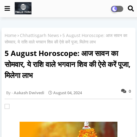
Home
Chhattisgarh News
5 August Horoscope: आज सावन का
सोमवार, ये राशि वाले भगवान शिव की ऐसे करें पूजा, मिलेगा लाभ
5 August Horoscope: आज सावन का
सोमवार, ये राशि वाले भगवान शिव की ऐसे करें पूजा,
मिलेगा लाभ
0
Aakash Dwivedi
August 04, 2024