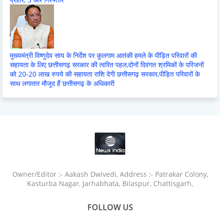
मुख्यमंत्री विष्णुदेव साय के निर्देश पर कुलगाम आतंकी हमले के पीड़ित परिवारों की
सहायता के लिए छत्तीसगढ़ सरकार की त्वरित पहल,दोनों दिवंगत श्रमिकों के परिजनों
को 20-20 लाख रुपये की सहायता राशि देगी छत्तीसगढ़ सरकार,पीड़ित परिवारों के
साथ लगातार मौजूद हैं छत्तीसगढ़ के अधिकारी
Owner/Editor :- Aakash Dwivedi, Address :- Patrakar Colony,
Kasturba Nagar, Jarhabhata, Bilaspur, Chattisgarh,
FOLLOW US