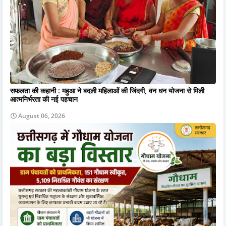
सफलता की कहानी : महुआ ने बदली महिलाओं की जिंदगी, वन धन योजना से मिली
आत्मनिर्भरता की नई पहचान
August 06, 2026