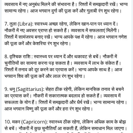
व्यवसाय में नए अनुबंध मिलने की संभावना है। रिश्तों में समझदारी रखें। भाग्य
सामान्य रहेगा। आज भगवान दुर्गा की पूजा करें और गुलाबी रंग शुभ रहेगा।
7. तुला (Libra): स्वास्थ्य अच्छा रहेगा, लेकिन खान-पान पर ध्यान दें।
नौकरी में नए अवसर प्राप्त हो सकते हैं। व्यवसाय में सफलताएं मिलेंगी।
रिश्तों में सामंजस्य बनाए रखें। भाग्य आपके पक्ष में रहेगा। आज भगवान गणेश
की पूजा करें और केशरिया रंग शुभ रहेगा।
8. वृश्चिक राशि : स्वास्थ्य पर ध्यान दें और थकावट से बचें। नौकरी में
चुनौतियों का सामना करना पड़ सकता है। व्यवसाय में लाभ के संकेत हैं।
रिश्तों में तनाव को दूर करने का प्रयास करें। भाग्य आपके साथ है। आज
भगवान शिव की पूजा करें और लाल रंग शुभ रहेगा।
9. धनु (Sagittarius): सेहत ठीक रहेगी, लेकिन मानसिक तनाव से बचने
का प्रयास करें। नौकरी में सकारात्मक बदलाव हो सकते हैं। व्यवसाय में
सफलता के योग हैं। रिश्तों में समझदारी और धैर्य रखें। भाग्य सामान्य रहेगा।
आज भगवान विष्णु की पूजा करें और हरा रंग शुभ रहेगा।
10. मकर (Capricorn): स्वास्थ्य ठीक रहेगा, लेकिन अधिक काम के बोझ
से बचें। नौकरी में कुछ चुनौतियाँ आ सकती हैं, लेकिन समाधान मिल जाएगा।