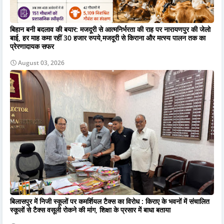
बिहान बनी बदलाव की बयार: मजदूरी से आत्मनिर्भरता की राह पर नारायणपुर की जेलो
बाई, हर माह कमा रहीं 30 हजार रुपये,मजदूरी से किराना और मत्स्य पालन तक का
प्रेरणादायक सफर
August 03, 2026
बिलासपुर में निजी स्कूलों पर कमर्शियल टैक्स का विरोध : किराए के भवनों में संचालित
स्कूलों से टैक्स वसूली रोकने की मांग, शिक्षा के प्रसार में बाधा बताया