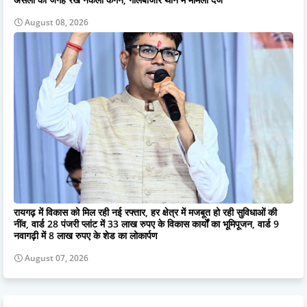
August 08, 2026
रायगढ़ में विकास को मिल रही नई रफ्तार, हर क्षेत्र में मजबूत हो रही सुविधाओं की
नींव, वार्ड 28 पंजरी प्लांट में 33 लाख रुपए के विकास कार्यों का भूमिपूजन, वार्ड 9
नवागढ़ी में 8 लाख रुपए के शेड का लोकार्पण
August 07, 2026