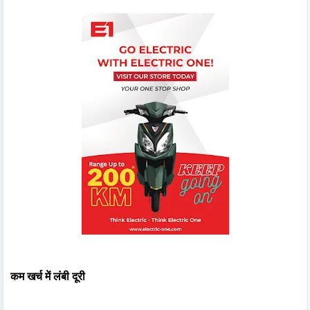
कम खर्च में लंबी दूरी