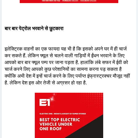
बार बार पेट्रोल भरवाने से छुटकारा
इलेक्ट्रिक वाहनों का एक फायदा यह भी है कि इसको अपने घर में ही चार्ज
कर सकते हैं. लेकिन फ्यूल से चलने वाली गाड़ियों में ईंधन भरवाने के लिए
आपको बार बार फ्यूल पम्प पर जाना पड़ता है. हालांकि लंबे सफर में ईवी को
चार्ज करने लिए आपको कुछ परेशानियों का सामना करना पड़ सकता है
क्योंकि अभी देश में इन्हें चार्ज करने के लिए पर्याप्त इंफ्रास्ट्रक्चर मौजूद नहीं
है. लेकिन देश इस ओर तेजी से अग्रसर हो रहा है.