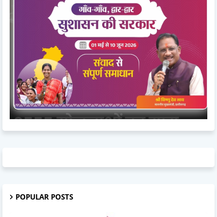
POPULAR POSTS