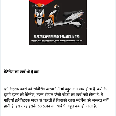
मेंटेनेंस का खर्च भी है कम
इलेक्ट्रिक कारों को सर्विसिंग करवाने में भी बहुत कम खर्च होता है. क्योंकि
इसमें इंजन की मेंटेनेंस, इंजन ऑयल जैसी चीजों का खर्च नही होता है. ये
गाड़ियां इलेक्ट्रिक मोटर से चलती हैं जिसको खास मेंटेनेंस की जरूरत नहीं
होती है. इस तरह इसके रखरखाव का खर्च भी बहुत कम हो जाता है.