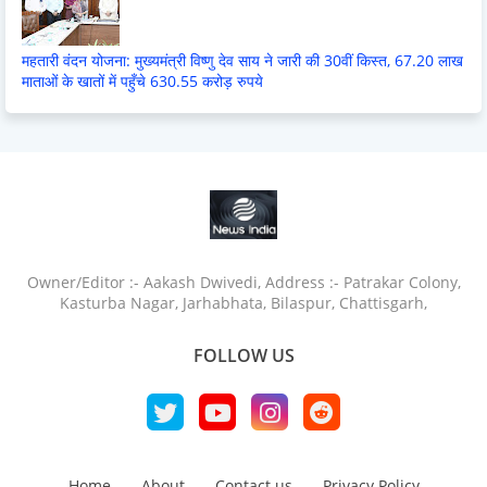
महतारी वंदन योजना: मुख्यमंत्री विष्णु देव साय ने जारी की 30वीं किस्त, 67.20 लाख
माताओं के खातों में पहुँचे 630.55 करोड़ रुपये
Owner/Editor :- Aakash Dwivedi, Address :- Patrakar Colony,
Kasturba Nagar, Jarhabhata, Bilaspur, Chattisgarh,
FOLLOW US
Home
About
Contact us
Privacy Policy