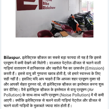
Bilaspur.
इलेक्ट्रिक व्हीकल का सबसे बड़ा फायदा तो यह है कि इससे
प्रदूषण में कमी देखने को मिलेगी। दरअसल पेट्रोल-डीजल से चलने वाली
गाड़ियां वातावरण में हानिकारक और जहरीले गैस का उत्सर्जन (Emission)
करती हैं। इससे वायु की गुणवत्ता खराब होती है, जो हमारे स्वास्थ्य के लिए
सही नहीं है। इसलिए यदि आप चाहते हैं कि आपका शहर प्रदूषण मुक्त रहे
और आपकी सेहत दुरुस्त रहे, तो इलेक्ट्रिक व्हीकल का इस्तेमाल करना शुरू
कर दीजिए। वैसे इलेक्ट्रि्क व्हीकल के इस्तेमाल से वायु प्रदूषण (Air
Pollution) के साथ-साथ ध्वनि प्रदूषण (Noise Pollution) में भी कमी
आएगी। क्योंकि इलेक्ट्रिरक से चलने वाली गाड़ियां पेट्रोल और डीजल से
चलने वाली गाड़ियों के मुकाबले ज्यादा शांत होती हैं।