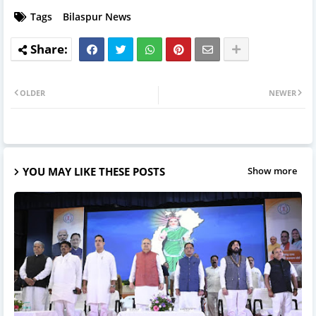
Tags
Bilaspur News
OLDER
NEWER
YOU MAY LIKE THESE POSTS
Show more