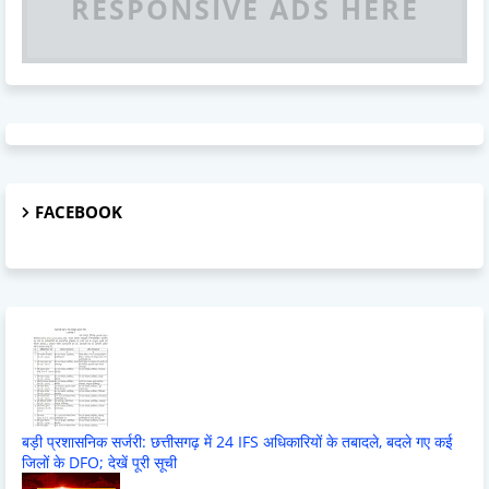
RESPONSIVE ADS HERE
FACEBOOK
बड़ी प्रशासनिक सर्जरी: छत्तीसगढ़ में 24 IFS अधिकारियों के तबादले, बदले गए कई
जिलों के DFO; देखें पूरी सूची