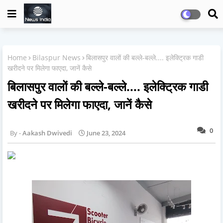
Home
Bilaspur News
बिलासपुर वालों की बल्ले-बल्ले.... इलेक्ट्रिक गाडी
खरीदने पर मिलेगा फाएदा, जानें कैसे
बिलासपुर वालों की बल्ले-बल्ले.... इलेक्ट्रिक गाडी
खरीदने पर मिलेगा फाएदा, जानें कैसे
0
Aakash Dwivedi
June 23, 2024