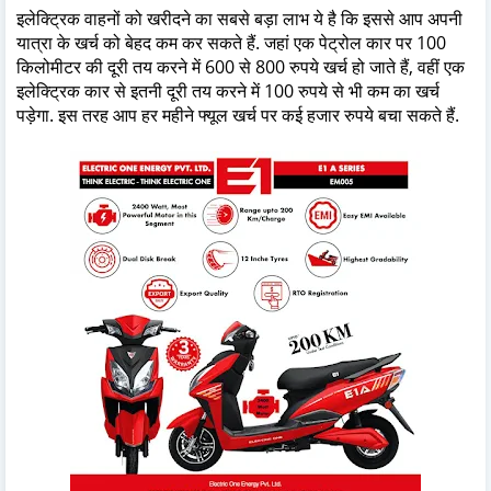
इलेक्ट्रिक वाहनों को खरीदने का सबसे बड़ा लाभ ये है कि इससे आप अपनी
यात्रा के खर्च को बेहद कम कर सकते हैं. जहां एक पेट्रोल कार पर 100
किलोमीटर की दूरी तय करने में 600 से 800 रुपये खर्च हो जाते हैं, वहीं एक
इलेक्ट्रिक कार से इतनी दूरी तय करने में 100 रुपये से भी कम का खर्च
पड़ेगा. इस तरह आप हर महीने फ्यूल खर्च पर कई हजार रुपये बचा सकते हैं.