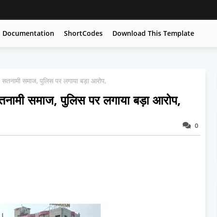
Documentation
ShortCodes
Download This Template
 सतनामी समाज, पुलिस पर लगाया बड़ा आरोप,
तनामी समाज, पुलिस पर लगाया बड़ा आरोप,
0