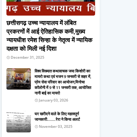
छत्तीसगढ़ उच्च न्यायालय में लंबित
प्रकरणों में आई ऐतिहासिक कमी,मुख्य
न्यायधीश रमेश सिन्हा के नेतृत्व में न्यायिक
दक्षता को मिली नई दिशा
December 31, 2025
विश्व विख्यात कथावाचक जया किशोरी का
मायरो कथा एवं भजन 9 जनवरी से शहर में,
प्रेम सेवा परिवार का आयोजन,मिनोचा
कॉलोनी में 9 से 11 जनवरी तक, आयोजित
नानी बाई का मायरो
January 03, 2026
घर खरीदने वाले के लिए महत्वपूर्ण
जानकारी.......रेरा ने किया अलर्ट
November 03, 2025