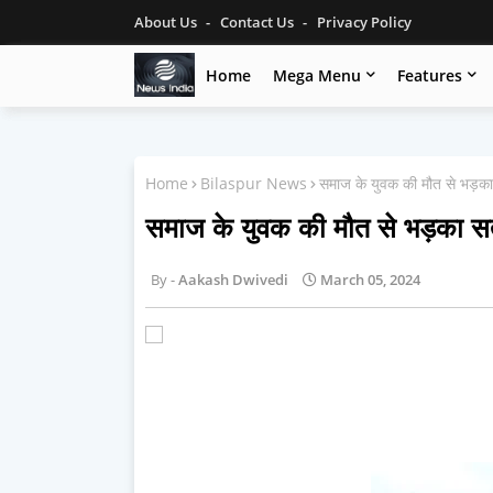
About Us
Contact Us
Privacy Policy
Home
Mega Menu
Features
Home
Bilaspur News
समाज के युवक की मौत से भड़का
समाज के युवक की मौत से भड़का स
Aakash Dwivedi
March 05, 2024