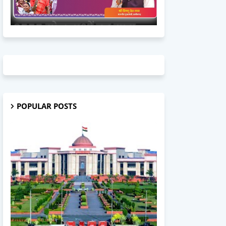
POPULAR POSTS