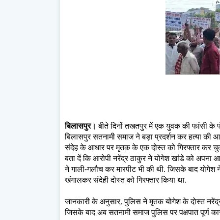
बिलासपुर।
बीते दिनों तखतपुर में एक युवक की फांसी के फ
बिलासपुर सतनामी समाज ने बड़ा प्रदर्शन कर हत्या की आशंक
संदेह के आधार पर मृतक के एक दोस्त को गिरफ्तार कर चुक
बता दें कि आरोपी नरेंद्र ठाकुर ने योगेश खांडे को अपना
ने गाली-गलौच कर मारपीट भी की थी. जिसके बाद योगेश ने
खंगालकर संदेही दोस्त को गिरफ्तार किया था.
जानकारी के अनुसार, पुलिस ने मृतक योगेश के दोस्त नरें
जिसके बाद अब सतनामी समाज पुलिस पर पक्षपात पूर्ण कार