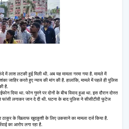
ंदे में लाश लटकी हुई मिली थी. अब यह मामला गरमा गया है. मामले में
ा जाहिर करते हुए न्याय की मांग की है. हालांकि, मामले में पहले ही पुलिस
ी है.
 आईफोन दिया था. फोन गुमने पर दोनों के बीच विवाद हुआ था. इस दौरान दोस्त
 फांसी लगाकर जान दे दी थी. घटना के बाद पुलिस ने सीसीटीवी फुटेज
द्र ठाकुर के खिलाफ खुदकुशी के लिए उकसाने का मामला दर्ज किया है.
्रवाई का आरोप लगा रहा है.