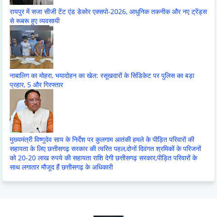
रायपुर में सजा सीजी टेंट एंड डेकोर एक्सपो-2026, आधुनिक तकनीक और नए ट्रेंड्स
से रूबरू हुए व्यवसायी
नाबालिग का मोहरा, भयादोहन का खेल: रसूखदारों के सिंडिकेट पर पुलिस का बड़ा
प्रहार, 5 और गिरफ्तार
मुख्यमंत्री विष्णुदेव साय के निर्देश पर कुलगाम आतंकी हमले के पीड़ित परिवारों की
सहायता के लिए छत्तीसगढ़ सरकार की त्वरित पहल,दोनों दिवंगत श्रमिकों के परिजनों
को 20-20 लाख रुपये की सहायता राशि देगी छत्तीसगढ़ सरकार,पीड़ित परिवारों के
साथ लगातार मौजूद हैं छत्तीसगढ़ के अधिकारी