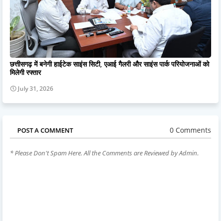
छत्तीसगढ़ में बनेगी हाईटेक साइंस सिटी, एआई गैलरी और साइंस पार्क परियोजनाओं को
मिलेगी रफ्तार
July 31, 2026
0 Comments
POST A COMMENT
* Please Don't Spam Here. All the Comments are Reviewed by Admin.