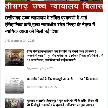
छत्तीसगढ़ उच्च न्यायालय में लंबित प्रकरणों में आई
ऐतिहासिक कमी,मुख्य न्यायधीश रमेश सिन्हा के नेतृत्व में
न्यायिक दक्षता को मिली नई दिशा
December 31, 2025
विश्व विख्यात कथावाचक जया किशोरी का मायरो कथा एवं भजन 9
जनवरी से शहर में, प्रेम सेवा परिवार का आयोजन,मिनोचा कॉलोनी में 9 से
11 जनवरी तक, आयोजित नानी बाई का मायरो
January 03, 2026
घर खरीदने वाले के लिए महत्वपूर्ण जानकारी.......रेरा ने किया अलर्ट
November 03, 2025
गुरुद्वारा दयालबंद बिलासपुर में गुरु अर्जन देव जी के शहीदी दिवस की
तैयारियाँ पूर्ण, सवा महीने के सुखमनी साहिब पाठ का हुआ समापन