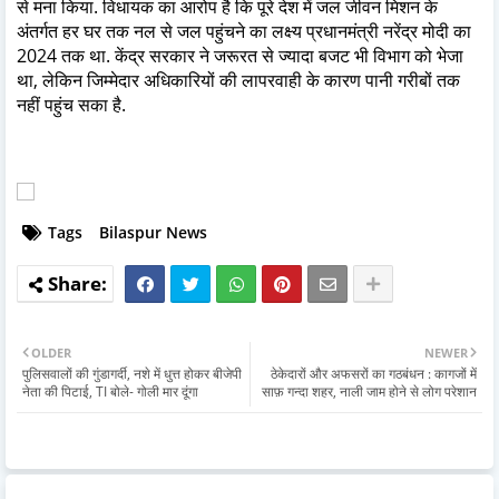
से मना किया. विधायक का आरोप है कि पूरे देश में जल जीवन मिशन के
अंतर्गत हर घर तक नल से जल पहुंचने का लक्ष्य प्रधानमंत्री नरेंद्र मोदी का
2024 तक था. केंद्र सरकार ने जरूरत से ज्यादा बजट भी विभाग को भेजा
था, लेकिन जिम्मेदार अधिकारियों की लापरवाही के कारण पानी गरीबों तक
नहीं पहुंच सका है.
Tags
Bilaspur News
OLDER
NEWER
पुलिसवालों की गुंडागर्दी, नशे में धुत्त होकर बीजेपी
ठेकेदारों और अफसरों का गठबंधन : कागजों में
नेता की पिटाई, TI बोले- गोली मार दूंगा
साफ़ गन्दा शहर, नाली जाम होने से लोग परेशान