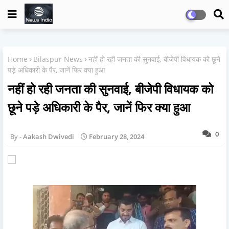
Home
Bilaspur News
नहीं हो रही जनता की सुनवाई, बीजेपी विधायक को छूने
पड़े अधिकारी के पैर, जानें फिर क्या हुआ
नहीं हो रही जनता की सुनवाई, बीजेपी विधायक को
छूने पड़े अधिकारी के पैर, जानें फिर क्या हुआ
0
Aakash Dwivedi
February 28, 2024