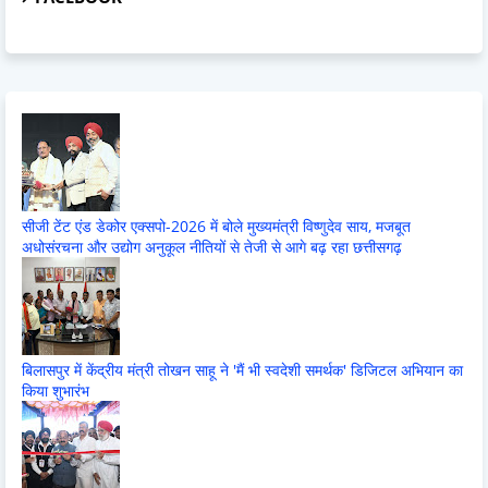
सीजी टेंट एंड डेकोर एक्सपो-2026 में बोले मुख्यमंत्री विष्णुदेव साय, मजबूत
अधोसंरचना और उद्योग अनुकूल नीतियों से तेजी से आगे बढ़ रहा छत्तीसगढ़
बिलासपुर में केंद्रीय मंत्री तोखन साहू ने 'मैं भी स्वदेशी समर्थक' डिजिटल अभियान का
किया शुभारंभ