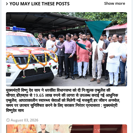
YOU MAY LIKE THESE POSTS
Show more
मुख्यमंत्री विष्णु देव साय ने धरसींवा विधानसभा को दी निःशुल्क एम्बुलेंस की
सौगात,डीएमएफ से 19.65 लाख रुपये की लागत से उपलब्ध कराई गई आधुनिक
एम्बुलेंस, आपातकालीन स्वास्थ्य सेवाओं को मिलेगी नई मजबूती,हर जीवन अनमोल,
समय पर उपचार सुनिश्चित करने के लिए सरकार निरंतर प्रयासरत : मुख्यमंत्री
विष्णुदेव साय
August 03, 2026