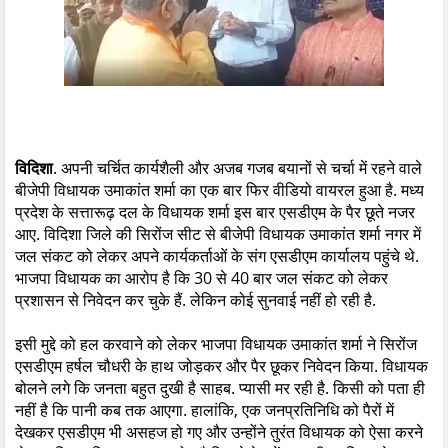
विदिशा
. अपनी चर्चित कार्यशैली और अजब गजब बयानों से चर्चा में रहने वाले
बीजेपी विधायक उमाकांत शर्मा का एक बार फिर वीडियो वायरल हुआ है. मध्य
प्रदेश के सत्तारूढ़ दल के विधायक शर्मा इस बार एसडीएम के पैर छूते नजर
आए. विदिशा जिले की सिरोंज सीट से बीजेपी विधायक उमाकांत शर्मा नगर में
जल संकट को लेकर अपने कार्यकर्ताओं के संग एसडीएम कार्यालय पहुंचे थे.
भाजपा विधायक का आरोप है कि 30 से 40 बार जल संकट को लेकर
प्रशासन से निवेदन कर चुके हैं. लेकिन कोई सुनवाई नहीं हो रही है.
इसी मुद्दे को हल करवाने को लेकर भाजपा विधायक उमाकांत शर्मा ने सिरोंज
एसडीएम हर्षल चौधरी के हाथ जोड़कर और पैर छूकर निवेदन किया. विधायक
बोलने लगे कि जनता बहुत दुखी है साहब. प्यासी मर रही है. किसी को पता ही
नहीं है कि पानी कब तक आएगा. हालांकि, एक जनप्रतिनिधि को पैरों में
देखकर एसडीएम भी असहज हो गए और उन्होंने तुरंत विधायक को ऐसा करने