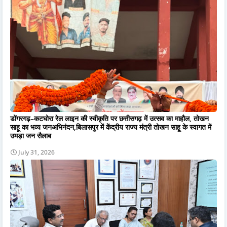
डोंगरगढ़–कटघोरा रेल लाइन की स्वीकृति पर छत्तीसगढ़ में उत्सव का माहौल, तोखन
साहू का भव्य जनअभिनंदन,बिलासपुर में केंद्रीय राज्य मंत्री तोखन साहू के स्वागत में
उमड़ा जन सैलाब
July 31, 2026