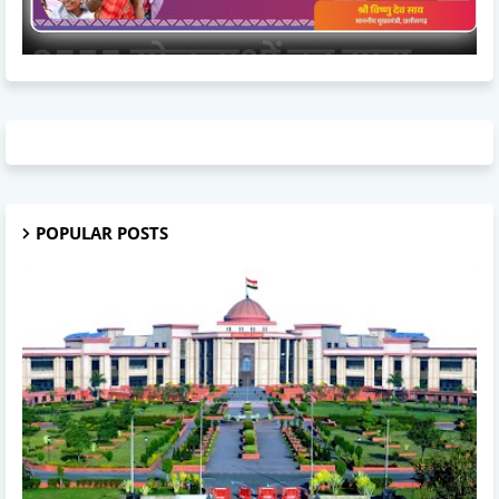
POPULAR POSTS