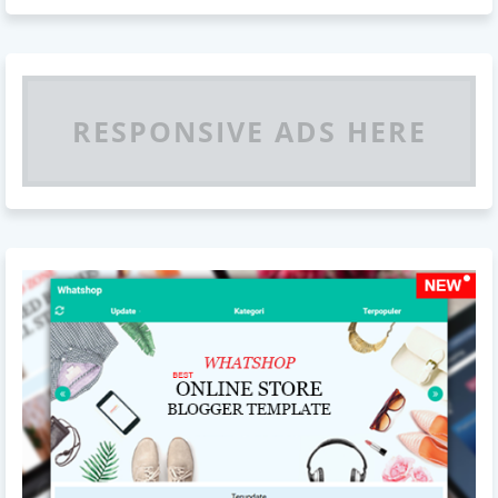
RESPONSIVE ADS HERE