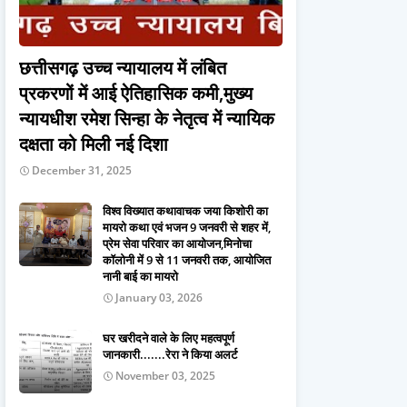
छत्तीसगढ़ उच्च न्यायालय में लंबित
प्रकरणों में आई ऐतिहासिक कमी,मुख्य
न्यायधीश रमेश सिन्हा के नेतृत्व में न्यायिक
दक्षता को मिली नई दिशा
December 31, 2025
विश्व विख्यात कथावाचक जया किशोरी का
मायरो कथा एवं भजन 9 जनवरी से शहर में,
प्रेम सेवा परिवार का आयोजन,मिनोचा
कॉलोनी में 9 से 11 जनवरी तक, आयोजित
नानी बाई का मायरो
January 03, 2026
घर खरीदने वाले के लिए महत्वपूर्ण
जानकारी.......रेरा ने किया अलर्ट
November 03, 2025