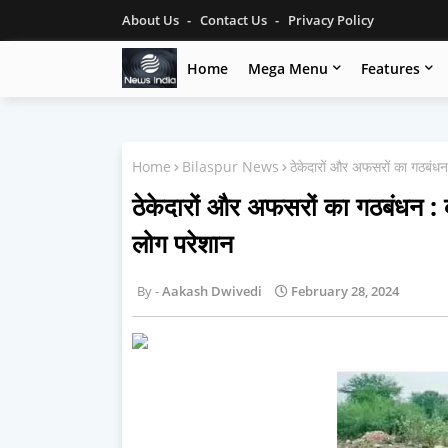
About Us
Contact Us
Privacy Policy
Home
Mega Menu
Features
Home
Bilaspur News
ठेकेदारों और अफसरों का गठबंधन 
ठेकेदारों और अफसरों का गठबंधन : क
लोग परेशान
Aakash Dwivedi
February 28, 2024