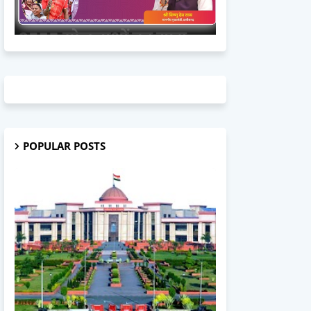
POPULAR POSTS