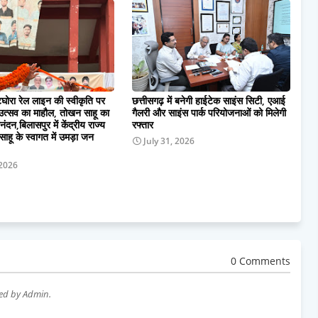
घोरा रेल लाइन की स्वीकृति पर
छत्तीसगढ़ में बनेगी हाईटेक साइंस सिटी, एआई
ं उत्सव का माहौल, तोखन साहू का
गैलरी और साइंस पार्क परियोजनाओं को मिलेगी
दन,बिलासपुर में केंद्रीय राज्य
रफ्तार
साहू के स्वागत में उमड़ा जन
July 31, 2026
 2026
0 Comments
wed by Admin.