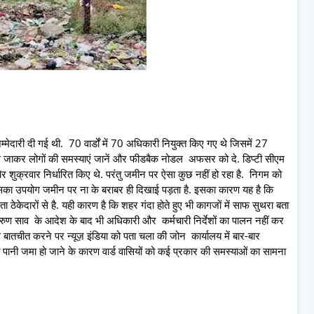
मेदारी दी गई थी. 70 वार्डों में 70 अधिकारी नियुक्त किए गए थे जिसमें 27
े जाकर लोगों की समस्याएं जानें और फीडबैक नोडल अफसर को दे. डिप्टी सीएम
 शुक्रवार निर्धारित किए थे. परंतु जमीन पर ऐसा कुछ नहीं हो रहा है. निगम को
न इसका उपयोग जमीन पर ना के बराबर ही दिखाई पड़ता है. इसका कारण यह है कि
 ठेकेदारों से है. यही कारण है कि शहर गंदा होते हुए भी कागजों में साफ सुथरा बता
ुण साव के आदेश के बाद भी अधिकारी और कर्मचारी निर्देशों का पालन नहीं कर
से बातचीत करने पर न्यूज़ इंडिया को पता चला की जोन कार्यालय में बार-बार
ा पानी जमा हो जाने के कारण वार्ड वासियों को कई प्रकार की समस्याओं का सामना