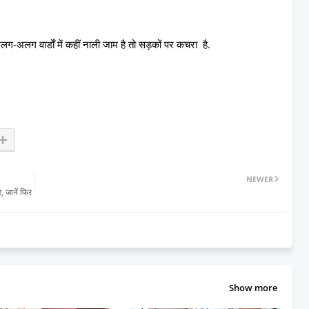
अलग वार्डों में कहीं नाली जाम है तो सड़कों पर कचरा है.
NEWER
, जानें फिर
Show more