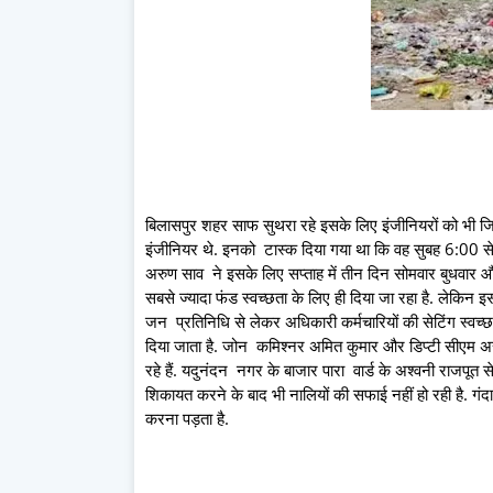
बिलासपुर शहर साफ सुथरा रहे इसके लिए इंजीनियरों को भी जिम्
इंजीनियर थे. इनको टास्क दिया गया था कि वह सुबह 6:00 स
अरुण साव ने इसके लिए सप्ताह में तीन दिन सोमवार बुधवार और
सबसे ज्यादा फंड स्वच्छता के लिए ही दिया जा रहा है. लेकि
जन प्रतिनिधि से लेकर अधिकारी कर्मचारियों की सेटिंग स्वच्छता
दिया जाता है. जोन कमिश्नर अमित कुमार और डिप्टी सीएम अर
रहे हैं. यदुनंदन नगर के बाजार पारा वार्ड के अश्वनी राजपूत 
शिकायत करने के बाद भी नालियों की सफाई नहीं हो रही है. गंद
करना पड़ता है.