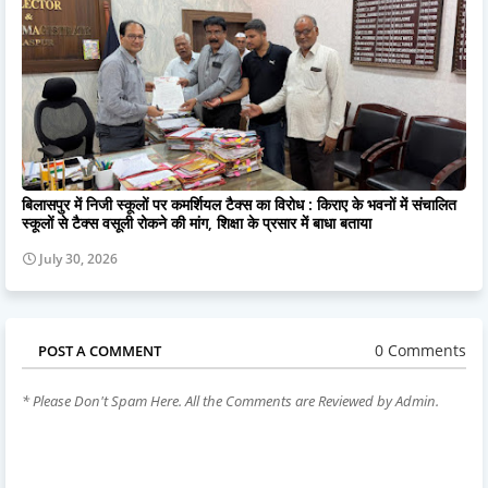
बिलासपुर में निजी स्कूलों पर कमर्शियल टैक्स का विरोध : किराए के भवनों में संचालित
स्कूलों से टैक्स वसूली रोकने की मांग, शिक्षा के प्रसार में बाधा बताया
July 30, 2026
0 Comments
POST A COMMENT
* Please Don't Spam Here. All the Comments are Reviewed by Admin.