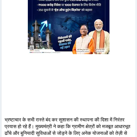
भ्रष्टाचार के सभी रास्ते बंद कर सुशासन की स्थापना की दिशा में निरंतर
प्रयास हो रहे हैं। मुख्यमंत्री ने कहा कि ग्रामीण क्षेत्रों को मजबूत आधारभूत
ढाँचे और बुनियादी सुविधाओं से जोड़ने के लिए अनेक योजनाओं को तेज़ी से