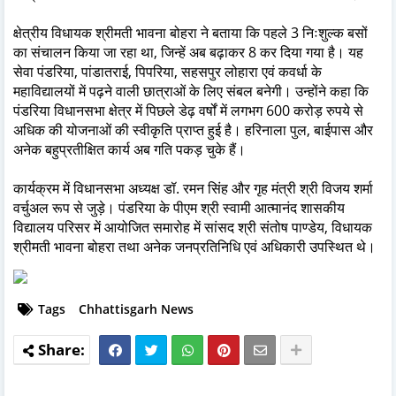
क्षेत्रीय विधायक श्रीमती भावना बोहरा ने बताया कि पहले 3 निःशुल्क बसों
का संचालन किया जा रहा था, जिन्हें अब बढ़ाकर 8 कर दिया गया है। यह
सेवा पंडरिया, पांडातराई, पिपरिया, सहसपुर लोहारा एवं कवर्धा के
महाविद्यालयों में पढ़ने वाली छात्राओं के लिए संबल बनेगी। उन्होंने कहा कि
पंडरिया विधानसभा क्षेत्र में पिछले डेढ़ वर्षों में लगभग 600 करोड़ रुपये से
अधिक की योजनाओं की स्वीकृति प्राप्त हुई है। हरिनाला पुल, बाईपास और
अनेक बहुप्रतीक्षित कार्य अब गति पकड़ चुके हैं।
कार्यक्रम में विधानसभा अध्यक्ष डॉ. रमन सिंह और गृह मंत्री श्री विजय शर्मा
वर्चुअल रूप से जुड़े। पंडरिया के पीएम श्री स्वामी आत्मानंद शासकीय
विद्यालय परिसर में आयोजित समारोह में सांसद श्री संतोष पाण्डेय, विधायक
श्रीमती भावना बोहरा तथा अनेक जनप्रतिनिधि एवं अधिकारी उपस्थित थे।
Tags
Chhattisgarh News