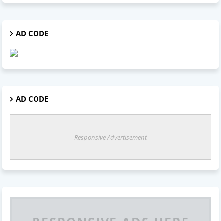
AD CODE
AD CODE
Responsive Advertisement