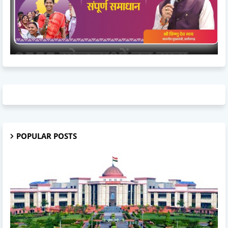
POPULAR POSTS