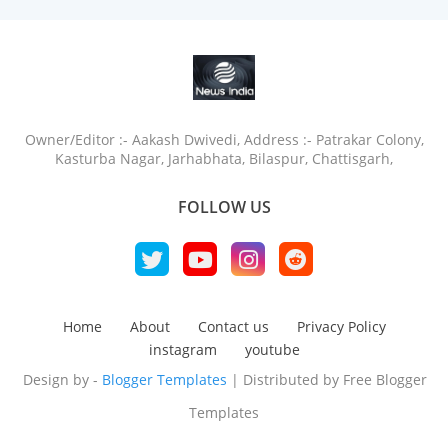
Owner/Editor :- Aakash Dwivedi, Address :- Patrakar Colony,
Kasturba Nagar, Jarhabhata, Bilaspur, Chattisgarh,
FOLLOW US
Home
About
Contact us
Privacy Policy
instagram
youtube
Design by -
Blogger Templates
| Distributed by
Free Blogger
Templates