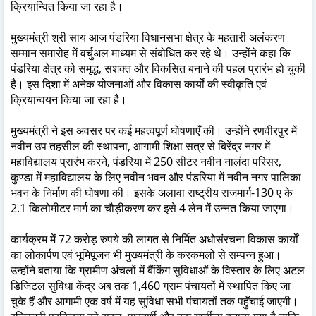
क्रियान्वित किया जा रहा है।
मुख्यमंत्री श्री साय आज पंडरिया विधानसभा क्षेत्र के महतारी अलंकरण
सम्मान समारोह में वर्चुअल माध्यम से संबोधित कर रहे थे। उन्होंने कहा कि
पंडरिया क्षेत्र को समृद्ध, सशक्त और विकसित बनाने की पहल प्रारंभ हो चुकी
है। इस दिशा में अनेक योजनाओं और विकास कार्यों की स्वीकृति एवं
क्रियान्वयन किया जा रहा है।
मुख्यमंत्री ने इस अवसर पर कई महत्वपूर्ण घोषणाएँ कीं। उन्होंने रणवीरपुर में
नवीन उप तहसील की स्थापना, आगामी शिक्षा सत्र से बिरेंद्र नगर में
महाविद्यालय प्रारंभ करने, पंडरिया में 250 सीटर नवीन नालंदा परिसर,
कुण्डा में महाविद्यालय के लिए नवीन भवन और पंडरिया में नवीन नगर पालिका
भवन के निर्माण की घोषणा की। इसके अलावा राष्ट्रीय राजमार्ग-130 ए के
2.1 किलोमीटर मार्ग का चौड़ीकरण कर इसे 4 लेन में उन्नत किया जाएगा।
कार्यक्रम में 72 करोड़ रुपये की लागत से निर्मित अधोसंरचना विकास कार्यों
का लोकार्पण एवं भूमिपूजन भी मुख्यमंत्री के करकमलों से सम्पन्न हुआ।
उन्होंने बताया कि ग्रामीण अंचलों में बैंकिंग सुविधाओं के विस्तार के लिए अटल
डिजिटल सुविधा केंद्र अब तक 1,460 ग्राम पंचायतों में स्थापित किए जा
चुके हैं और आगामी एक वर्ष में यह सुविधा सभी पंचायतों तक पहुँचाई जाएगी।