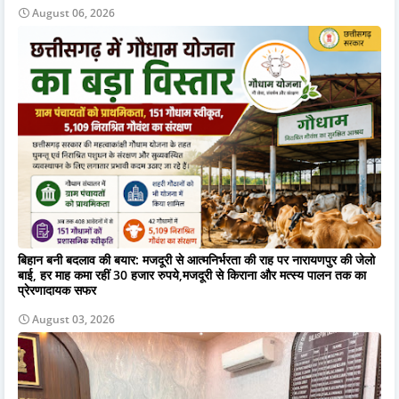
August 06, 2026
बिहान बनी बदलाव की बयार: मजदूरी से आत्मनिर्भरता की राह पर नारायणपुर की जेलो
बाई, हर माह कमा रहीं 30 हजार रुपये,मजदूरी से किराना और मत्स्य पालन तक का
प्रेरणादायक सफर
August 03, 2026