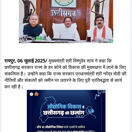
रायपुर, 06 जुलाई 2025/
मुख्यमंत्री श्री विष्णुदेव साय ने कहा कि
छत्तीसगढ़ सरकार राज्य के हर कोने को विकास की मुख्यधारा में लाने के लिए
संकल्पित है। उन्होंने कहा कि राज्य सरकार प्रधानमंत्री श्री नरेंद्र मोदी की
नीतियों और संकल्पों को जमीन पर उतारने के लिए पूरी प्रतिबद्धता से कार्य
कर रही है।