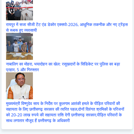
रायपुर में सजा सीजी टेंट एंड डेकोर एक्सपो-2026, आधुनिक तकनीक और नए ट्रेंड्स
से रूबरू हुए व्यवसायी
नाबालिग का मोहरा, भयादोहन का खेल: रसूखदारों के सिंडिकेट पर पुलिस का बड़ा
प्रहार, 5 और गिरफ्तार
मुख्यमंत्री विष्णुदेव साय के निर्देश पर कुलगाम आतंकी हमले के पीड़ित परिवारों की
सहायता के लिए छत्तीसगढ़ सरकार की त्वरित पहल,दोनों दिवंगत श्रमिकों के परिजनों
को 20-20 लाख रुपये की सहायता राशि देगी छत्तीसगढ़ सरकार,पीड़ित परिवारों के
साथ लगातार मौजूद हैं छत्तीसगढ़ के अधिकारी