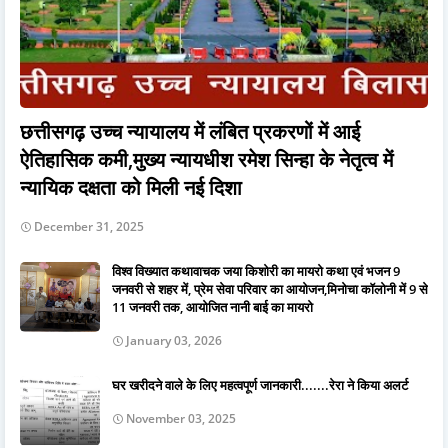
छत्तीसगढ़ उच्च न्यायालय में लंबित प्रकरणों में आई
ऐतिहासिक कमी,मुख्य न्यायधीश रमेश सिन्हा के नेतृत्व में
न्यायिक दक्षता को मिली नई दिशा
December 31, 2025
विश्व विख्यात कथावाचक जया किशोरी का मायरो कथा एवं भजन 9
जनवरी से शहर में, प्रेम सेवा परिवार का आयोजन,मिनोचा कॉलोनी में 9 से
11 जनवरी तक, आयोजित नानी बाई का मायरो
January 03, 2026
घर खरीदने वाले के लिए महत्वपूर्ण जानकारी.......रेरा ने किया अलर्ट
November 03, 2025