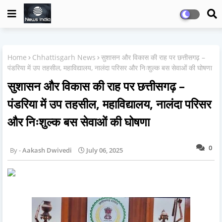
Home
Chhattisgarh News
सुशासन और विकास की राह पर छत्तीसगढ़ –
पंडरिया में उप तहसील, महाविद्यालय, नालंदा परिसर और निःशुल्क बस सेवाओं की घोषणा
सुशासन और विकास की राह पर छत्तीसगढ़ –
पंडरिया में उप तहसील, महाविद्यालय, नालंदा परिसर
और निःशुल्क बस सेवाओं की घोषणा
0
Aakash Dwivedi
July 06, 2025