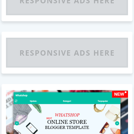
RESPONSIVE ADS HERE
RESPONSIVE ADS HERE