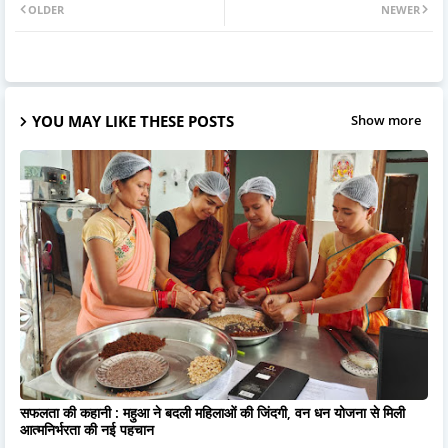
OLDER
NEWER
YOU MAY LIKE THESE POSTS
Show more
सफलता की कहानी : महुआ ने बदली महिलाओं की जिंदगी, वन धन योजना से मिली
आत्मनिर्भरता की नई पहचान