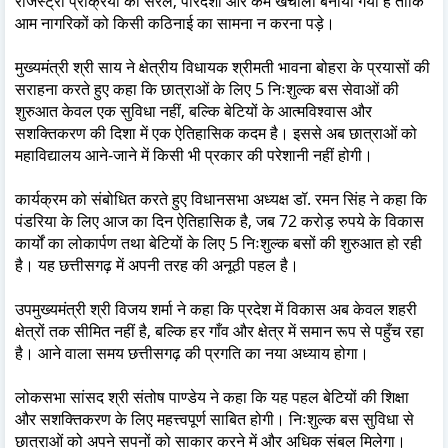
रजिस्ट्री प्रक्रिया को सरल, पारदर्शी और कम खर्चीला बनाया गया है ताकि
आम नागरिकों को किसी कठिनाई का सामना न करना पड़े।
मुख्यमंत्री श्री साय ने क्षेत्रीय विधायक श्रीमती भावना बोहरा के प्रयासों की
सराहना करते हुए कहा कि छात्राओं के लिए 5 निःशुल्क बस सेवाओं की
शुरुआत केवल एक सुविधा नहीं, बल्कि बेटियों के आत्मविश्वास और
सशक्तिकरण की दिशा में एक ऐतिहासिक कदम है। इससे अब छात्राओं को
महाविद्यालय आने-जाने में किसी भी प्रकार की परेशानी नहीं होगी।
कार्यक्रम को संबोधित करते हुए विधानसभा अध्यक्ष डॉ. रमन सिंह ने कहा कि
पंडरिया के लिए आज का दिन ऐतिहासिक है, जब 72 करोड़ रुपये के विकास
कार्यों का लोकार्पण तथा बेटियों के लिए 5 निःशुल्क बसों की शुरुआत हो रही
है। यह छत्तीसगढ़ में अपनी तरह की अनूठी पहल है।
उपमुख्यमंत्री श्री विजय शर्मा ने कहा कि प्रदेश में विकास अब केवल शहरी
क्षेत्रों तक सीमित नहीं है, बल्कि हर गाँव और क्षेत्र में समान रूप से पहुँच रहा
है। आने वाला समय छत्तीसगढ़ की प्रगति का नया अध्याय होगा।
लोकसभा सांसद श्री संतोष पाण्डेय ने कहा कि यह पहल बेटियों की शिक्षा
और सशक्तिकरण के लिए महत्त्वपूर्ण साबित होगी। निःशुल्क बस सुविधा से
छात्राओं को अपने सपनों को साकार करने में और अधिक संबल मिलेगा।