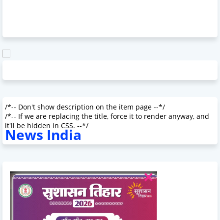
/*-- Don't show description on the item page --*/
/*-- If we are replacing the title, force it to render anyway, and
it'll be hidden in CSS. --*/
News India