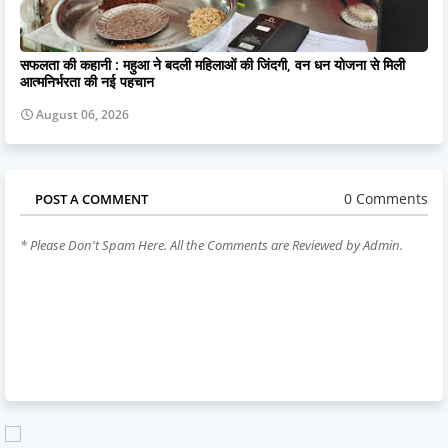
सफलता की कहानी : महुआ ने बदली महिलाओं की जिंदगी, वन धन योजना से मिली
आत्मनिर्भरता की नई पहचान
August 06, 2026
0 Comments
POST A COMMENT
* Please Don't Spam Here. All the Comments are Reviewed by Admin.