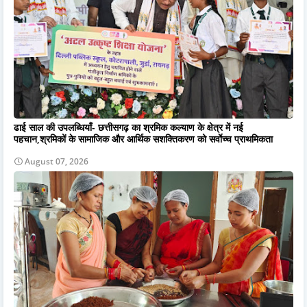
ढाई साल की उपलब्धियाँ- छत्तीसगढ़ का श्रमिक कल्याण के क्षेत्र में नई
पहचान,श्रमिकों के सामाजिक और आर्थिक सशक्तिकरण को सर्वाेच्च प्राथमिकता
August 07, 2026