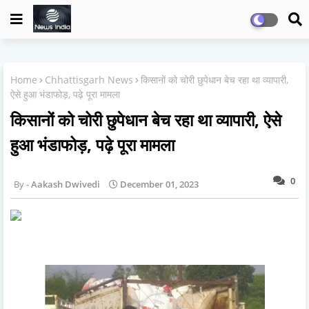
Home
Chhattisgarh News
किसानों को चोरी छुपेधान बेच रहा था व्यापारी,
ऐसे हुआ भंडाफोड़, पढ़े पूरा मामला
किसानों को चोरी छुपेधान बेच रहा था व्यापारी, ऐसे
हुआ भंडाफोड़, पढ़े पूरा मामला
0
Aakash Dwivedi
December 01, 2023