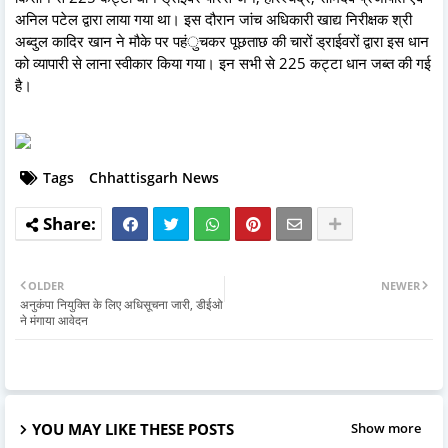
अनिल पटेल द्वारा लाया गया था। इस दौरान जांच अधिकारी खाद्य निरीक्षक श्री
अब्दुल कादिर खान ने मौके पर पहंुचकर पूछताछ की चारों ड्राईवरों द्वारा इस धान
को व्यापारी से लाना स्वीकार किया गया। इन सभी से 225 कट्टा धान जब्त की गई
है।
Tags
Chhattisgarh News
OLDER
NEWER
अनुकंपा नियुक्ति के लिए अधिसूचना जारी, डीईओ
ने मंगाया आवेदन
YOU MAY LIKE THESE POSTS
Show more