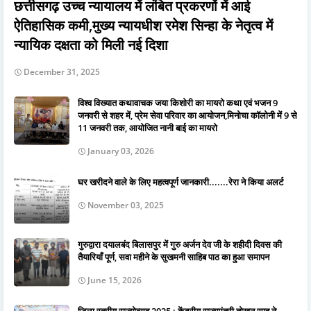
छत्तीसगढ़ उच्च न्यायालय में लंबित प्रकरणों में आई
ऐतिहासिक कमी,मुख्य न्यायधीश रमेश सिन्हा के नेतृत्व में
न्यायिक दक्षता को मिली नई दिशा
December 31, 2025
विश्व विख्यात कथावाचक जया किशोरी का मायरो कथा एवं भजन 9
जनवरी से शहर में, प्रेम सेवा परिवार का आयोजन,मिनोचा कॉलोनी में 9 से
11 जनवरी तक, आयोजित नानी बाई का मायरो
January 03, 2026
घर खरीदने वाले के लिए महत्वपूर्ण जानकारी.......रेरा ने किया अलर्ट
November 03, 2025
गुरुद्वारा दयालबंद बिलासपुर में गुरु अर्जन देव जी के शहीदी दिवस की
तैयारियाँ पूर्ण, सवा महीने के सुखमनी साहिब पाठ का हुआ समापन
June 15, 2026
जिला स्तरीय राज्योत्सव 2025 : केंद्रीय राज्यमंत्री तोखन साहू ने