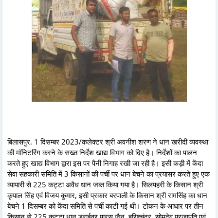
बिलासपुर. 1 दिसम्बर 2023/कलेक्टर श्री अवनीश शरण ने धान खरीदी व्यवस्था
की मॉनिटरिंग करने के सख्त निर्देश खाद्य विभाग को दिए है। निर्देशों का पालन
करते हुए खाद्य विभाग द्वारा इस पर पैनी निगाह रखी जा रही है। इसी कड़ी में केंदा
सेवा सहकारी समिति में 3 किसानों की पर्ची पर धान बेचने का प्रयासर करते हुए एक
व्यापारी से 225 कट्टा अवैध धान जब्त किया गया है। सिलपहरी के किसान श्री
कृपाल सिंह एवं विजय कुमार, इसी प्रकार बरपाली के किसान श्री रामसिंह का धान
बेचने 1 दिसम्बर को केंदा समिति से पर्ची काटी गई थी। टोकन के आधार पर तीन
किसान से 225 कट्टा धान ड्राईवर पारस जैन, हरिश्चंद्र, सोमदेव प्रजापति एवं