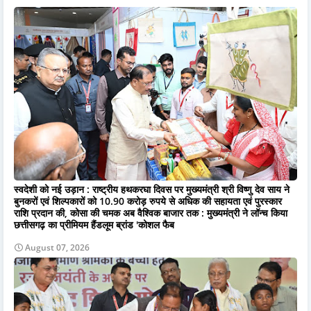
स्वदेशी को नई उड़ान : राष्ट्रीय हथकरघा दिवस पर मुख्यमंत्री श्री विष्णु देव साय ने
बुनकरों एवं शिल्पकारों को 10.90 करोड़ रुपये से अधिक की सहायता एवं पुरस्कार
राशि प्रदान की, कोसा की चमक अब वैश्विक बाजार तक : मुख्यमंत्री ने लॉन्च किया
छत्तीसगढ़ का प्रीमियम हैंडलूम ब्रांड 'कोशल फैब
August 07, 2026