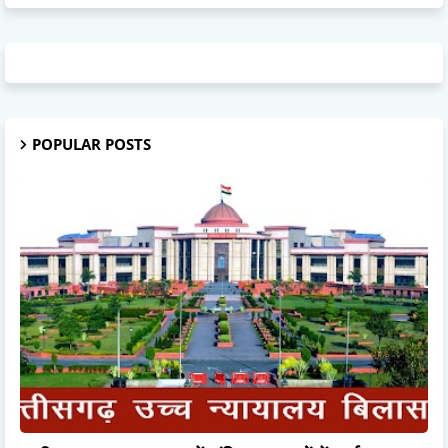
POPULAR POSTS