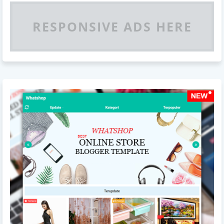
RESPONSIVE ADS HERE