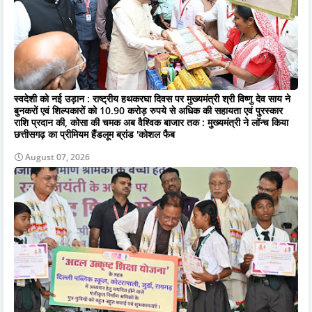
स्वदेशी को नई उड़ान : राष्ट्रीय हथकरघा दिवस पर मुख्यमंत्री श्री विष्णु देव साय ने
बुनकरों एवं शिल्पकारों को 10.90 करोड़ रुपये से अधिक की सहायता एवं पुरस्कार
राशि प्रदान की, कोसा की चमक अब वैश्विक बाजार तक : मुख्यमंत्री ने लॉन्च किया
छत्तीसगढ़ का प्रीमियम हैंडलूम ब्रांड 'कोशल फैब
August 07, 2026