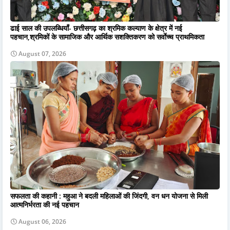
ढाई साल की उपलब्धियाँ- छत्तीसगढ़ का श्रमिक कल्याण के क्षेत्र में नई
पहचान,श्रमिकों के सामाजिक और आर्थिक सशक्तिकरण को सर्वाेच्च प्राथमिकता
August 07, 2026
सफलता की कहानी : महुआ ने बदली महिलाओं की जिंदगी, वन धन योजना से मिली
आत्मनिर्भरता की नई पहचान
August 06, 2026