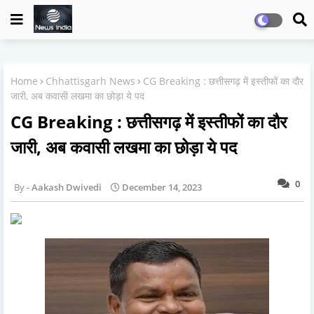
Home
Chhattisgarh News
CG Breaking : छत्तीसगढ़ में इस्तीफों का दौर
जारी, अब कवासी लखमा का छोड़ा ये पद
CG Breaking : छत्तीसगढ़ में इस्तीफों का दौर
जारी, अब कवासी लखमा का छोड़ा ये पद
0
Aakash Dwivedi
December 14, 2023