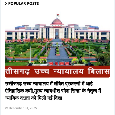
POPULAR POSTS
छत्तीसगढ़ उच्च न्यायालय में लंबित प्रकरणों में आई
ऐतिहासिक कमी,मुख्य न्यायधीश रमेश सिन्हा के नेतृत्व में
न्यायिक दक्षता को मिली नई दिशा
December 31, 2025