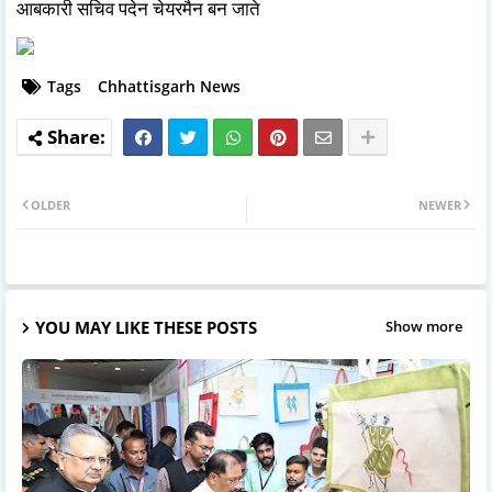
आबकारी सचिव पदेन चेयरमैन बन जाते
Tags
Chhattisgarh News
OLDER
NEWER
YOU MAY LIKE THESE POSTS
Show more