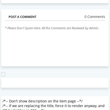
0 Comments
POST A COMMENT
* Please Don't Spam Here. All the Comments are Reviewed by Admin.
/*-- Don't show description on the item page --*/
/*-- If we are replacing the title, force it to render anyway, and