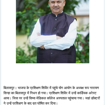
बिलासपुर। भाजपा के प्रशिक्षण शिविर में पहुंचे योग आयोग के अध्यक्ष रूप नारायण
सिन्हा का बिलासपुर में निधन हो गया। प्रशिक्षण शिविर में उन्हें कार्डियक अरेस्ट
आया। जिस पर उन्हें सिम्स मेडिकल कॉलेज अस्पताल पहुंचाया गया। जहां डॉक्टरों
ने उन्हें प्रशिक्षण के बाद मृत घोषित कर दिया।