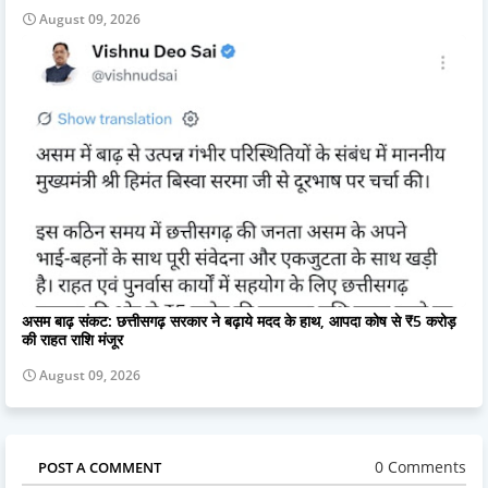
August 09, 2026
असम बाढ़ संकट: छत्तीसगढ़ सरकार ने बढ़ाये मदद के हाथ, आपदा कोष से ₹5 करोड़
की राहत राशि मंजूर
August 09, 2026
0 Comments
POST A COMMENT