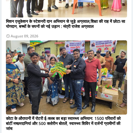
मिशन एजुकेशन के स्टेशनरी दान अभियान से जुड़े अग्रवाल,शिक्षा की राह में छोटा-सा
योगदान, बच्चों के सपनों को नई उड़ान : मंत्री राजेश अग्रवाल
August 09, 2026
कोटा के औरापानी में रोटरी ई-क्लब का बड़ा स्वास्थ्य अभियान: 1500 परिवारों को
बांटीं मच्छरदानियां और 500 क्लोरीन बोतलें, स्वास्थ्य शिविर में दर्जनों ग्रामीणों की
जांच