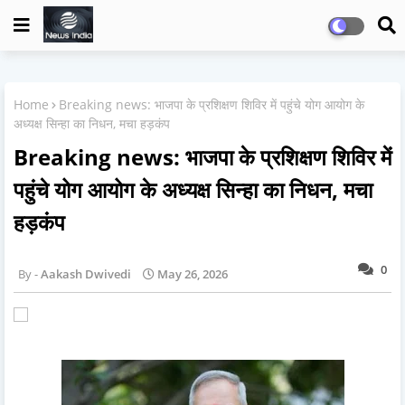
Home
Breaking news: भाजपा के प्रशिक्षण शिविर में पहुंचे योग आयोग के
अध्यक्ष सिन्हा का निधन, मचा हड़कंप
Breaking news: भाजपा के प्रशिक्षण शिविर में
पहुंचे योग आयोग के अध्यक्ष सिन्हा का निधन, मचा
हड़कंप
0
Aakash Dwivedi
May 26, 2026