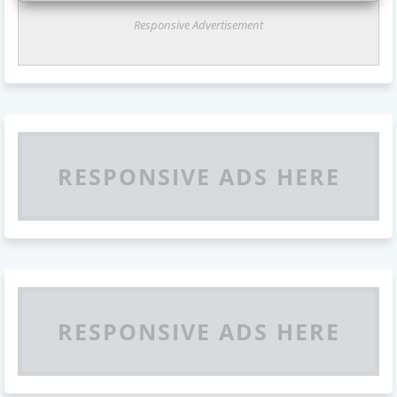
Responsive Advertisement
RESPONSIVE ADS HERE
RESPONSIVE ADS HERE