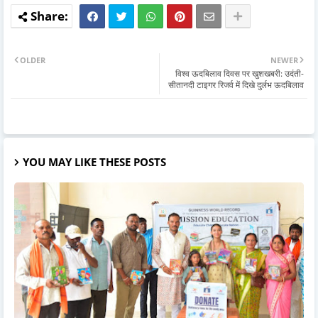
OLDER
NEWER
विश्व ऊदबिलाव दिवस पर खुशखबरी: उदंती-
सीतानदी टाइगर रिजर्व में दिखे दुर्लभ ऊदबिलाव
YOU MAY LIKE THESE POSTS