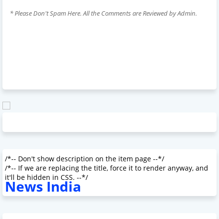
* Please Don't Spam Here. All the Comments are Reviewed by Admin.
/*-- Don't show description on the item page --*/
/*-- If we are replacing the title, force it to render anyway, and
it'll be hidden in CSS. --*/
News India