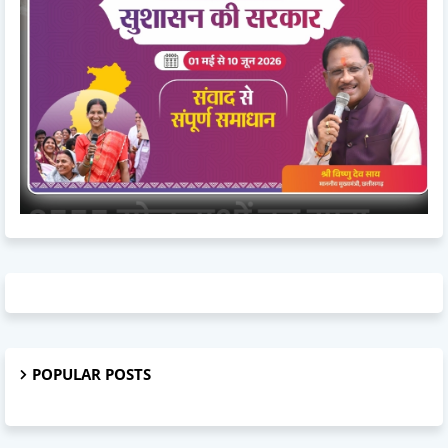
POPULAR POSTS