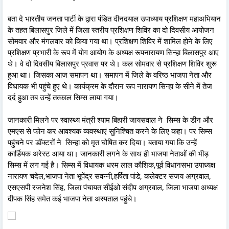
बता दे भारतीय जनता पार्टी के द्वारा पंडित दीनदयाल उपाध्याय प्रशिक्षण महाअभियान
के तहत बिलासपुर जिले में जिला स्तरीय प्रशिक्षण शिविर का दो दिवसीय आयोजन
सोमवार और मंगलवार को किया गया था। प्रशिक्षण शिविर में शामिल होने के लिए
प्रशिक्षण प्रभारी के रूप में योग आयोग के अध्यक्ष रूपनारायण सिन्हा बिलासपुर आए
थे। वे दो दिवसीय बिलासपुर प्रवास पर थे। कल सोमवार से प्रशिक्षण शिविर शुरू
हुआ था। जिसका आज समापन था। समापन में जिले के वरिष्ठ भाजपा नेता और
विधायक भी पहुंचे हुए थे। कार्यक्रम के दौरान रूप नारायण सिन्हा के सीने में तेज
दर्द हुआ तब उन्हें तत्काल सिम्स लाया गया।
जानकारी मिलने पर स्वास्थ्य मंत्री श्याम बिहारी जायसवाल ने सिम्स के डीन और
एमएस से फोन कर आवश्यक व्यवस्थाएं सुनिश्चित करने के लिए कहा। पर सिम्स
पहुंचने पर डॉक्टरों ने सिन्हा को मृत घोषित कर दिया। बताया गया कि उन्हें
कार्डियक अरेस्ट आया था। जानकारी लगने के साथ ही भाजपा नेताओं की भीड़
सिम्स में लग गई है। सिम्स में विधायक धरम लाल कौशिक,पूर्व विधानसभा उपाध्यक्ष
नारायण चंदेल,भाजपा नेता भूपेंद्र सवन्नी,हर्षिता पांडे, कलेक्टर संजय अग्रवाल,
एसएसपी रजनेश सिंह, जिला पंचायत सीईओ संदीप अग्रवाल, जिला भाजपा अध्यक्ष
दीपक सिंह समेत कई भाजपा नेता अस्पताल पहुंचे।