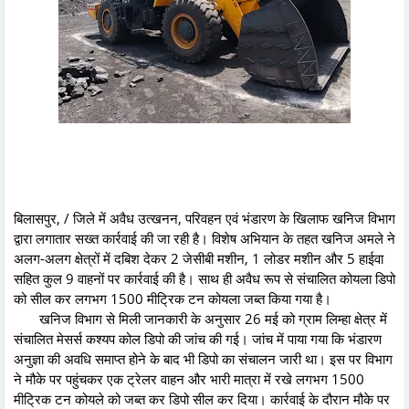
बिलासपुर, / जिले में अवैध उत्खनन, परिवहन एवं भंडारण के खिलाफ खनिज विभाग
द्वारा लगातार सख्त कार्रवाई की जा रही है। विशेष अभियान के तहत खनिज अमले ने
अलग-अलग क्षेत्रों में दबिश देकर 2 जेसीबी मशीन, 1 लोडर मशीन और 5 हाईवा
सहित कुल 9 वाहनों पर कार्रवाई की है। साथ ही अवैध रूप से संचालित कोयला डिपो
को सील कर लगभग 1500 मीट्रिक टन कोयला जब्त किया गया है।
खनिज विभाग से मिली जानकारी के अनुसार 26 मई को ग्राम लिम्हा क्षेत्र में
संचालित मेसर्स कश्यप कोल डिपो की जांच की गई। जांच में पाया गया कि भंडारण
अनुज्ञा की अवधि समाप्त होने के बाद भी डिपो का संचालन जारी था। इस पर विभाग
ने मौके पर पहुंचकर एक ट्रेलर वाहन और भारी मात्रा में रखे लगभग 1500
मीट्रिक टन कोयले को जब्त कर डिपो सील कर दिया। कार्रवाई के दौरान मौके पर