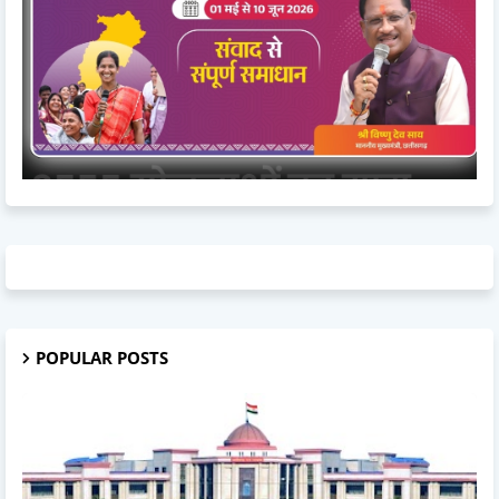
POPULAR POSTS