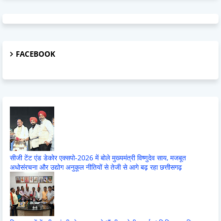
FACEBOOK
सीजी टेंट एंड डेकोर एक्सपो-2026 में बोले मुख्यमंत्री विष्णुदेव साय, मजबूत
अधोसंरचना और उद्योग अनुकूल नीतियों से तेजी से आगे बढ़ रहा छत्तीसगढ़