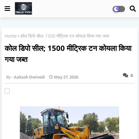
Home
कोल डिपो सील; 1500 मीट्रिक टन कोयला किया गया जब्त
कोल डिपो सील; 1500 मीट्रिक टन कोयला किया
गया जब्त
0
Aakash Dwivedi
May 27, 2026