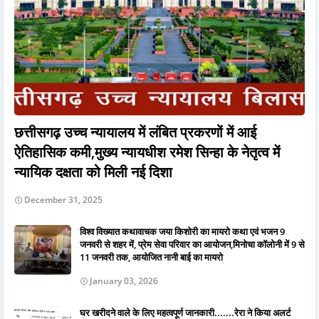
छत्तीसगढ़ उच्च न्यायालय में लंबित प्रकरणों में आई
ऐतिहासिक कमी,मुख्य न्यायधीश रमेश सिन्हा के नेतृत्व में
न्यायिक दक्षता को मिली नई दिशा
December 31, 2025
विश्व विख्यात कथावाचक जया किशोरी का मायरो कथा एवं भजन 9
जनवरी से शहर में, प्रेम सेवा परिवार का आयोजन,मिनोचा कॉलोनी में 9 से
11 जनवरी तक, आयोजित नानी बाई का मायरो
January 03, 2026
घर खरीदने वाले के लिए महत्वपूर्ण जानकारी.......रेरा ने किया अलर्ट