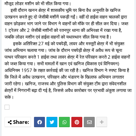
मौजूद लोडर मशीन को भी सील किया गया।
इसी दौरान खनन क्षेत्र में शासकीय भूमि पर बिना वैध अनुमति के खनिज
उत्खनन करते हुए दो जेसीबी मशीनें पकड़ी गईं। वहीं दो हाईवा वाहन चालकों द्वारा
वाहन छोड़कर भाग जाने पर विभाग ने वाहनों को मौके पर ही सील कर दिया। जब्त
1 ट्रेलर और 2 जेसीबी मशीनों को रतनपुर थाना की अभिरक्षा में रखा गया है,
जबकि लोडर मशीन एवं हाईवा वाहनों को यथास्थान सील किया गया है।
इसके अतिरिक्त 27 मई को पचपेड़ी, लावर और मस्तूरी क्षेत्र में भी संयुक्त
जांच अभियान चलाया गया। जांच के दौरान पचपेड़ी क्षेत्र में अवैध रूप से चूना
पत्थर परिवहन करते 1 हाईवा तथा लावर क्षेत्र में रेत परिवहन करते 2 हाईवा वाहनों
को जब्त किया गया। सभी मामलों में खान एवं खनिज (विकास एवं विनियमन)
अधिनियम 1957 के तहत कार्रवाई की जा रही है। खनिज विभाग ने स्पष्ट किया है
कि जिले में अवैध उत्खनन, परिवहन और भंडारण के खिलाफ अभियान लगातार
जारी रहेगा। खनिज, राजस्व और पुलिस विभाग की संयुक्त टीम द्वारा संवेदनशील
क्षेत्रों में निगरानी बढ़ा दी गई है, जिससे अवैध कारोबार पर प्रभावी अंकुश लगाया जा
सके।