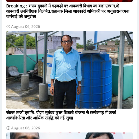
Breaking : शराब दुकानों में गड़बड़ी पर आबकारी विभाग का बड़ा एक्शन,दो
आबकारी उपनिरीक्षक निलंबित,सहायक जिला आबकारी अधिकारी पर अनुशासनात्मक
कार्रवाई की अनुशंसा
August 06, 2026
सोलर ऊर्जा क्रांति: पीएम सूर्यघर मुफ्त बिजली योजना से छत्तीसगढ़ में ऊर्जा
आत्मनिर्भरता और आर्थिक समृद्धि की नई सुबह
August 06, 2026