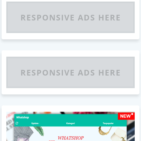
RESPONSIVE ADS HERE
RESPONSIVE ADS HERE