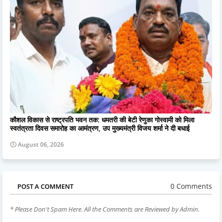
कौशल विकास से राष्ट्रपति भवन तक: धमतरी की बेटी रेणुका गोस्वामी को मिला
स्वतंत्रता दिवस समारोह का आमंत्रण, उप मुख्यमंत्री विजय शर्मा ने दी बधाई
August 06, 2026
0 Comments
POST A COMMENT
* Please Don't Spam Here. All the Comments are Reviewed by Admin.