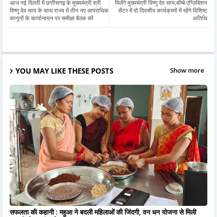
आज नई दिल्ली में छत्तीसगढ़ के मुख्यमंत्री श्री
मिलेंगे मुख्यमंत्री विष्णु देव साय,बॉम्बे एग्ज़िबिशन
विष्णु देव साय के साथ राज्य में तीन नए आपराधिक
सेंटर में दो दिवसीय कार्यक्रमों में रहेंगे विशिष्ट
कानूनों के कार्यान्वयन पर समीक्षा बैठक की
अतिथि
YOU MAY LIKE THESE POSTS
Show more
सफलता की कहानी : महुआ ने बदली महिलाओं की जिंदगी, वन धन योजना से मिली