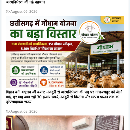
आत्मनिर्भरता की नई पहचान
August 06, 2026
बिहान बनी बदलाव की बयार: मजदूरी से आत्मनिर्भरता की राह पर नारायणपुर की जेलो
बाई, हर माह कमा रहीं 30 हजार रुपये,मजदूरी से किराना और मत्स्य पालन तक का
प्रेरणादायक सफर
August 03, 2026