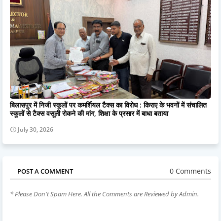
बिलासपुर में निजी स्कूलों पर कमर्शियल टैक्स का विरोध : किराए के भवनों में संचालित
स्कूलों से टैक्स वसूली रोकने की मांग, शिक्षा के प्रसार में बाधा बताया
July 30, 2026
0 Comments
POST A COMMENT
* Please Don't Spam Here. All the Comments are Reviewed by Admin.