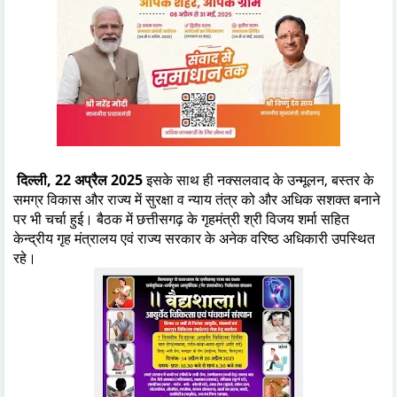
दिल्ली, 22 अप्रैल 2025
इसके साथ ही नक्सलवाद के उन्मूलन, बस्तर के
समग्र विकास और राज्य में सुरक्षा व न्याय तंत्र को और अधिक सशक्त बनाने
पर भी चर्चा हुई। बैठक में छत्तीसगढ़ के गृहमंत्री श्री विजय शर्मा सहित
केन्द्रीय गृह मंत्रालय एवं राज्य सरकार के अनेक वरिष्ठ अधिकारी उपस्थित
रहे।