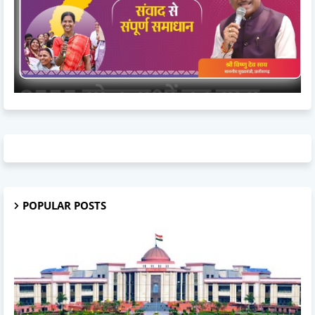
POPULAR POSTS