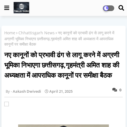
Home
Chhattisgarh News
नए कानूनों को प्रभावी ढंग से लागू करने में
अग्रणी भूमिका निभाएगा छत्तीसगढ़,गृहमंत्री अमित शाह की अध्यक्षता में आपराधिक
कानूनों पर समीक्षा बैठक
नए कानूनों को प्रभावी ढंग से लागू करने में अग्रणी
भूमिका निभाएगा छत्तीसगढ़,गृहमंत्री अमित शाह की
अध्यक्षता में आपराधिक कानूनों पर समीक्षा बैठक
0
Aakash Dwivedi
April 21, 2025