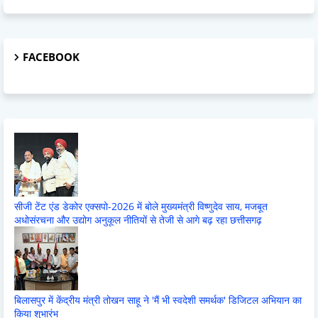
FACEBOOK
सीजी टेंट एंड डेकोर एक्सपो-2026 में बोले मुख्यमंत्री विष्णुदेव साय, मजबूत
अधोसंरचना और उद्योग अनुकूल नीतियों से तेजी से आगे बढ़ रहा छत्तीसगढ़
बिलासपुर में केंद्रीय मंत्री तोखन साहू ने 'मैं भी स्वदेशी समर्थक' डिजिटल अभियान का
किया शुभारंभ