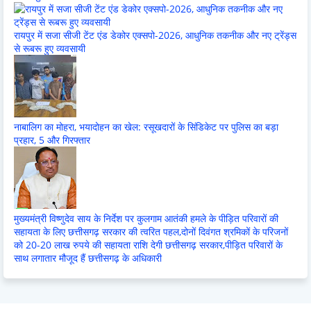
रायपुर में सजा सीजी टेंट एंड डेकोर एक्सपो-2026, आधुनिक तकनीक और नए ट्रेंड्स
से रूबरू हुए व्यवसायी
नाबालिग का मोहरा, भयादोहन का खेल: रसूखदारों के सिंडिकेट पर पुलिस का बड़ा
प्रहार, 5 और गिरफ्तार
मुख्यमंत्री विष्णुदेव साय के निर्देश पर कुलगाम आतंकी हमले के पीड़ित परिवारों की
सहायता के लिए छत्तीसगढ़ सरकार की त्वरित पहल,दोनों दिवंगत श्रमिकों के परिजनों
को 20-20 लाख रुपये की सहायता राशि देगी छत्तीसगढ़ सरकार,पीड़ित परिवारों के
साथ लगातार मौजूद हैं छत्तीसगढ़ के अधिकारी