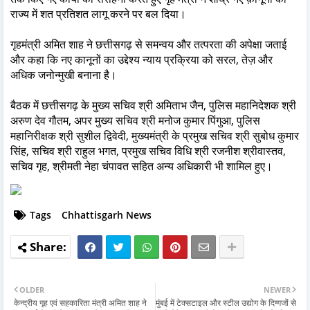
राज्य में शत प्रतिशत लागू करने पर बल दिया।
गृहमंत्री अमित शाह ने छत्तीसगढ़ से समन्वय और तत्परता की अपेक्षा जताई
और कहा कि नए कानूनों का उद्देश्य न्याय प्रक्रिया को सरल, तेज़ और
अधिक जनोन्मुखी बनाना है।
बैठक में छत्तीसगढ़ के मुख्य सचिव श्री अमिताभ जैन, पुलिस महानिदेशक श्री
अरुण देव गौतम, अपर मुख्य सचिव श्री मनोज कुमार पिंगुआ, पुलिस
महानिरीक्षक श्री सुशील द्विवेदी, मुख्यमंत्री के प्रमुख सचिव श्री सुबोध कुमार
सिंह, सचिव श्री राहुल भगत, प्रमुख सचिव विधि श्री रजनीश श्रीवास्तव,
सचिव गृह, श्रीमती नेहा चंपावत सहित अन्य अधिकारी भी शामिल हुए।
Tags
Chhattisgarh News
OLDER
NEWER
केन्द्रीय गृह एवं सहकारिता मंत्री अमित शाह ने
मुंबई में टेक्सटाइल और स्टील उद्योग के दिग्गजों से