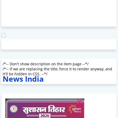
/*-- Don't show description on the item page --*/
/*-- If we are replacing the title, force it to render anyway, and
it'll be hidden in CSS. --*/
News India