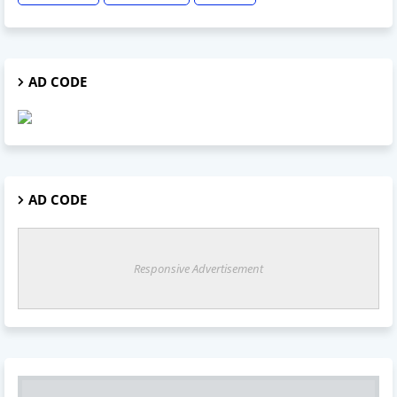
AD CODE
AD CODE
Responsive Advertisement