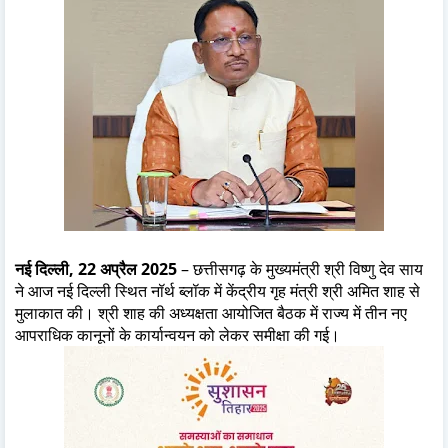
नई दिल्ली, 22 अप्रैल 2025
– छत्तीसगढ़ के मुख्यमंत्री श्री विष्णु देव साय
ने आज नई दिल्ली स्थित नॉर्थ ब्लॉक में केंद्रीय गृह मंत्री श्री अमित शाह से
मुलाकात की। श्री शाह की अध्यक्षता आयोजित बैठक में राज्य में तीन नए
आपराधिक कानूनों के कार्यान्वयन को लेकर समीक्षा की गई।