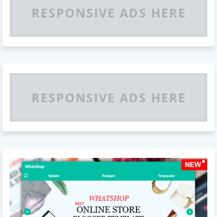
RESPONSIVE ADS HERE
RESPONSIVE ADS HERE