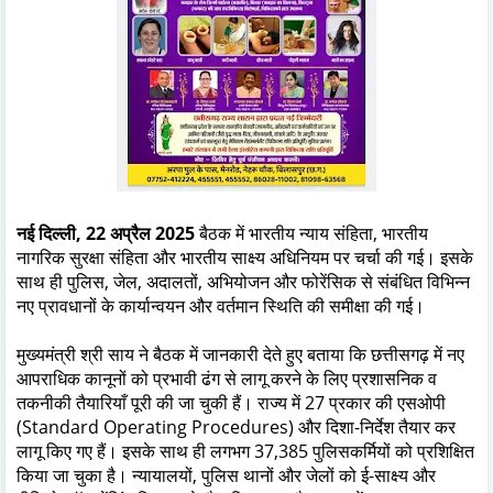
नई दिल्ली, 22 अप्रैल 2025
बैठक में भारतीय न्याय संहिता, भारतीय
नागरिक सुरक्षा संहिता और भारतीय साक्ष्य अधिनियम पर चर्चा की गई। इसके
साथ ही पुलिस, जेल, अदालतों, अभियोजन और फोरेंसिक से संबंधित विभिन्न
नए प्रावधानों के कार्यान्वयन और वर्तमान स्थिति की समीक्षा की गई।
मुख्यमंत्री श्री साय ने बैठक में जानकारी देते हुए बताया कि छत्तीसगढ़ में नए
आपराधिक कानूनों को प्रभावी ढंग से लागू करने के लिए प्रशासनिक व
तकनीकी तैयारियाँ पूरी की जा चुकी हैं। राज्य में 27 प्रकार की एसओपी
(Standard Operating Procedures) और दिशा-निर्देश तैयार कर
लागू किए गए हैं। इसके साथ ही लगभग 37,385 पुलिसकर्मियों को प्रशिक्षित
किया जा चुका है। न्यायालयों, पुलिस थानों और जेलों को ई-साक्ष्य और