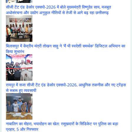
सीजी टेंट एंड डेकोर एक्सपो-2026 में बोले मुख्यमंत्री विष्णुदेव साय, मजबूत
अधोसंरचना और उद्योग अनुकूल नीतियों से तेजी से आगे बढ़ रहा छत्तीसगढ़
बिलासपुर में केंद्रीय मंत्री तोखन साहू ने 'मैं भी स्वदेशी समर्थक' डिजिटल अभियान का
किया शुभारंभ
रायपुर में सजा सीजी टेंट एंड डेकोर एक्सपो-2026, आधुनिक तकनीक और नए ट्रेंड्स
से रूबरू हुए व्यवसायी
नाबालिग का मोहरा, भयादोहन का खेल: रसूखदारों के सिंडिकेट पर पुलिस का बड़ा
प्रहार, 5 और गिरफ्तार