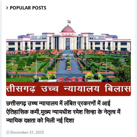
POPULAR POSTS
छत्तीसगढ़ उच्च न्यायालय में लंबित प्रकरणों में आई
ऐतिहासिक कमी,मुख्य न्यायधीश रमेश सिन्हा के नेतृत्व में
न्यायिक दक्षता को मिली नई दिशा
December 31, 2025