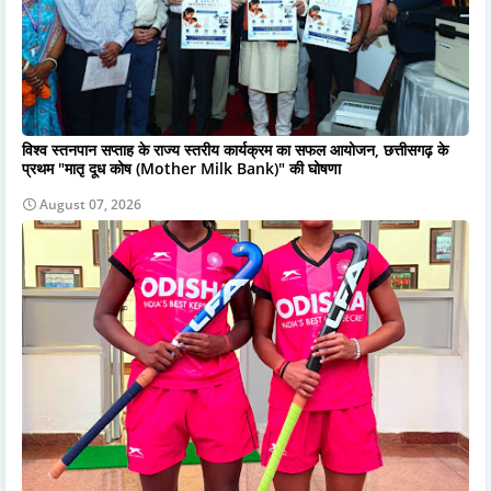
विश्व स्तनपान सप्ताह के राज्य स्तरीय कार्यक्रम का सफल आयोजन, छत्तीसगढ़ के
प्रथम "मातृ दूध कोष (Mother Milk Bank)" की घोषणा
August 07, 2026