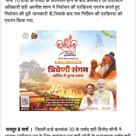
सभी 70 वार्डों के पार्षदों के उपस्थित होने के बाद कलेक्टर एवं पीठासीन
अधिकारी श्री अवनीश शरण ने निर्वाचन की प्रक्रिया प्रारंभ करते हुए
निर्वाचन की पूरी जानकारी दी,जिसके बाद नाम निर्देशन की प्रक्रिया को
प्रारंभ किया गया,
रायपुर 8 मार्च ।
जिसमें वार्ड क्रमांक 30 के पार्षद श्री विनोद सोनी ने
अध्यक्ष (स्पीकर) पद के लिए नामांकन भरा,श्री सोनी के प्रस्तावक पार्षद श्री