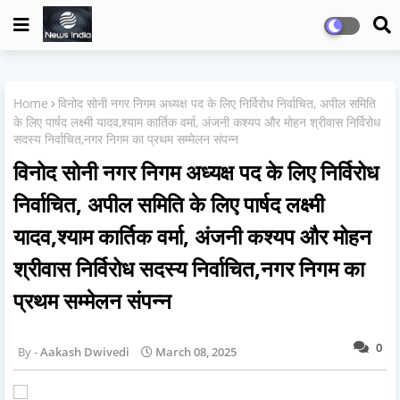
Home
विनोद सोनी नगर निगम अध्यक्ष पद के लिए निर्विरोध निर्वाचित, अपील समिति
के लिए पार्षद लक्ष्मी यादव,श्याम कार्तिक वर्मा, अंजनी कश्यप और मोहन श्रीवास निर्विरोध
सदस्य निर्वाचित,नगर निगम का प्रथम सम्मेलन संपन्न
विनोद सोनी नगर निगम अध्यक्ष पद के लिए निर्विरोध
निर्वाचित, अपील समिति के लिए पार्षद लक्ष्मी
यादव,श्याम कार्तिक वर्मा, अंजनी कश्यप और मोहन
श्रीवास निर्विरोध सदस्य निर्वाचित,नगर निगम का
प्रथम सम्मेलन संपन्न
0
Aakash Dwivedi
March 08, 2025