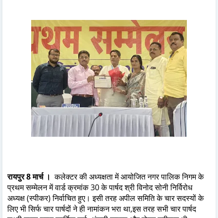
रायपुर 8 मार्च ।
कलेक्टर की अध्यक्षता में आयोजित नगर पालिक निगम के
प्रथम सम्मेलन में वार्ड क्रमांक 30 के पार्षद श्री विनोद सोनी निर्विरोध
अध्यक्ष (स्पीकर) निर्वाचित हुए। इसी तरह अपील समिति के चार सदस्यों के
लिए भी सिर्फ चार पार्षदों ने ही नामांकन भरा था,इस तरह सभी चार पार्षद