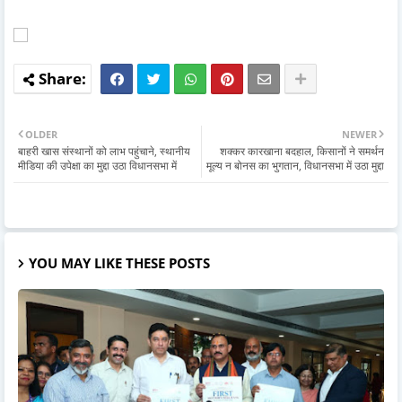
OLDER
NEWER
बाहरी खास संस्थानों को लाभ पहुंचाने, स्थानीय
शक्कर कारखाना बदहाल, किसानों ने समर्थन
मीडिया की उपेक्षा का मुद्दा उठा विधानसभा में
मूल्य न बोनस का भुगतान, विधानसभा में उठा मुद्दा
YOU MAY LIKE THESE POSTS