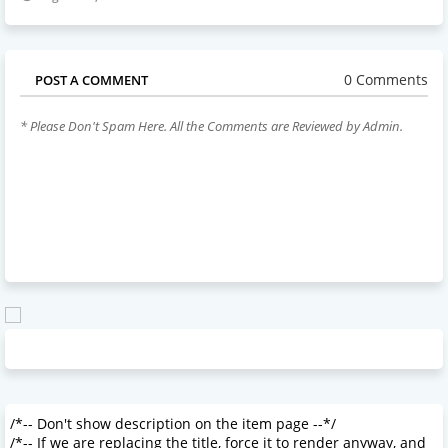
0 Comments
POST A COMMENT
* Please Don't Spam Here. All the Comments are Reviewed by Admin.
/*-- Don't show description on the item page --*/
/*-- If we are replacing the title, force it to render anyway, and