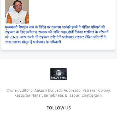
मुख्यमंत्री विष्णुदेव साय के निर्देश पर कुलगाम आतंकी हमले के पीड़ित परिवारों की
सहायता के लिए छत्तीसगढ़ सरकार की त्वरित पहल,दोनों दिवंगत श्रमिकों के परिजनों
को 20-20 लाख रुपये की सहायता राशि देगी छत्तीसगढ़ सरकार,पीड़ित परिवारों के
साथ लगातार मौजूद हैं छत्तीसगढ़ के अधिकारी
Owner/Editor :- Aakash Dwivedi, Address :- Patrakar Colony,
Kasturba Nagar, Jarhabhata, Bilaspur, Chattisgarh,
FOLLOW US