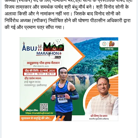
विजय ताम्रकार और समर्थक पार्षद श्री बंधु मौर्य बने। श्री विनोद सोनी के
अलावा किसी और ने नामांकन नहीं भरा। जिसके बाद विनोद सोनी को
निर्विरोध अध्यक्ष (स्पीकर) निर्वाचित होने की घोषणा पीठासीन अधिकारी द्वारा
की गई और प्रमाण पत्र सौंपा गया।