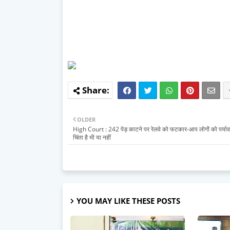
OLDER
High Court : 242 पेड़ काटने पर रेलवे को फटकार-आप लोगों को पर्या
चिंता है भी या नहीं
YOU MAY LIKE THESE POSTS