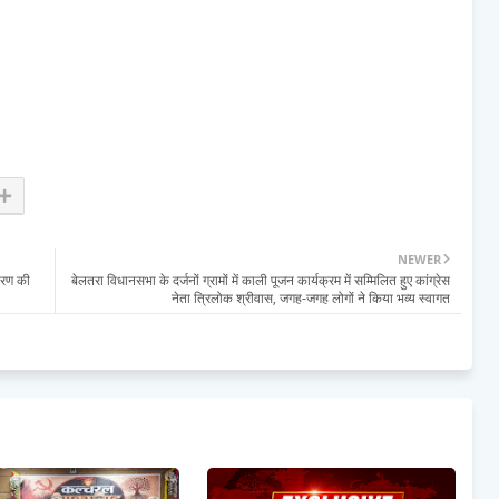
NEWER
वरण की
बेलतरा विधानसभा के दर्जनों ग्रामों में काली पूजन कार्यक्रम में सम्मिलित हुए कांग्रेस
नेता त्रिलोक श्रीवास, जगह-जगह लोगों ने किया भव्य स्वागत