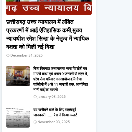
छत्तीसगढ़ उच्च न्यायालय में लंबित
प्रकरणों में आई ऐतिहासिक कमी,मुख्य
न्यायधीश रमेश सिन्हा के नेतृत्व में न्यायिक
दक्षता को मिली नई दिशा
December 31, 2025
विश्व विख्यात कथावाचक जया किशोरी का
मायरो कथा एवं भजन 9 जनवरी से शहर में,
प्रेम सेवा परिवार का आयोजन,मिनोचा
कॉलोनी में 9 से 11 जनवरी तक, आयोजित
नानी बाई का मायरो
January 03, 2026
घर खरीदने वाले के लिए महत्वपूर्ण
जानकारी.......रेरा ने किया अलर्ट
November 03, 2025