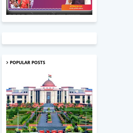
POPULAR POSTS