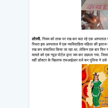
लोरमी.
नियम को ताक पर रख कर चल रहे एक अस्पताल पर 
स्थित इस अस्पताल में एक नवविवाहिता महिला की इलाज द
रख कर संचालित किया जा रहा था. लेकिन एक बार फिर यहा
मामले को एक न्यूज़ पोर्टल द्वारा जम कर उछाला गया. जिस
वहीं डॉक्टर के खिलाफ एफआईआर दर्ज कर पुलिस ने उसे हि