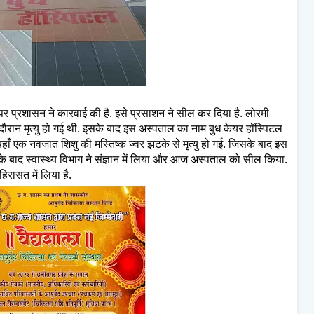
प्रशासन ने कारवाई की है. इसे प्रसाशन ने सील कर दिया है. लोरमी
ौरान मृत्यु हो गई थी. इसके बाद इस अस्पताल का नाम बुध केयर हॉस्पिटल
ँ एक नवजात शिशु की मस्तिष्क ज्वर झटके से मृत्यु हो गई. जिसके बाद इस
के बाद स्वास्थ्य विभाग ने संज्ञान में लिया और आज अस्पताल को सील किया.
रासत में लिया है.