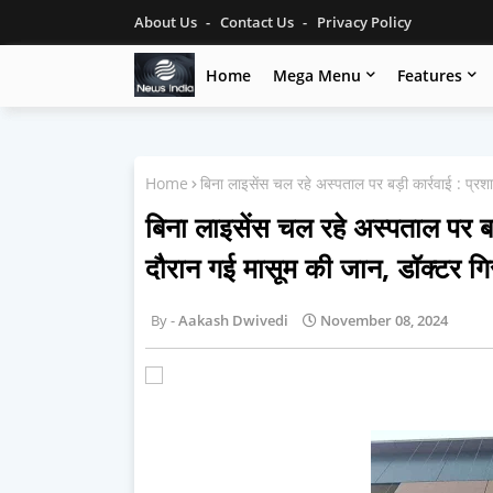
About Us
Contact Us
Privacy Policy
Home
Mega Menu
Features
Home
बिना लाइसेंस चल रहे अस्पताल पर बड़ी कार्रवाई : प्र
बिना लाइसेंस चल रहे अस्पताल पर ब
दौरान गई मासूम की जान, डॉक्टर गि
Aakash Dwivedi
November 08, 2024