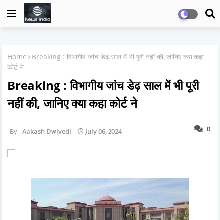
Home
Breaking : विभागीय जांच डेढ़ साल में भी पूरी नहीं की, जानिए क्या कहा
कोर्ट ने
Breaking : विभागीय जांच डेढ़ साल में भी पूरी
नहीं की, जानिए क्या कहा कोर्ट ने
0
Aakash Dwivedi
July 06, 2024