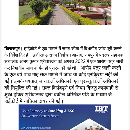
बिलासपुर।
हाईकोर्ट ने एक मामले में समय सीमा में विभागीय जांच पूरी करने
के निर्देश दिए हैं। छत्तीसगढ़ राज्य निर्वाचन आयोग, रायपुर में पदस्थ सहायक
संचालक अजय कुमार श्रीवास्तव को अगस्त 2022 में एक आरोप पत्र जारी
आरोप पत्र जारी करने
कर विभागीय जांच कार्यवाही प्रारंभ की गई थी।
के एक वर्ष पांच माह तक मामले में जांच या कोई प्रक्रिया नहीं की
गई। इसके पश्चात् जांचकर्ता अधिकारी एवं प्रस्तुतकर्ता अधिकारी
की नियुक्ति की गई। उक्त विलंबपूर्ण एवं नियम विरुद्ध कार्यवाही से
क्षुब्ध होकर श्रीवास्तव द्वारा वकील अभिषेक पांडे के माध्यम से
हाईकोर्ट में याचिका दायर की गई।