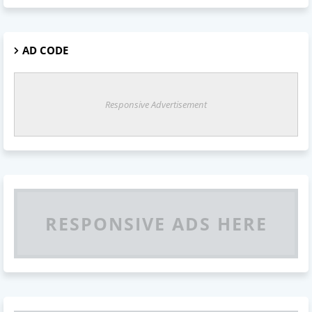
AD CODE
Responsive Advertisement
RESPONSIVE ADS HERE