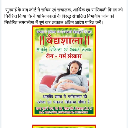
सुनवाई के बाद कोर्ट ने सचिव एवं संचालक, आर्थिक एवं सांख्यिकी विभाग को
निर्देशित किया कि वे याचिकाकर्ता के विरुद्ध संचालित विभागीय जांच को
निर्धारित समयसीमा में पूर्ण कर तत्काल अंतिम आदेश पारित करें।