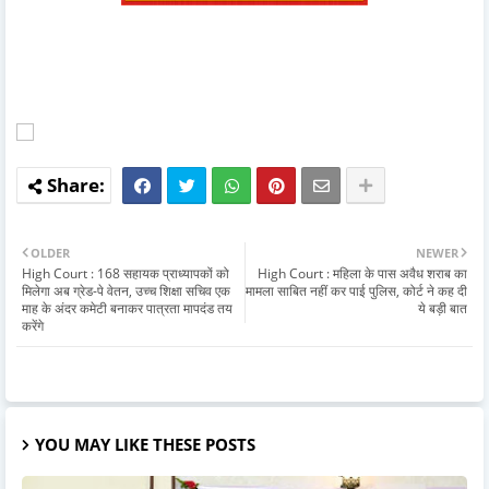
OLDER
NEWER
High Court : 168 सहायक प्राध्यापकों को
High Court : महिला के पास अवैध शराब का
मिलेगा अब ग्रेड-पे वेतन, उच्च शिक्षा सचिव एक
मामला साबित नहीं कर पाई पुलिस, कोर्ट ने कह दी
माह के अंदर कमेटी बनाकर पात्रता मापदंड तय
ये बड़ी बात
करेंगे
YOU MAY LIKE THESE POSTS