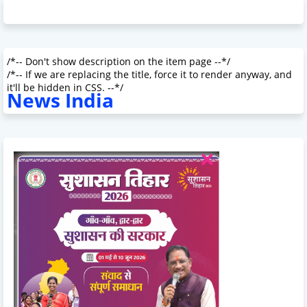
/*-- Don't show description on the item page --*/
/*-- If we are replacing the title, force it to render anyway, and
it'll be hidden in CSS. --*/
News India