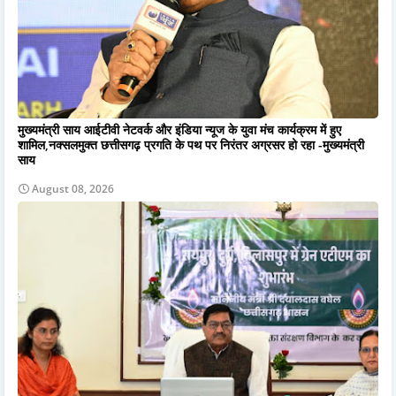
मुख्यमंत्री साय आईटीवी नेटवर्क और इंडिया न्यूज के युवा मंच कार्यक्रम में हुए
शामिल,नक्सलमुक्त छत्तीसगढ़ प्रगति के पथ पर निरंतर अग्रसर हो रहा -मुख्यमंत्री
साय
August 08, 2026