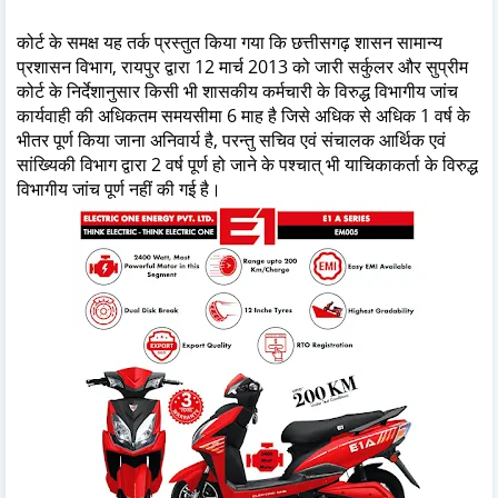
कोर्ट के समक्ष यह तर्क प्रस्तुत किया गया कि छत्तीसगढ़ शासन सामान्य
प्रशासन विभाग, रायपुर द्वारा 12 मार्च 2013 को जारी सर्कुलर और सुप्रीम
कोर्ट के निर्देशानुसार किसी भी शासकीय कर्मचारी के विरुद्ध विभागीय जांच
कार्यवाही की अधिकतम समयसीमा 6 माह है जिसे अधिक से अधिक 1 वर्ष के
भीतर पूर्ण किया जाना अनिवार्य है, परन्तु सचिव एवं संचालक आर्थिक एवं
सांख्यिकी विभाग द्वारा 2 वर्ष पूर्ण हो जाने के पश्चात् भी याचिकाकर्ता के विरुद्ध
विभागीय जांच पूर्ण नहीं की गई है।