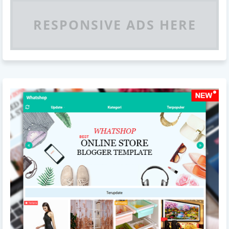
RESPONSIVE ADS HERE