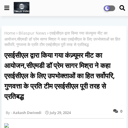
Home
Bilaspur News
एसईसीएल द्वारा किया गया कंज़्यूमर मीट का
आयोजन,सीएमडी डॉ प्रेम सागर मिश्रा ने कहा एसईसीएल के लिए उपभोक्ताओं का हित
सर्वोपरि, गुणवत्ता के प्रति टीम एसईसीएल पूरी तरह से प्रतिबद्ध
एसईसीएल द्वारा किया गया कंज़्यूमर मीट का
आयोजन,सीएमडी डॉ प्रेम सागर मिश्रा ने कहा
एसईसीएल के लिए उपभोक्ताओं का हित सर्वोपरि,
गुणवत्ता के प्रति टीम एसईसीएल पूरी तरह से
प्रतिबद्ध
0
Aakash Dwivedi
July 29, 2024