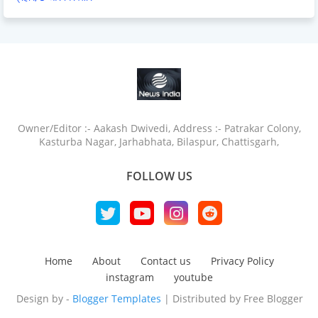
Owner/Editor :- Aakash Dwivedi, Address :- Patrakar Colony,
Kasturba Nagar, Jarhabhata, Bilaspur, Chattisgarh,
FOLLOW US
Home
About
Contact us
Privacy Policy
instagram
youtube
Design by -
Blogger Templates
| Distributed by
Free Blogger