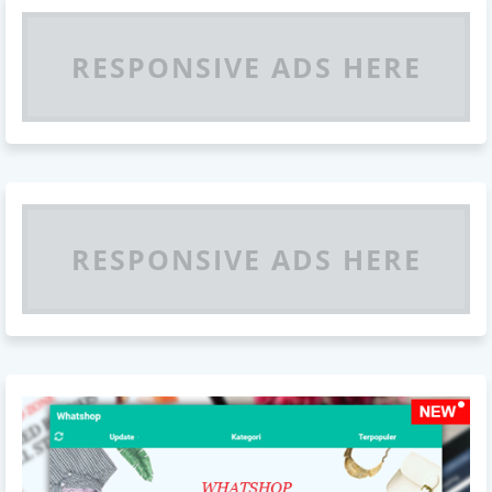
RESPONSIVE ADS HERE
RESPONSIVE ADS HERE