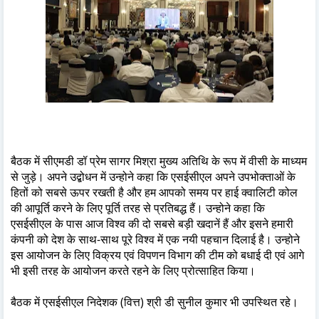
बैठक में सीएमडी डॉ प्रेम सागर मिश्रा मुख्य अतिथि के रूप में वीसी के माध्यम
से जुड़े। अपने उद्बोधन में उन्होने कहा कि एसईसीएल अपने उपभोक्ताओं के
हितों को सबसे ऊपर रखती है और हम आपको समय पर हाई क्वालिटी कोल
की आपूर्ति करने के लिए पूर्ति तरह से प्रतिबद्ध हैं। उन्होने कहा कि
एसईसीएल के पास आज विश्व की दो सबसे बड़ी खदानें हैं और इसने हमारी
कंपनी को देश के साथ-साथ पूरे विश्व में एक नयी पहचान दिलाई है। उन्होने
इस आयोजन के लिए विक्रय एवं विपणन विभाग की टीम को बधाई दी एवं आगे
भी इसी तरह के आयोजन करते रहने के लिए प्रोत्साहित किया।
बैठक में एसईसीएल निदेशक (वित्त) श्री डी सुनील कुमार भी उपस्थित रहे।