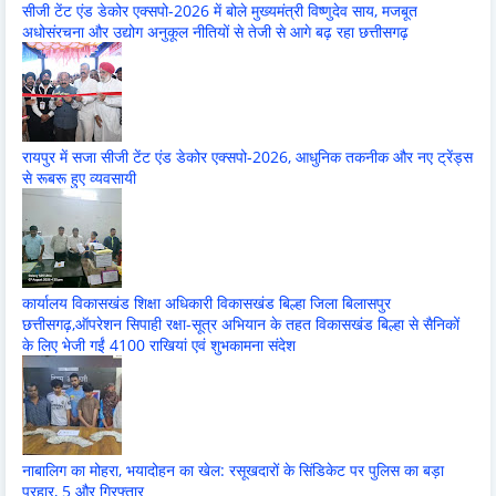
सीजी टेंट एंड डेकोर एक्सपो-2026 में बोले मुख्यमंत्री विष्णुदेव साय, मजबूत
अधोसंरचना और उद्योग अनुकूल नीतियों से तेजी से आगे बढ़ रहा छत्तीसगढ़
रायपुर में सजा सीजी टेंट एंड डेकोर एक्सपो-2026, आधुनिक तकनीक और नए ट्रेंड्स
से रूबरू हुए व्यवसायी
कार्यालय विकासखंड शिक्षा अधिकारी विकासखंड बिल्हा जिला बिलासपुर
छत्तीसगढ़,ऑपरेशन सिपाही रक्षा-सूत्र अभियान के तहत विकासखंड बिल्हा से सैनिकों
के लिए भेजी गईं 4100 राखियां एवं शुभकामना संदेश
नाबालिग का मोहरा, भयादोहन का खेल: रसूखदारों के सिंडिकेट पर पुलिस का बड़ा
प्रहार, 5 और गिरफ्तार