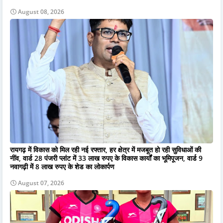
August 08, 2026
रायगढ़ में विकास को मिल रही नई रफ्तार, हर क्षेत्र में मजबूत हो रही सुविधाओं की
नींव, वार्ड 28 पंजरी प्लांट में 33 लाख रुपए के विकास कार्यों का भूमिपूजन, वार्ड 9
नवागढ़ी में 8 लाख रुपए के शेड का लोकार्पण
August 07, 2026