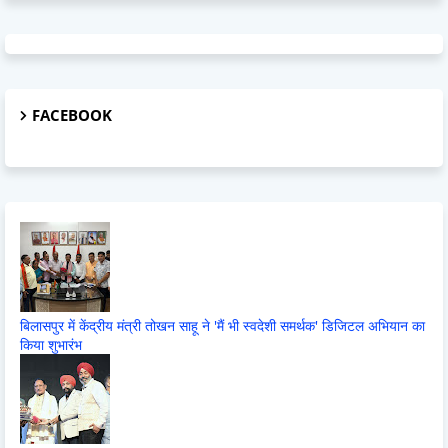
FACEBOOK
बिलासपुर में केंद्रीय मंत्री तोखन साहू ने 'मैं भी स्वदेशी समर्थक' डिजिटल अभियान का
किया शुभारंभ