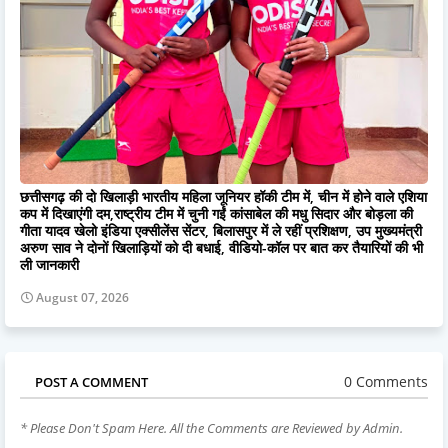
छत्तीसगढ़ की दो खिलाड़ी भारतीय महिला जूनियर हॉकी टीम में, चीन में होने वाले एशिया
कप में दिखाएंगी दम,राष्ट्रीय टीम में चुनी गईं कांसाबेल की मधु सिदार और बोड़ला की
गीता यादव खेलो इंडिया एक्सीलेंस सेंटर, बिलासपुर में ले रहीं प्रशिक्षण, उप मुख्यमंत्री
अरुण साव ने दोनों खिलाड़ियों को दी बधाई, वीडियो-कॉल पर बात कर तैयारियों की भी
ली जानकारी
August 07, 2026
0 Comments
POST A COMMENT
* Please Don't Spam Here. All the Comments are Reviewed by Admin.