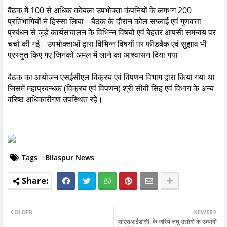
बैठक में 100 से अधिक कोयला उपभोक्ता कंपनियों के लगभग 200
प्रतिभागियों ने हिस्सा लिया। बैठक के दौरान कोल सप्लाई एवं गुणवत्ता
प्रबंधन से जुड़े कार्यसंचालन के विभिन्न विषयों एवं बेहतर आपसी समन्वय पर
चर्चा की गई। उपभोक्ताओं द्वारा विभिन्न विषयों पर फीडबैक एवं सुझाव भी
प्रस्तुत किए गए जिनको अमल में लाने का आश्वासन दिया गया।
बैठक का आयोजन एसईसीएल विक्रय एवं विपणन विभाग द्वारा किया गया था
जिसमें महाप्रबन्धक (विक्रय एवं विपणन) श्री सीबी सिंह एवं विभाग के अन्य
वरिष्ठ अधिकारीगण उपस्थित रहे।
Tags
Bilaspur News
OLDER
NEWER
सीएसआईडीसी. के जरिये लघु उद्योगों के उत्पादों