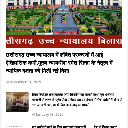
छत्तीसगढ़ उच्च न्यायालय में लंबित प्रकरणों में आई
ऐतिहासिक कमी,मुख्य न्यायधीश रमेश सिन्हा के नेतृत्व में
न्यायिक दक्षता को मिली नई दिशा
December 31, 2025
विश्व विख्यात कथावाचक जया किशोरी का मायरो कथा एवं भजन 9
जनवरी से शहर में, प्रेम सेवा परिवार का आयोजन,मिनोचा कॉलोनी में 9 से
11 जनवरी तक, आयोजित नानी बाई का मायरो
January 03, 2026
घर खरीदने वाले के लिए महत्वपूर्ण जानकारी.......रेरा ने किया अलर्ट