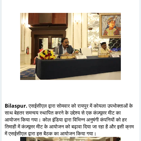
Bilaspur.
एसईसीएल द्वारा सोमवार को रायपुर में कोयला उपभोक्ताओं के
साथ बेहतर समन्वय स्थापित करने के उद्देश्य से एक कंज़्यूमर मीट का
आयोजन किया गया। कोल इंडिया द्वारा विभिन्न अनुषंगी कंपनियों को हर
तिमाही में कंज़्यूमर मीट के आयोजन को बढ़ावा दिया जा रहा है और इसी क्रम
में एसईसीएल द्वारा इस बैठक का आयोजन किया गया।