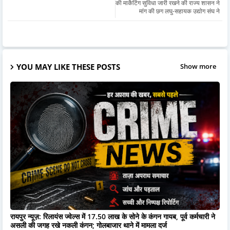
की मार्केटिंग सुविधा जारी रखने की राज्य शासन ने
मांग की छग लघु-सहायक उद्योग संघ ने
YOU MAY LIKE THESE POSTS
Show more
रायपुर न्यूज़: रिलायंस ज्वेल्स में 17.50 लाख के सोने के कंगन गायब, पूर्व कर्मचारी ने
असली की जगह रखे नकली कंगन; गोलबाजार थाने में मामला दर्ज