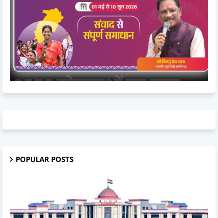
POPULAR POSTS