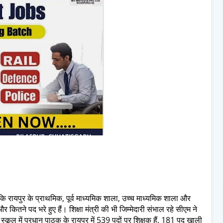
ि रायपुर के प्राथमिक, पूर्व माध्यमिक शाला, उच्च माध्यमिक शाला और
र कितने पद भरे हुए हैं। शिक्षा मंत्री की भी जिम्मेदारी संभाल रहे सीएम ने
्कूल में प्रधान पाठक के रायपुर में 539 पदों पर शिक्षक हैं, 181 पद खाली