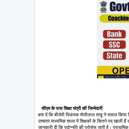
सीएम के पास शिक्षा मंत्री की जिम्‍मेदारी
बता दें कि बीजेपी विधायक मोतीलाल साहू ने सवाल किया क
उच्चतर माध्यमिक शाला में शिक्षकों के कितने पद खाली हैं औ
जानकारी दी कि पदोन्नति की प्रोसेस जारी है। प्राथमिक स