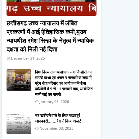
छत्तीसगढ़ उच्च न्यायालय में लंबित
प्रकरणों में आई ऐतिहासिक कमी,मुख्य
न्यायधीश रमेश सिन्हा के नेतृत्व में न्यायिक
दक्षता को मिली नई दिशा
December 31, 2025
विश्व विख्यात कथावाचक जया किशोरी का
मायरो कथा एवं भजन 9 जनवरी से शहर में,
प्रेम सेवा परिवार का आयोजन,मिनोचा
कॉलोनी में 9 से 11 जनवरी तक, आयोजित
नानी बाई का मायरो
January 03, 2026
घर खरीदने वाले के लिए महत्वपूर्ण
जानकारी.......रेरा ने किया अलर्ट
November 03, 2025