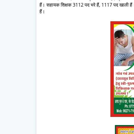
हैं। सहायक शिक्षक 3112 पद भरे हैं, 1117 पद खाली हैं। 
हैं।