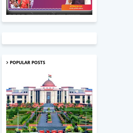
POPULAR POSTS