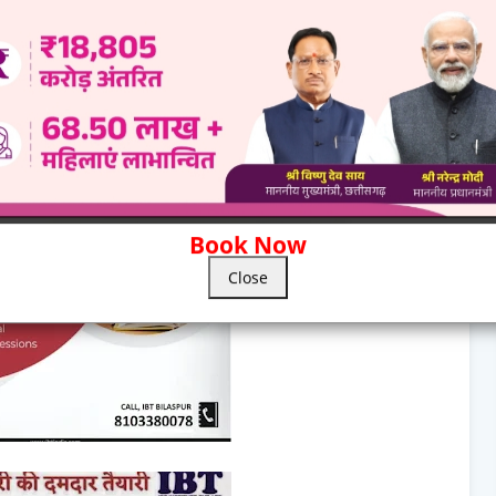
ने सवाल किया था कि रायपुर में शिक्षकों के पद खाली हैं। इस सवाल के
जधानी रायपुर में 1954 अलग-अलग वर्ग के शिक्षकों के पद खाली हैं। इन पर
Book Now
Close