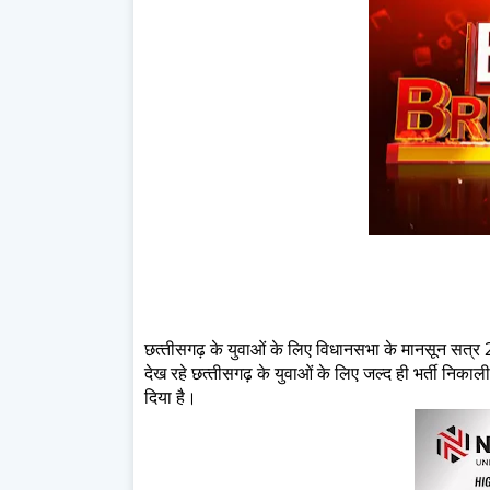
छत्‍तीसगढ़ के युवाओं के लिए विधानसभा के मानसून सत्
देख रहे छत्‍तीसगढ़ के युवाओं के लिए जल्‍द ही भर्ती निका
दिया है।