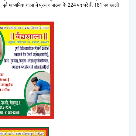
पूर्व माध्यमिक शाला में प्रधान पाठक के 224 पद भरे हैं, 181 पद खाली