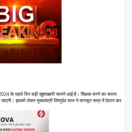
र 2024 के पहले दिन बड़ी खुशखबरी सामने आई है। शिक्षक बनने का सपना
ली जाएगी। इसको लेकर मुख्‍यमंत्री विष्‍णुदेव साय ने मानसून सत्र में ऐलान कर