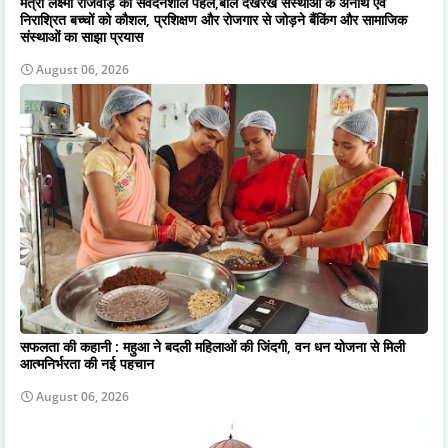
मंत्री लक्ष्मी राजवाड़े की संवेदनशील पहल,बाल देखरेख संस्थाओं के अनाथ एवं
निराश्रित बच्चों को कौशल, प्रशिक्षण और रोजगार से जोड़ने बैंकिंग और सामाजिक
संस्थाओं का साझा प्रयास
August 06, 2026
सफलता की कहानी : महुआ ने बदली महिलाओं की जिंदगी, वन धन योजना से मिली
आत्मनिर्भरता की नई पहचान
August 06, 2026