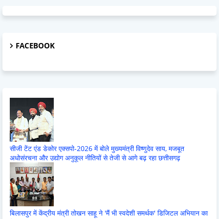
FACEBOOK
सीजी टेंट एंड डेकोर एक्सपो-2026 में बोले मुख्यमंत्री विष्णुदेव साय, मजबूत
अधोसंरचना और उद्योग अनुकूल नीतियों से तेजी से आगे बढ़ रहा छत्तीसगढ़
बिलासपुर में केंद्रीय मंत्री तोखन साहू ने 'मैं भी स्वदेशी समर्थक' डिजिटल अभियान का