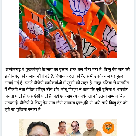
छत्तीसगढ़ में मुख्यमंत्री के नाम का एलान आज कर दिया गया है. विष्णु देव साय को
छत्तीसगढ़ की कमान सौंपी गई है. विधायक दल की बैठक में उनके नाम पर मुहर
लगाई गई है. इससे बीजेपी कार्यकर्ताओं में ख़ुशी की लहर है. न्यूज़ इंडिया से बातचीत
में बीजेपी नेता पंडित रविंद्र चौबे और संजू मिश्रा ने कहा कि पूरी दुनिया में भारतीय
जनता पार्टी ही एक ऐसी पार्टी है जहां एक समान्य कार्यकर्ता को इतना सम्मान मिल
सकता है. बीजेपी ने विष्णु देव साय जैसे सामान्य पृष्टभूमि से आने वाले विष्णु देव को
सूबे का मुखिया बनाया है.