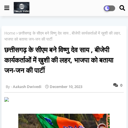
Home
छत्तीसगढ़ के सीएम बने विष्णु देव साय , बीजेपी कार्यकर्ताओं में ख़ुशी की लहर,
भाजपा को बताया जन-जन की पार्टी
छत्तीसगढ़ के सीएम बने विष्णु देव साय , बीजेपी
कार्यकर्ताओं में ख़ुशी की लहर, भाजपा को बताया
जन-जन की पार्टी
0
Aakash Dwivedi
December 10, 2023