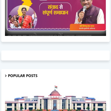
POPULAR POSTS