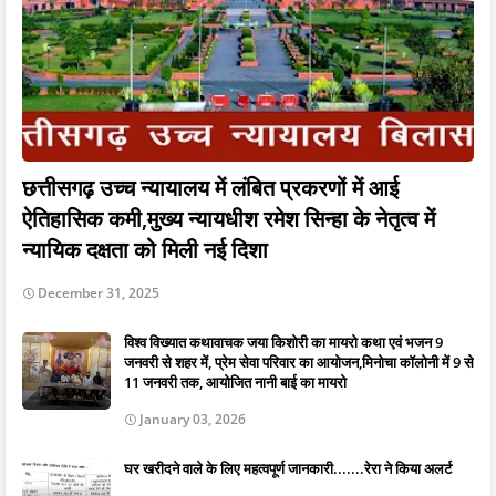
छत्तीसगढ़ उच्च न्यायालय में लंबित प्रकरणों में आई
ऐतिहासिक कमी,मुख्य न्यायधीश रमेश सिन्हा के नेतृत्व में
न्यायिक दक्षता को मिली नई दिशा
December 31, 2025
विश्व विख्यात कथावाचक जया किशोरी का मायरो कथा एवं भजन 9
जनवरी से शहर में, प्रेम सेवा परिवार का आयोजन,मिनोचा कॉलोनी में 9 से
11 जनवरी तक, आयोजित नानी बाई का मायरो
January 03, 2026
घर खरीदने वाले के लिए महत्वपूर्ण जानकारी.......रेरा ने किया अलर्ट