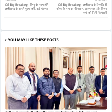
CG Big Breaking : विष्णु देव साय होंगे
CG Big Breaking : छत्तीसगढ़ के लिए डिप्टी
छत्तीसगढ़ के अगले मुख्यमंत्री, बड़ी घोषणा
सीएम के नाम का भी एलान, अरुण साव और विजय
शर्मा को मिली जिम्मेदारी
YOU MAY LIKE THESE POSTS