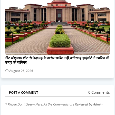
नीट ओएमआर शीट से छेड़छाड़ के आरोप साबित नहीं,छत्तीसगढ़ हाईकोर्ट ने खारिज की
छात्र की याचिका
August 06, 2026
0 Comments
POST A COMMENT
* Please Don't Spam Here. All the Comments are Reviewed by Admin.