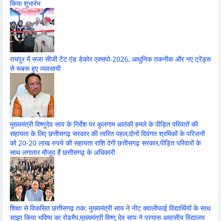
किया शुभारंभ
रायपुर में सजा सीजी टेंट एंड डेकोर एक्सपो-2026, आधुनिक तकनीक और नए ट्रेंड्स
से रूबरू हुए व्यवसायी
मुख्यमंत्री विष्णुदेव साय के निर्देश पर कुलगाम आतंकी हमले के पीड़ित परिवारों की
सहायता के लिए छत्तीसगढ़ सरकार की त्वरित पहल,दोनों दिवंगत श्रमिकों के परिजनों
को 20-20 लाख रुपये की सहायता राशि देगी छत्तीसगढ़ सरकार,पीड़ित परिवारों के
साथ लगातार मौजूद हैं छत्तीसगढ़ के अधिकारी
शिक्षा से विकसित छत्तीसगढ़ तक: मुख्यमंत्री साय ने नीट क्वालीफाई विद्यार्थियों के साथ
साझा किया भविष्य का रोडमैप,मुख्यमंत्री विष्णु देव साय ने प्रयास आवासीय विद्यालय