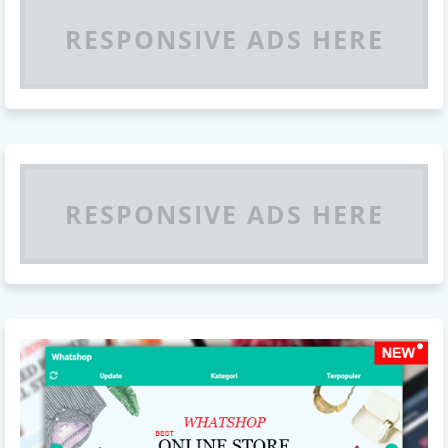
RESPONSIVE ADS HERE
RESPONSIVE ADS HERE