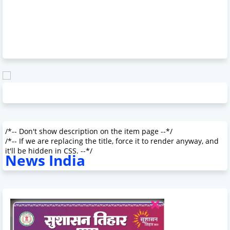
/*-- Don't show description on the item page --*/
/*-- If we are replacing the title, force it to render anyway, and
it'll be hidden in CSS. --*/
News India