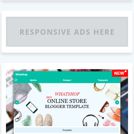
RESPONSIVE ADS HERE