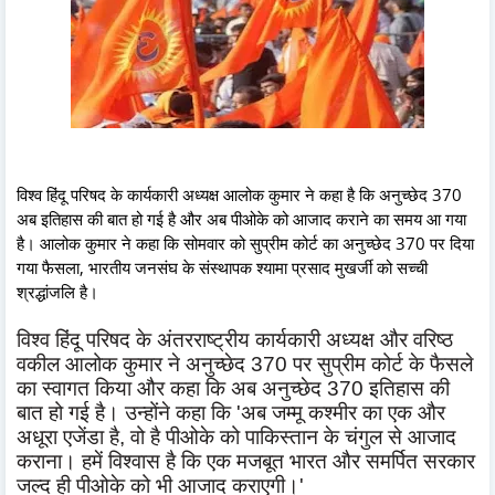
विश्व हिंदू परिषद के कार्यकारी अध्यक्ष आलोक कुमार ने कहा है कि अनुच्छेद 370
अब इतिहास की बात हो गई है और अब पीओके को आजाद कराने का समय आ गया
है। आलोक कुमार ने कहा कि सोमवार को सुप्रीम कोर्ट का अनुच्छेद 370 पर दिया
गया फैसला, भारतीय जनसंघ के संस्थापक श्यामा प्रसाद मुखर्जी को सच्ची
श्रद्धांजलि है।
विश्व हिंदू परिषद के अंतरराष्ट्रीय कार्यकारी अध्यक्ष और वरिष्ठ
वकील आलोक कुमार ने अनुच्छेद 370 पर सुप्रीम कोर्ट के फैसले
का स्वागत किया और कहा कि अब अनुच्छेद 370 इतिहास की
बात हो गई है। उन्होंने कहा कि 'अब जम्मू कश्मीर का एक और
अधूरा एजेंडा है, वो है पीओके को पाकिस्तान के चंगुल से आजाद
कराना। हमें विश्वास है कि एक मजबूत भारत और समर्पित सरकार
जल्द ही पीओके को भी आजाद कराएगी।'