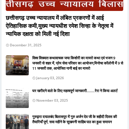
छत्तीसगढ़ उच्च न्यायालय में लंबित प्रकरणों में आई
ऐतिहासिक कमी,मुख्य न्यायधीश रमेश सिन्हा के नेतृत्व में
न्यायिक दक्षता को मिली नई दिशा
December 31, 2025
विश्व विख्यात कथावाचक जया किशोरी का मायरो कथा एवं भजन 9
जनवरी से शहर में, प्रेम सेवा परिवार का आयोजन,मिनोचा कॉलोनी में 9 से
11 जनवरी तक, आयोजित नानी बाई का मायरो
January 03, 2026
घर खरीदने वाले के लिए महत्वपूर्ण जानकारी.......रेरा ने किया अलर्ट
November 03, 2025
गुरुद्वारा दयालबंद बिलासपुर में गुरु अर्जन देव जी के शहीदी दिवस की
तैयारियाँ पूर्ण, सवा महीने के सुखमनी साहिब पाठ का हुआ समापन