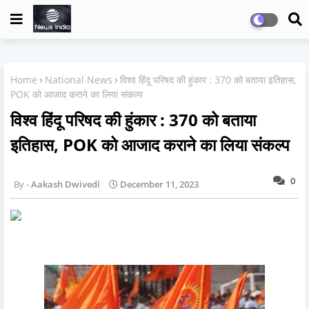
Home
National News
विश्व हिंदू परिषद की हुंकार : 370 को बताया इतिहास,
POK को आजाद कराने का लिया संकल्प
विश्व हिंदू परिषद की हुंकार : 370 को बताया
इतिहास, POK को आजाद कराने का लिया संकल्प
0
Aakash Dwivedi
December 11, 2023