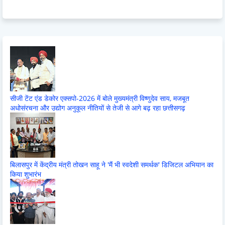
सीजी टेंट एंड डेकोर एक्सपो-2026 में बोले मुख्यमंत्री विष्णुदेव साय, मजबूत
अधोसंरचना और उद्योग अनुकूल नीतियों से तेजी से आगे बढ़ रहा छत्तीसगढ़
बिलासपुर में केंद्रीय मंत्री तोखन साहू ने 'मैं भी स्वदेशी समर्थक' डिजिटल अभियान का
किया शुभारंभ