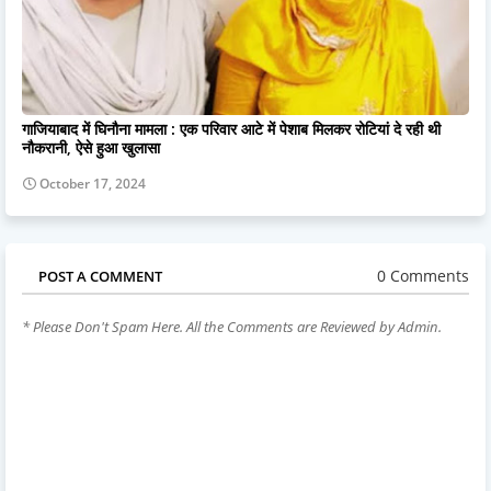
गाजियाबाद में घिनौना मामला : एक परिवार आटे में पेशाब मिलकर रोटियां दे रही थी
नौकरानी, ऐसे हुआ खुलासा
October 17, 2024
0 Comments
POST A COMMENT
* Please Don't Spam Here. All the Comments are Reviewed by Admin.