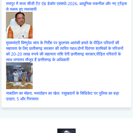
रायपुर में सजा सीजी टेंट एंड डेकोर एक्सपो-2026, आधुनिक तकनीक और नए ट्रेंड्स
से रूबरू हुए व्यवसायी
मुख्यमंत्री विष्णुदेव साय के निर्देश पर कुलगाम आतंकी हमले के पीड़ित परिवारों की
सहायता के लिए छत्तीसगढ़ सरकार की त्वरित पहल,दोनों दिवंगत श्रमिकों के परिजनों
को 20-20 लाख रुपये की सहायता राशि देगी छत्तीसगढ़ सरकार,पीड़ित परिवारों के
साथ लगातार मौजूद हैं छत्तीसगढ़ के अधिकारी
नाबालिग का मोहरा, भयादोहन का खेल: रसूखदारों के सिंडिकेट पर पुलिस का बड़ा
प्रहार, 5 और गिरफ्तार