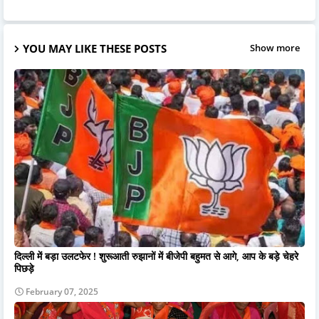
YOU MAY LIKE THESE POSTS
Show more
दिल्ली में बड़ा उलटफेर ! शुरूआती रुझानों में बीजेपी बहुमत से आगे, आप के बड़े चेहरे
पिछड़े
February 07, 2025