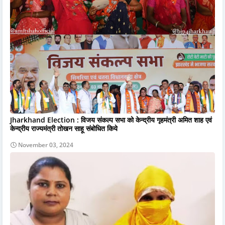
Jharkhand Election : विजय संकल्प सभा को केन्द्रीय गृहमंत्री अमित शाह एवं
केन्द्रीय राज्यमंत्री तोखन साहू संबोधित किये
November 03, 2024