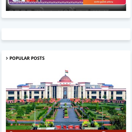
POPULAR POSTS