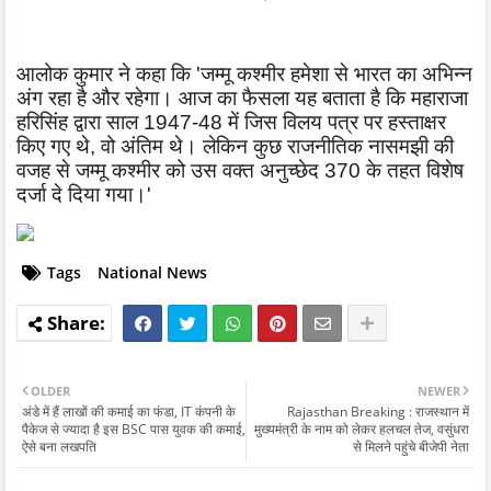
आलोक कुमार ने कहा कि 'जम्मू कश्मीर हमेशा से भारत का अभिन्न
अंग रहा है और रहेगा। आज का फैसला यह बताता है कि महाराजा
हरिसिंह द्वारा साल 1947-48 में जिस विलय पत्र पर हस्ताक्षर
किए गए थे, वो अंतिम थे। लेकिन कुछ राजनीतिक नासमझी की
वजह से जम्मू कश्मीर को उस वक्त अनुच्छेद 370 के तहत विशेष
दर्जा दे दिया गया।'
Tags
National News
OLDER
NEWER
अंडे में हैं लाखों की कमाई का फंडा, IT कंपनी के
Rajasthan Breaking : राजस्थान में
पैकेज से ज्यादा है इस BSC पास युवक की कमाई,
मुख्यमंत्री के नाम को लेकर हलचल तेज, वसुंधरा
ऐसे बना लखपति
से मिलने पहुंचे बीजेपी नेता