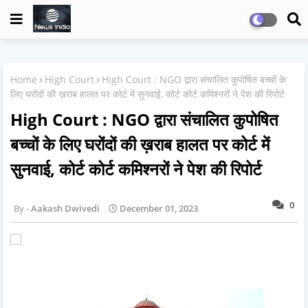
Home
High Court
High Court : NGO द्वारा संचालित कुपोषित बच्चों के
लिए घरोंदों की ख़राब हालत पर कोर्ट में सुनवाई, कोर्ट कोर्ट कमिश्नरों ने पेश की रिपोर्ट
High Court : NGO द्वारा संचालित कुपोषित
बच्चों के लिए घरोंदों की ख़राब हालत पर कोर्ट में
सुनवाई, कोर्ट कोर्ट कमिश्नरों ने पेश की रिपोर्ट
0
Aakash Dwivedi
December 01, 2023