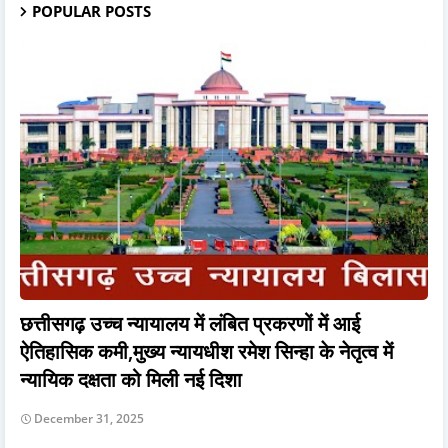
POPULAR POSTS
छत्तीसगढ़ उच्च न्यायालय में लंबित प्रकरणों में आई
ऐतिहासिक कमी,मुख्य न्यायधीश रमेश सिन्हा के नेतृत्व में
न्यायिक दक्षता को मिली नई दिशा
December 31, 2025