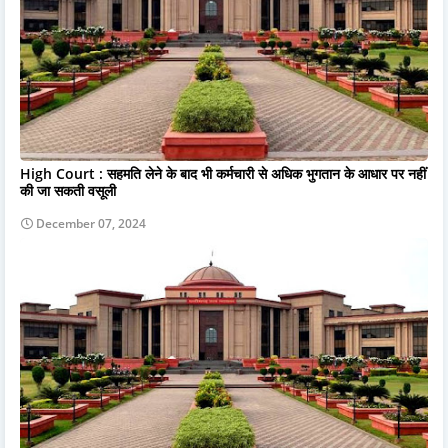
High Court : सहमति लेने के बाद भी कर्मचारी से अधिक भुगतान के आधार पर नहीं
की जा सकती वसूली
December 07, 2024