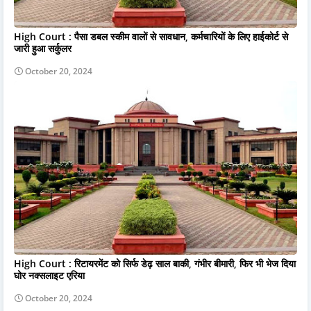
High Court : पैसा डबल स्कीम वालों से सावधान, कर्मचारियों के लिए हाईकोर्ट से
जारी हुआ सर्कुलर
October 20, 2024
High Court : रिटायरमेंट को सिर्फ डेढ़ साल बाकी, गंभीर बीमारी, फिर भी भेज दिया
घोर नक्सलाइट एरिया
October 20, 2024