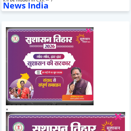
News India
×