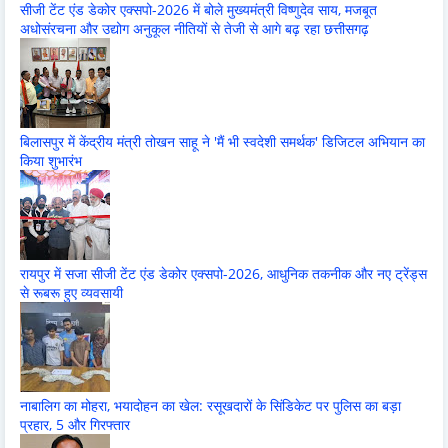
सीजी टेंट एंड डेकोर एक्सपो-2026 में बोले मुख्यमंत्री विष्णुदेव साय, मजबूत
अधोसंरचना और उद्योग अनुकूल नीतियों से तेजी से आगे बढ़ रहा छत्तीसगढ़
बिलासपुर में केंद्रीय मंत्री तोखन साहू ने 'मैं भी स्वदेशी समर्थक' डिजिटल अभियान का
किया शुभारंभ
रायपुर में सजा सीजी टेंट एंड डेकोर एक्सपो-2026, आधुनिक तकनीक और नए ट्रेंड्स
से रूबरू हुए व्यवसायी
नाबालिग का मोहरा, भयादोहन का खेल: रसूखदारों के सिंडिकेट पर पुलिस का बड़ा
प्रहार, 5 और गिरफ्तार