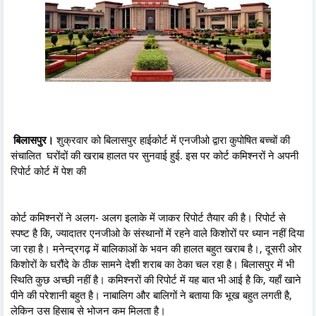
बिलासपुर।
शुक्रवार को बिलासपुर हाईकोर्ट में एनजीओ द्वारा कुपोषित बच्चों की
संचालित घरोंदों की खराब हालत पर सुनवाई हुई. इस पर कोर्ट कमिश्नरों ने अपनी
रिपोर्ट कोर्ट में पेश की
कोर्ट कमिश्नरों ने अलग- अलग इलाके में जाकर रिपोर्ट तैयार की है। रिपोर्ट से
स्पष्ट है कि, ज्यादातर एनजीओ के संस्थानों में रहने वाले किशोरों पर ध्यान नहीं दिया
जा रहा है। मनेन्द्रगढ़ में बालिकाओं के भवन की हालत बहुत खराब है।, दूसरी ओर
किशोरों के घरौंदे के ठीक सामने देशी शराब का ठेका चल रहा है। बिलासपुर में भी
स्थिति कुछ अच्छी नहीं है। कमिश्नरों की रिपोर्ट में यह बात भी आई है कि, यहाँ खाने
पीने की परेशानी बहुत है। नाबालिग और बालिगों ने बताया कि भूख बहुत लगती है,
लेकिन उस हिसाब से भोजन कम मिलता है।