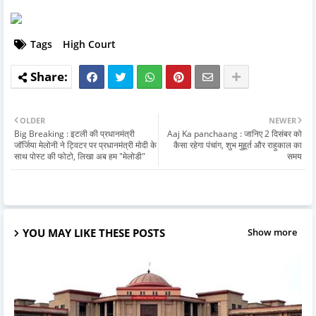
Tags
High Court
OLDER
NEWER
Big Breaking : इटली की प्रधानमंत्री
Aaj Ka panchaang : जानिए 2 दिसंबर को
जॉर्जिया मेलोनी ने ट्विटर पर प्रधानमंत्री मोदी के
कैसा रहेगा पंचांग, शुभ मुहूर्त और राहुकाल का
साथ पोस्ट की फोटो, लिखा अब हम "मेलोडी"
समय
YOU MAY LIKE THESE POSTS
Show more