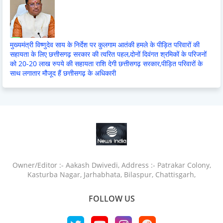
मुख्यमंत्री विष्णुदेव साय के निर्देश पर कुलगाम आतंकी हमले के पीड़ित परिवारों की
सहायता के लिए छत्तीसगढ़ सरकार की त्वरित पहल,दोनों दिवंगत श्रमिकों के परिजनों
को 20-20 लाख रुपये की सहायता राशि देगी छत्तीसगढ़ सरकार,पीड़ित परिवारों के
साथ लगातार मौजूद हैं छत्तीसगढ़ के अधिकारी
Owner/Editor :- Aakash Dwivedi, Address :- Patrakar Colony,
Kasturba Nagar, Jarhabhata, Bilaspur, Chattisgarh,
FOLLOW US