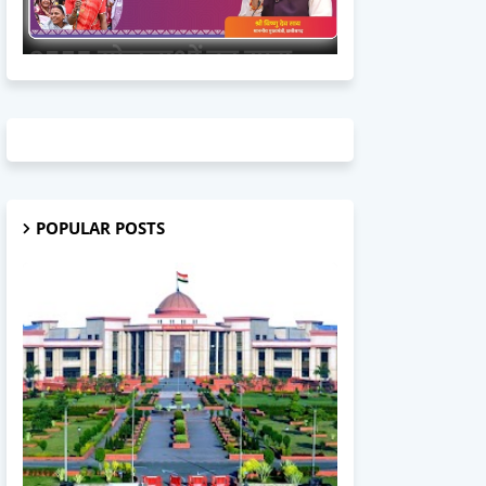
POPULAR POSTS