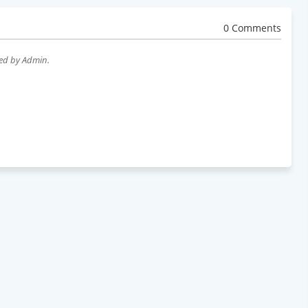
0 Comments
wed by Admin.