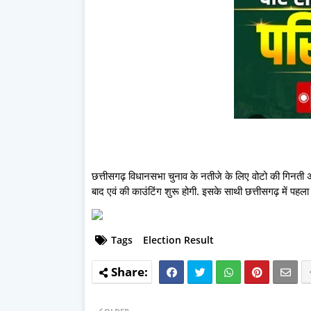
छत्तीसगढ़ विधानसभा चुनाव के नतीजे के लिए वोटो की गिनती अ
बाद एवं की काउंटिंग शुरू होगी. इसके साथी छत्तीसगढ़ में पहल
Tags
Election Result