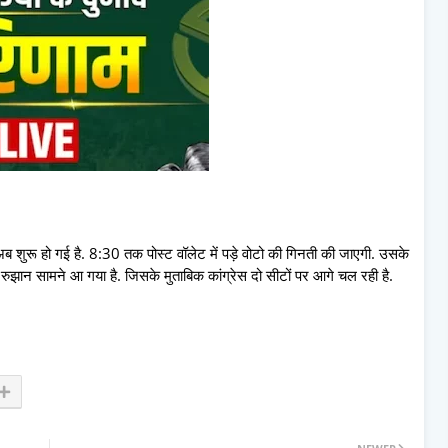
ब शुरू हो गई है. 8:30 तक पोस्ट वॉलेट में पड़े वोटो की गिनती की जाएगी. उसके
ा रुझान सामने आ गया है. जिसके मुताबिक कांग्रेस दो सीटों पर आगे चल रही है.