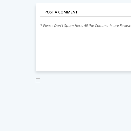
POST A COMMENT
* Please Don't Spam Here. All the Comments are Revie