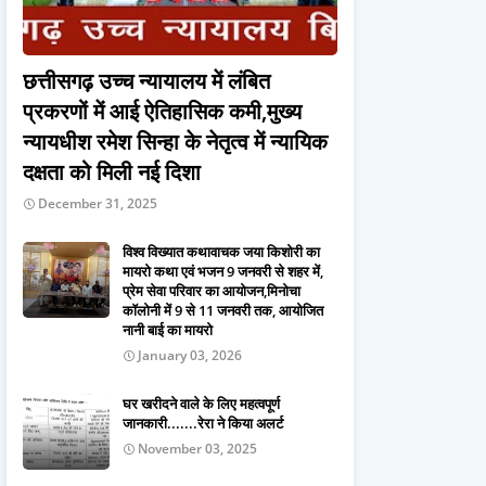
छत्तीसगढ़ उच्च न्यायालय में लंबित
प्रकरणों में आई ऐतिहासिक कमी,मुख्य
न्यायधीश रमेश सिन्हा के नेतृत्व में न्यायिक
दक्षता को मिली नई दिशा
December 31, 2025
विश्व विख्यात कथावाचक जया किशोरी का
मायरो कथा एवं भजन 9 जनवरी से शहर में,
प्रेम सेवा परिवार का आयोजन,मिनोचा
कॉलोनी में 9 से 11 जनवरी तक, आयोजित
नानी बाई का मायरो
January 03, 2026
घर खरीदने वाले के लिए महत्वपूर्ण
जानकारी.......रेरा ने किया अलर्ट
November 03, 2025