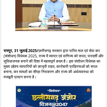
रायपुर, 31 जुलाई 2025/
छत्तीसगढ़ सरकार द्वारा पारित माल एवं सेवा कर
(संशोधन) विधेयक 2025, राज्य में व्यापार एवं वाणिज्य को सरल, पारदर्शी और
सुविधाजनक बनाने की दिशा में महत्वपूर्ण कदम है। इस संशोधन विधेयक का
मुख्य उद्देश्य व्यापारियों को कानूनी राहत, कारोबारी प्रक्रियाओं को सरल
बनाना, कर मामलों का शीघ्र निराकरण और राज्य की अर्थव्यवस्था को
मजबूती प्रदान करना है।