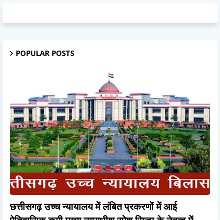
POPULAR POSTS
छत्तीसगढ़ उच्च न्यायालय में लंबित प्रकरणों में आई