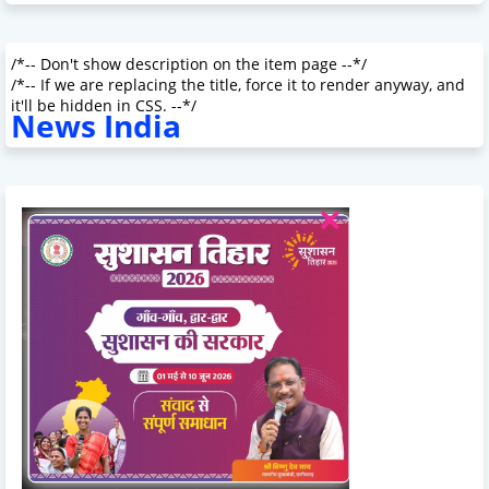
/*-- Don't show description on the item page --*/
/*-- If we are replacing the title, force it to render anyway, and
it'll be hidden in CSS. --*/
News India