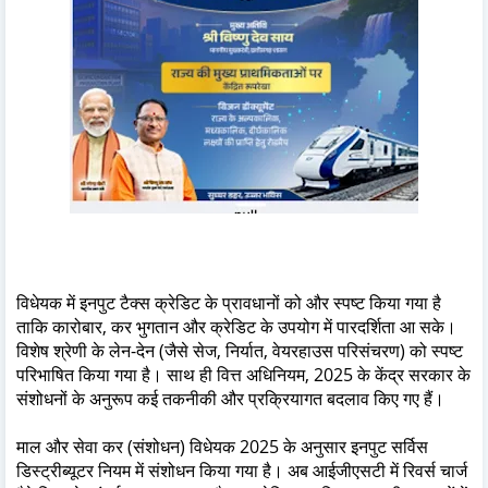
विधेयक में इनपुट टैक्स क्रेडिट के प्रावधानों को और स्पष्ट किया गया है
ताकि कारोबार, कर भुगतान और क्रेडिट के उपयोग में पारदर्शिता आ सके।
विशेष श्रेणी के लेन-देन (जैसे सेज, निर्यात, वेयरहाउस परिसंचरण) को स्पष्ट
परिभाषित किया गया है। साथ ही वित्त अधिनियम, 2025 के केंद्र सरकार के
संशोधनों के अनुरूप कई तकनीकी और प्रक्रियागत बदलाव किए गए हैं।
माल और सेवा कर (संशोधन) विधेयक 2025 के अनुसार इनपुट सर्विस
डिस्ट्रीब्यूटर नियम में संशोधन किया गया है। अब आईजीएसटी में रिवर्स चार्ज