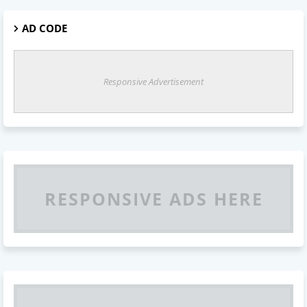
AD CODE
Responsive Advertisement
RESPONSIVE ADS HERE