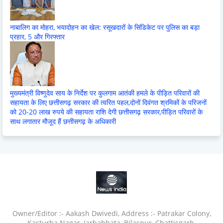
नाबालिग का मोहरा, भयादोहन का खेल: रसूखदारों के सिंडिकेट पर पुलिस का बड़ा
प्रहार, 5 और गिरफ्तार
मुख्यमंत्री विष्णुदेव साय के निर्देश पर कुलगाम आतंकी हमले के पीड़ित परिवारों की
सहायता के लिए छत्तीसगढ़ सरकार की त्वरित पहल,दोनों दिवंगत श्रमिकों के परिजनों
को 20-20 लाख रुपये की सहायता राशि देगी छत्तीसगढ़ सरकार,पीड़ित परिवारों के
साथ लगातार मौजूद हैं छत्तीसगढ़ के अधिकारी
Owner/Editor :- Aakash Dwivedi, Address :- Patrakar Colony,
Kasturba Nagar, Jarhabhata, Bilaspur, Chattisgarh,