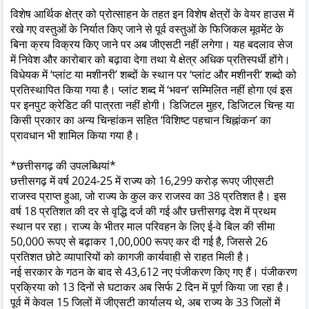
विशेष आर्थिक क्षेत्र को प्रोत्साहन के तहत इन विशेष क्षेत्रों के वेयर हाउस में
रखे गए वस्तुओं के निर्यात किए जाने से पूर्व वस्तुओं के फिजिकल मूवमेंट के
बिना क्रय विक्रय किए जाने पर अब जीएसटी नहीं लगेगा। यह बदलाव सेज
में निवेश और कारोबार को बढ़ावा देगा तथा ये क्षेत्र अधिक प्रतिस्पर्धी होंगे।
विधेयक में ‘प्लांट या मशीनरी’ शब्दों के स्थान पर ‘प्लांट और मशीनरी‘ शब्दो को
प्रतिस्थापित किया गया है। प्लांट शब्द में ‘भवन‘ सम्मिलित नहीं होगा एवं इस
पर इनपुट क्रेडिट की पात्रता नहीं होगी। डिजिटल मुहर, डिजिटल चिन्ह या
किसी प्रकार का अन्य चिन्हांकन सहित ‘विशिष्ट पहचान चिह्नांकन’ का
प्रावधान भी शामिल किया गया है।
*छत्तीसगढ़ की उपलब्धियां*
छत्तीसगढ़ में वर्ष 2024-25 में राज्य को 16,299 करोड़ रूपए जीएसटी
राजस्व प्राप्त हुआ, जो राज्य के कुल कर राजस्व का 38 प्रतिशत है। इस
वर्ष 18 प्रतिशत की दर से वृद्धि दर्ज की गई और छत्तीसगढ़ देश में प्रथम
स्थान पर रहा। राज्य के भीतर माल परिवहन के लिए ई-वे बिल की सीमा
50,000 रूपए से बढ़ाकर 1,00,000 रूपए कर दी गई है, जिससे 26
प्रतिशत छोटे व्यापारियों को कागजी कार्यवाही से राहत मिली है।
नई सरकार के गठन के बाद से 43,612 नए पंजीकरण किए गए हैं। पंजीकरण
प्रक्रिया को 13 दिनों से घटाकर अब सिर्फ 2 दिन में पूर्ण किया जा रहा है।
पूर्व में केवल 15 जिलों में जीएसटी कार्यालय थे, अब राज्य के 33 जिलों में