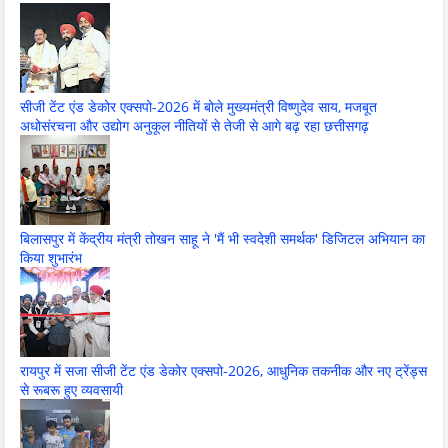
सीजी टेंट एंड डेकोर एक्सपो-2026 में बोले मुख्यमंत्री विष्णुदेव साय, मजबूत
अधोसंरचना और उद्योग अनुकूल नीतियों से तेजी से आगे बढ़ रहा छत्तीसगढ़
बिलासपुर में केंद्रीय मंत्री तोखन साहू ने 'मैं भी स्वदेशी समर्थक' डिजिटल अभियान का
किया शुभारंभ
रायपुर में सजा सीजी टेंट एंड डेकोर एक्सपो-2026, आधुनिक तकनीक और नए ट्रेंड्स
से रूबरू हुए व्यवसायी