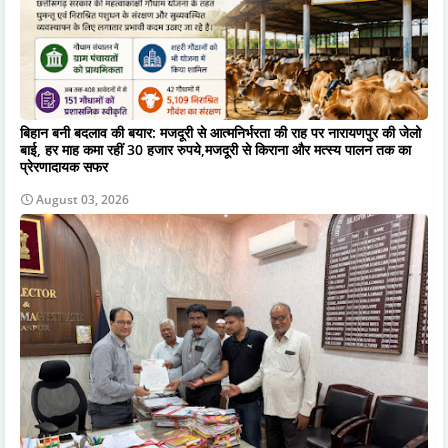
बिहान बनी बदलाव की बयार: मजदूरी से आत्मनिर्भरता की राह पर नारायणपुर की जेलो
बाई, हर माह कमा रहीं 30 हजार रुपये,मजदूरी से किराना और मत्स्य पालन तक का
प्रेरणादायक सफर
August 03, 2026