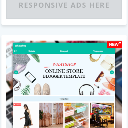
RESPONSIVE ADS HERE