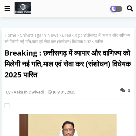
Home
Chhattisgarh News
Breaking : छत्तीसगढ़ में व्यापार और वाणिज्य
को मिलेगी नई गति,माल एवं सेवा कर (संशोधन) विधेयक 2025 पारित
Breaking : छत्तीसगढ़ में व्यापार और वाणिज्य को
मिलेगी नई गति,माल एवं सेवा कर (संशोधन) विधेयक
2025 पारित
0
Aakash Dwivedi
July 31, 2025