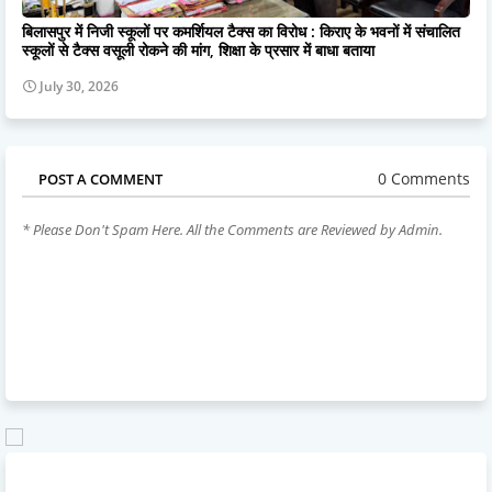
बिलासपुर में निजी स्कूलों पर कमर्शियल टैक्स का विरोध : किराए के भवनों में संचालित
स्कूलों से टैक्स वसूली रोकने की मांग, शिक्षा के प्रसार में बाधा बताया
July 30, 2026
0 Comments
POST A COMMENT
* Please Don't Spam Here. All the Comments are Reviewed by Admin.