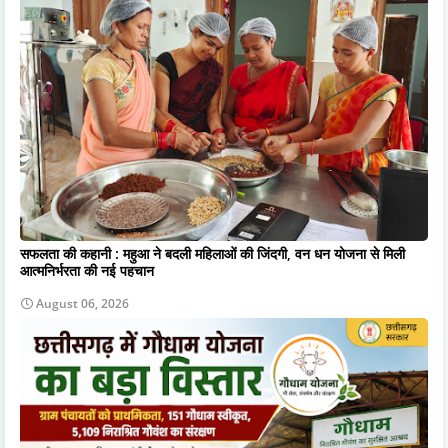
सफलता की कहानी : महुआ ने बदली महिलाओं की जिंदगी, वन धन योजना से मिली
आत्मनिर्भरता की नई पहचान
August 06, 2026