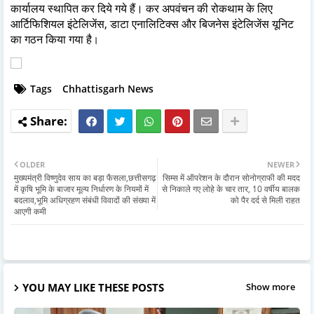
कार्यालय स्थापित कर दिये गये हैं। कर अपवंचन की रोकथाम के लिए
आर्टिफिशियल इंटेलिजेंस, डाटा एनालिटिक्स और बिजनेस इंटेलिजेंस यूनिट
का गठन किया गया है
।
Tags
Chhattisgarh News
OLDER
NEWER
मुख्यमंत्री विष्णुदेव साय का बड़ा फैसला,छत्तीसगढ़
सिम्स में ऑपरेशन के दौरान सोनोग्राफी की मदद
में कृषि भूमि के बाजार मूल्य निर्धारण के नियमों में
से निकाले गए लोहे के चार तार, 10 वर्षीय बालक
बदलाव,भूमि अधिग्रहण संबंधी विवादों की संख्या में
को पैर दर्द से मिली राहत
आएगी कमी
YOU MAY LIKE THESE POSTS
Show more