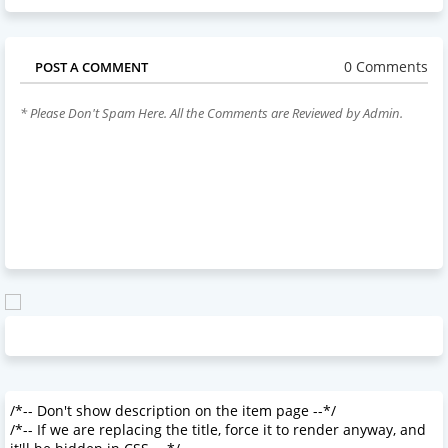
0 Comments
POST A COMMENT
* Please Don't Spam Here. All the Comments are Reviewed by Admin.
/*-- Don't show description on the item page --*/
/*-- If we are replacing the title, force it to render anyway, and