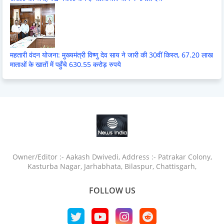
महतारी वंदन योजना: मुख्यमंत्री विष्णु देव साय ने जारी की 30वीं किस्त, 67.20 लाख
माताओं के खातों में पहुँचे 630.55 करोड़ रुपये
Owner/Editor :- Aakash Dwivedi, Address :- Patrakar Colony,
Kasturba Nagar, Jarhabhata, Bilaspur, Chattisgarh,
FOLLOW US