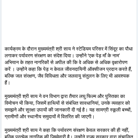
कार्यक्रम के दौरान मुख्यमंत्री श्री साय ने स्टेडियम परिसर में सिंदूर का पौधा
लगाकर पर्यावरण संरक्षण का संदेश दिया। उन्होंने ‘एक पेड़ माँ के नाम’
अभियान के तहत नागरिकों से अपील की कि वे अधिक से अधिक वृक्षारोपण
करें । उन्होंने कहा कि पेड़ न केवल जीवनदायिनी ऑक्सीजन प्रदान करते हैं,
बल्कि जल संरक्षण, जैव विविधता और जलवायु संतुलन के लिए भी आवश्यक
हैं।
मुख्यमंत्री श्री साय ने वन विभाग द्वारा तैयार लघु फिल्म और पुस्तिका का
विमोचन भी किया, जिसमें हाथियों से संबंधित सावधानियां, उनके व्यवहार को
समझने और सुरक्षा उपायों की जानकारी दी गई है। यह सामग्री स्कूली बच्चों,
ग्रामीणों और स्थानीय समुदायों में वितरित की जाएगी।
मुख्यमंत्री श्री साय ने कहा कि पर्यावरण संरक्षण केवल सरकार की ही नहीं,
बल्कि प्रत्येक नागरिक की जिम्मेदारी है। उन्होंने राज्य सरकार द्वारा संचालित