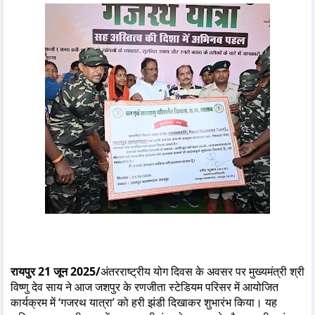
रायपुर 21 जून 2025/
अंतरराष्ट्रीय योग दिवस के अवसर पर मुख्यमंत्री श्री
विष्णु देव साय ने आज जशपुर के रणजीता स्टेडियम परिसर में आयोजित
कार्यक्रम में ‘गजरथ यात्रा’ को हरी झंडी दिखाकर शुभारंभ किया। यह