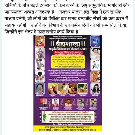
हाथियों के बीच बढ़ते टकराव को कम करने के लिए सामुदायिक भागीदारी और
जागरूकता अत्यंत आवश्यक है। ‘गजरथ यात्रा’ इस दिशा में एक सार्थक
माध्यम बनेगी, जो लोगों को शिक्षित कर मानव-वन्यजीव संघर्ष को कम करने में
सहायक होगी। उन्होंने वन विभाग के उन कर्मचारियों को भी सम्मानित किया,
जिन्होंने इस क्षेत्र में उल्लेखनीय कार्य किया है।