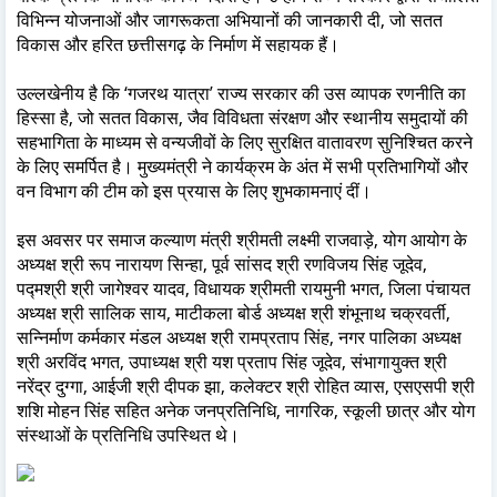
विभिन्न योजनाओं और जागरूकता अभियानों की जानकारी दी, जो सतत
विकास और हरित छत्तीसगढ़ के निर्माण में सहायक हैं।
उल्लखेनीय है कि ‘गजरथ यात्रा’ राज्य सरकार की उस व्यापक रणनीति का
हिस्सा है, जो सतत विकास, जैव विविधता संरक्षण और स्थानीय समुदायों की
सहभागिता के माध्यम से वन्यजीवों के लिए सुरक्षित वातावरण सुनिश्चित करने
के लिए समर्पित है। मुख्यमंत्री ने कार्यक्रम के अंत में सभी प्रतिभागियों और
वन विभाग की टीम को इस प्रयास के लिए शुभकामनाएं दीं।
इस अवसर पर समाज कल्याण मंत्री श्रीमती लक्ष्मी राजवाड़े, योग आयोग के
अध्यक्ष श्री रूप नारायण सिन्हा, पूर्व सांसद श्री रणविजय सिंह जूदेव,
पद्मश्री श्री जागेश्वर यादव, विधायक श्रीमती रायमुनी भगत, जिला पंचायत
अध्यक्ष श्री सालिक साय, माटीकला बोर्ड अध्यक्ष श्री शंभूनाथ चक्रवर्ती,
सन्निर्माण कर्मकार मंडल अध्यक्ष श्री रामप्रताप सिंह, नगर पालिका अध्यक्ष
श्री अरविंद भगत, उपाध्यक्ष श्री यश प्रताप सिंह जूदेव, संभागायुक्त श्री
नरेंद्र दुग्गा, आईजी श्री दीपक झा, कलेक्टर श्री रोहित व्यास, एसएसपी श्री
शशि मोहन सिंह सहित अनेक जनप्रतिनिधि, नागरिक, स्कूली छात्र और योग
संस्थाओं के प्रतिनिधि उपस्थित थे।