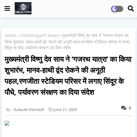
Home
Chhattisgarh News
मुख्यमंत्री विष्णु देव साय ने ‘गजरथ यात्रा’ का
किया शुभारंभ, मानव-हाथी द्वंद रोकने की अनूठी पहल,रणजीता स्टेडियम परिसर में लगाए
सिंदूर के पौधे, पर्यावरण संरक्षण का दिया संदेश
मुख्यमंत्री विष्णु देव साय ने ‘गजरथ यात्रा’ का किया
शुभारंभ, मानव-हाथी द्वंद रोकने की अनूठी
पहल,रणजीता स्टेडियम परिसर में लगाए सिंदूर के
पौधे, पर्यावरण संरक्षण का दिया संदेश
0
Aakash Dwivedi
June 21, 2025