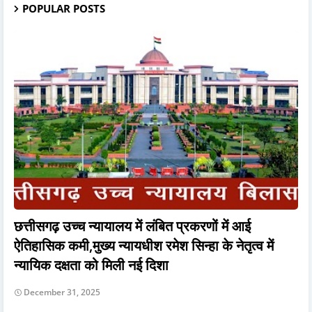
POPULAR POSTS
छत्तीसगढ़ उच्च न्यायालय में लंबित प्रकरणों में आई
ऐतिहासिक कमी,मुख्य न्यायधीश रमेश सिन्हा के नेतृत्व में
न्यायिक दक्षता को मिली नई दिशा
December 31, 2025