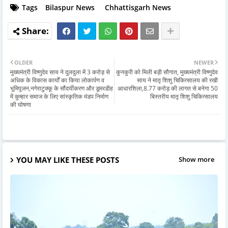
Tags
Bilaspur News
Chhattisgarh News
OLDER
NEWER
मुख्यमंत्री विष्णुदेव साय ने दुलदुला में 3 करोड़ से
कुनकुरी को मिली बड़ी सौगात, मुख्यमंत्री विष्णुदेव
अधिक के विकास कार्यों का किया लोकार्पण व
साय ने मातृ शिशु चिकित्सालय की रखी
भूमिपूजन,नगेराटुक्कू के सौंदर्यीकरण और डूमरडीह
आधारशिला,8.77 करोड़ की लागत से बनेगा 50
में कुम्हार समाज के लिए सांस्कृतिक मंडप निर्माण
बिस्तरीय मातृ शिशु चिकित्सालय
की घोषणा
YOU MAY LIKE THESE POSTS
Show more