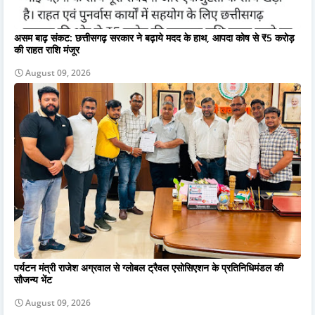
असम बाढ़ संकट: छत्तीसगढ़ सरकार ने बढ़ाये मदद के हाथ, आपदा कोष से ₹5 करोड़
की राहत राशि मंजूर
August 09, 2026
पर्यटन मंत्री राजेश अग्रवाल से ग्लोबल ट्रैवल एसोसिएशन के प्रतिनिधिमंडल की
सौजन्य भेंट
August 09, 2026