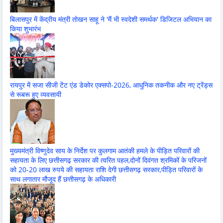
बिलासपुर में केंद्रीय मंत्री तोखन साहू ने 'मैं भी स्वदेशी समर्थक' डिजिटल अभियान का
किया शुभारंभ
रायपुर में सजा सीजी टेंट एंड डेकोर एक्सपो-2026, आधुनिक तकनीक और नए ट्रेंड्स
से रूबरू हुए व्यवसायी
मुख्यमंत्री विष्णुदेव साय के निर्देश पर कुलगाम आतंकी हमले के पीड़ित परिवारों की
सहायता के लिए छत्तीसगढ़ सरकार की त्वरित पहल,दोनों दिवंगत श्रमिकों के परिजनों
को 20-20 लाख रुपये की सहायता राशि देगी छत्तीसगढ़ सरकार,पीड़ित परिवारों के
साथ लगातार मौजूद हैं छत्तीसगढ़ के अधिकारी