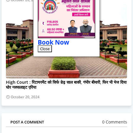
Book Now
Close
High Court : रिटायरमेंट को सिर्फ डेढ़ साल बाकी, गंभीर बीमारी, फिर भी भेज दिया
घोर नक्सलाइट एरिया
October 20, 2024
0 Comments
POST A COMMENT