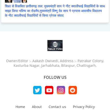
शिक्षा से विकसित छत्तीसगढ़ तक: मुख्यमंत्री साय ने नीट क्वालीफाई विद्यार्थियों के साथ
साझा किया भविष्य का रोडमैप,मुख्यमंत्री विष्णु देव साय ने प्रयास आवासीय विद्यालय
के नीट क्वालीफाई विद्यार्थियों से किया प्रेरक संवाद
Owner/Editor :- Aakash Dwivedi, Address :- Patrakar Colony,
Kasturba Nagar, Jarhabhata, Bilaspur, Chattisgarh,
FOLLOW US
Home
About
Contact us
Privacy Policy