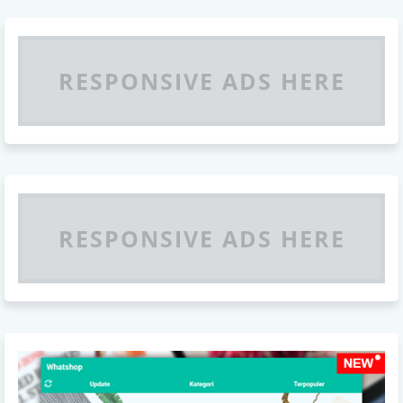
RESPONSIVE ADS HERE
RESPONSIVE ADS HERE