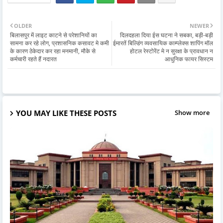
OLDER
NEWER
बिलासपुर में लाइट काटने से परेशानियों का
दिलदहला दिया ईस घटना ने सबका, बड़ी-बड़ी
सामना कर रहे लोग, प्रशासनिक कसावट मे कमी
ईमारतें बिल्डिंग व्यवसायिक काम्प्लेक्स शापिंग मॉल
के कारण ठेकेदार कर रहा मनमानी, मौके से
होटल रेस्टोरेंट मे न सुरक्षा के प्रावधान न
कर्मचारी रहते हैं नदारत
आधुनिक फायर सिस्टम
YOU MAY LIKE THESE POSTS
Show more