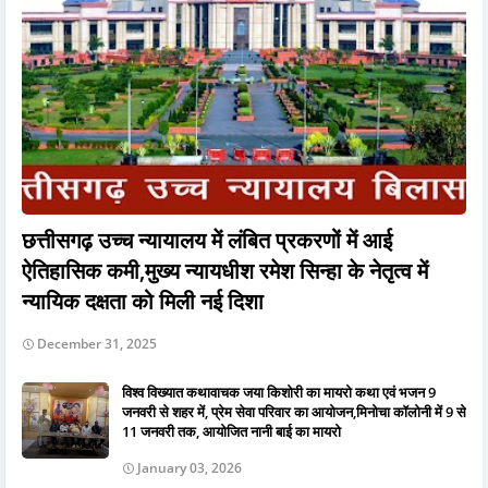
छत्तीसगढ़ उच्च न्यायालय में लंबित प्रकरणों में आई
ऐतिहासिक कमी,मुख्य न्यायधीश रमेश सिन्हा के नेतृत्व में
न्यायिक दक्षता को मिली नई दिशा
December 31, 2025
विश्व विख्यात कथावाचक जया किशोरी का मायरो कथा एवं भजन 9
जनवरी से शहर में, प्रेम सेवा परिवार का आयोजन,मिनोचा कॉलोनी में 9 से
11 जनवरी तक, आयोजित नानी बाई का मायरो
January 03, 2026