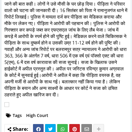
जाने की बात कही। लोगों ने उसे मौसी के घर छोड़ दिया। पीड़िता ने परिवार
वालो को घटना की जानकारी दी। 16 सितंबर को पिता ने रामानुजगंज थाने में
रिपोर्ट लिखाई। पुलिस ने मामला दर्ज कर पीड़िता का मेडिकल कराया और
मौके पर लेकर गए। पीड़िता ने आरोपी की पहचान की। पुलिस ने आरोपी को
गिरफ्तार कर कपड़े जब्त कर एफएसएल जांच के लिए लैब भेजा। जांच में
कपड़े में आरोपी के स्पर्म होने की पुष्टि हुई। मेडिकल करने वाले चिकित्सक ने
पीड़िता के साथ दुष्कर्म होने व उसकी उम्र 11-12 वर्ष होने की पुष्टि की।
गवाहों और अन्य जांच रिपोर्ट पर बलरामपुर सत्र न्यायालय ने आरोपी को धारा
363, 366 के अंतर्गत 7 वर्ष, धारा 506 में एक वर्ष एवं पॉक्सो एक्ट की धारा
5(एम), 6 में दस वर्ष कारावास की सजा सुनाई। सजा के खिलाफ उसने
हाईकोर्ट में अपील प्रस्तुत की। अपील पर जस्टिस रविन्द्र कुमार अग्रवाल
के कोर्ट में सुनवाई हुई।आरोपी ने अपील में कहा कि पीड़िता वयस्क है, वह
अपनी मर्जी से आरोपी के साथ गई। बलात्कार नहीं किया गया है। लेकिन
पीड़िता के बयान और अन्य साक्ष्यों के आधार पर कोर्ट ने सजा को उचित
ठहराते हुए अपील खारिज कर दी।
Tags
High Court