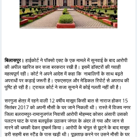
बिलासपुर।
हाईकोर्ट ने पॉक्सो एक्ट के एक मामले में सुनवाई के बाद आरोपी
की अपील खारिज कर सजा बरकरार रखी है। इसमें डॉक्टरों की गवाही
महत्वपूर्ण रही। कोर्ट ने अपने आदेश में कहा कि नाबालिगों के साथ बढ़ते
अपराधों पर कड़ाई जरूरी है। एफएसएल और मेडिकल रिपोर्ट से अपराध की
पुष्टि हो रही है। ट्रायल कोर्ट ने सजा सुनाने में कोई गलती नहीं की है।
सरगुजा क्षेत्र में रहने वाली 12 वर्षीय मासूम किसी बात से नाराज होकर 15
सितंबर 2017 को अपनी मौसी के घर जाने निकली थी। रास्ते में विजय नगर
जिला बलरामपुर-रामानुजगंज निवासी आरोपी मोहम्मद कोसर अंसारी उसको
पलटन घाट के पास बलपूर्वक उठाकर जंगल के अंदर ले गया और जान से
मारने की धमकी देकर दुष्कर्म किया। आरोपी के चंगुल से छूटने के बाद मासूम
डरी सहमी बस स्टैंड के पास खड़ी थी। पूछताछ करने पर उसने मौसी के घर