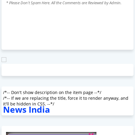
* Please Don't Spam Here. All the Comments are Reviewed by Admin.
/*-- Don't show description on the item page --*/
/*-- If we are replacing the title, force it to render anyway, and
it'll be hidden in CSS. --*/
News India