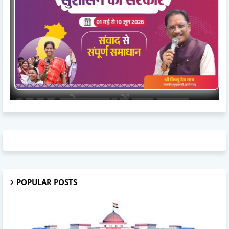
POPULAR POSTS