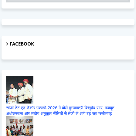
FACEBOOK
सीजी टेंट एंड डेकोर एक्सपो-2026 में बोले मुख्यमंत्री विष्णुदेव साय, मजबूत
अधोसंरचना और उद्योग अनुकूल नीतियों से तेजी से आगे बढ़ रहा छत्तीसगढ़