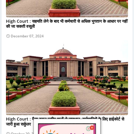
High Court : सहमति लेने के बाद भी कर्मचारी से अधिक भुगतान के आधार पर नहीं
की जा सकती वसूली
December 07, 2024
High Court : पैसा डबल स्कीम वालों से सावधान, कर्मचारियों के लिए हाईकोर्ट से
जारी हुआ सर्कुलर
October 20, 2024