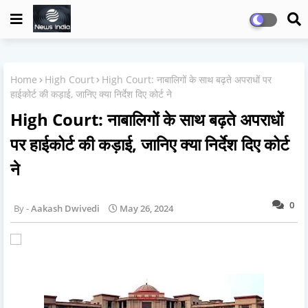
Home
High Court
High Court: नाबालिगों के साथ बढ़ते अपराधों पर
हाईकोर्ट की कड़ाई, जानिए क्या निर्देश दिए कोर्ट ने
High Court: नाबालिगों के साथ बढ़ते अपराधों
पर हाईकोर्ट की कड़ाई, जानिए क्या निर्देश दिए कोर्ट
ने
0
Aakash Dwivedi
May 26, 2024