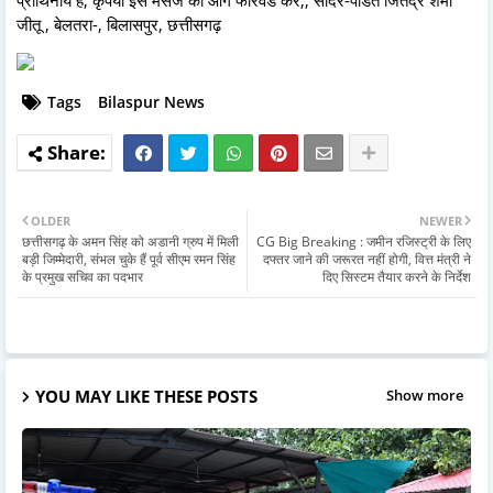
जीतू , बेलतरा-, बिलासपुर, छत्तीसगढ़
Tags
Bilaspur News
OLDER
NEWER
छत्तीसगढ़ के अमन सिंह को अडानी ग्रुप में मिली
CG Big Breaking : जमीन रजिस्ट्री के लिए
बड़ी जिम्मेदारी, संभल चुके हैं पूर्व सीएम रमन सिंह
दफ्तर जाने की जरूरत नहीं होगी, वित्त मंत्री ने
के प्रमुख सचिव का पदभार
दिए सिस्टम तैयार करने के निर्देश
YOU MAY LIKE THESE POSTS
Show more