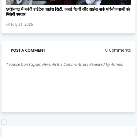
छत्तीसगढ़ में बनेगी हाईटेक साइंस सिटी, एआई गैलरी और साइंस पार्क परियोजनाओं को
मिलेगी रफ्तार
July 31, 2026
0 Comments
POST A COMMENT
* Please Don't Spam Here. All the Comments are Reviewed by Admin.