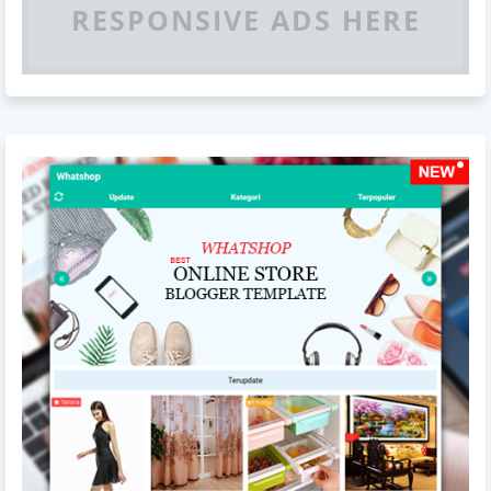
RESPONSIVE ADS HERE