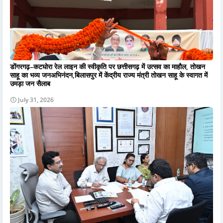
डोंगरगढ़–कटघोरा रेल लाइन की स्वीकृति पर छत्तीसगढ़ में उत्सव का माहौल, तोखन
साहू का भव्य जनअभिनंदन,बिलासपुर में केंद्रीय राज्य मंत्री तोखन साहू के स्वागत में
उमड़ा जन सैलाब
July 31, 2026