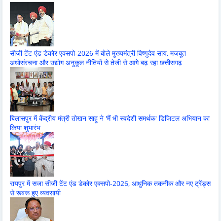
सीजी टेंट एंड डेकोर एक्सपो-2026 में बोले मुख्यमंत्री विष्णुदेव साय, मजबूत
अधोसंरचना और उद्योग अनुकूल नीतियों से तेजी से आगे बढ़ रहा छत्तीसगढ़
बिलासपुर में केंद्रीय मंत्री तोखन साहू ने 'मैं भी स्वदेशी समर्थक' डिजिटल अभियान का
किया शुभारंभ
रायपुर में सजा सीजी टेंट एंड डेकोर एक्सपो-2026, आधुनिक तकनीक और नए ट्रेंड्स
से रूबरू हुए व्यवसायी