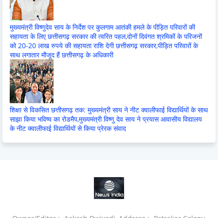
मुख्यमंत्री विष्णुदेव साय के निर्देश पर कुलगाम आतंकी हमले के पीड़ित परिवारों की
सहायता के लिए छत्तीसगढ़ सरकार की त्वरित पहल,दोनों दिवंगत श्रमिकों के परिजनों
को 20-20 लाख रुपये की सहायता राशि देगी छत्तीसगढ़ सरकार,पीड़ित परिवारों के
साथ लगातार मौजूद हैं छत्तीसगढ़ के अधिकारी
शिक्षा से विकसित छत्तीसगढ़ तक: मुख्यमंत्री साय ने नीट क्वालीफाई विद्यार्थियों के साथ
साझा किया भविष्य का रोडमैप,मुख्यमंत्री विष्णु देव साय ने प्रयास आवासीय विद्यालय
के नीट क्वालीफाई विद्यार्थियों से किया प्रेरक संवाद