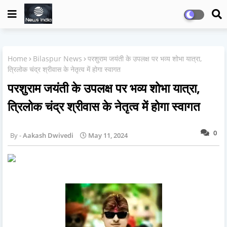
Home
Bilaspur News
परशुराम जयंती के उपलक्ष पर भव्य शोभा यात्रा,
त्रिलोक चंद्र श्रीवास के नेतृत्व में होगा स्वागत
परशुराम जयंती के उपलक्ष पर भव्य शोभा यात्रा,
त्रिलोक चंद्र श्रीवास के नेतृत्व में होगा स्वागत
0
Aakash Dwivedi
May 11, 2024