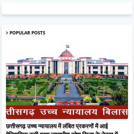
POPULAR POSTS
छत्तीसगढ़ उच्च न्यायालय में लंबित प्रकरणों में आई