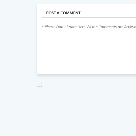
POST A COMMENT
* Please Don't Spam Here. All the Comments are Revie