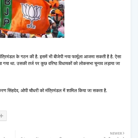
 मंत्रिमंडल के गठन की है. इसमें भी बीजेपी नया फार्मूला आजमा सकती है है. ऐसा
या गया था. उसकी तर्ज पर कुछ वरिष्ठ विधायकों को लोकसभा चुनाव लड़ाया जा
.
किरण सिंहदेव, ओपी चौधरी को मंत्रिमंडल में शामिल किया जा सकता है.
NEWER