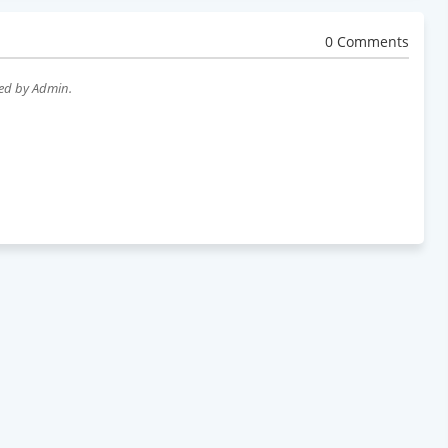
0 Comments
wed by Admin.