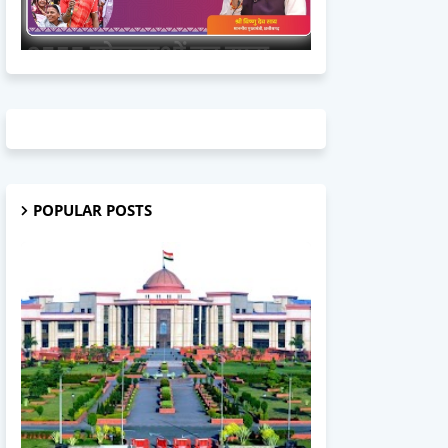
POPULAR POSTS