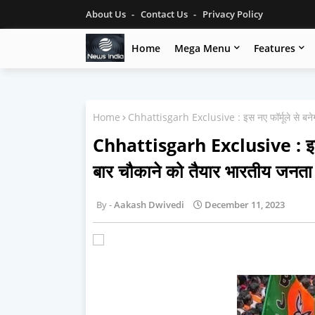
About Us
Contact Us
Privacy Policy
Home
Mega Menu
Features
Home
Chhattisgarh Exclusive : इस नए फॉर्मूले से बनेगी 
Chhattisgarh Exclusive : इस नए
बार चौकाने को तैयार भारतीय जनता प
Aakash Dwivedi
December 11, 2023