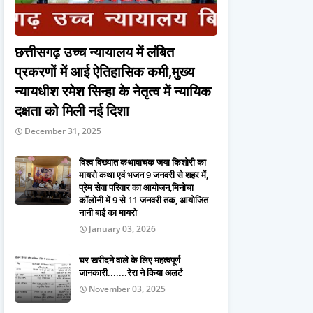
छत्तीसगढ़ उच्च न्यायालय में लंबित
प्रकरणों में आई ऐतिहासिक कमी,मुख्य
न्यायधीश रमेश सिन्हा के नेतृत्व में न्यायिक
दक्षता को मिली नई दिशा
December 31, 2025
विश्व विख्यात कथावाचक जया किशोरी का
मायरो कथा एवं भजन 9 जनवरी से शहर में,
प्रेम सेवा परिवार का आयोजन,मिनोचा
कॉलोनी में 9 से 11 जनवरी तक, आयोजित
नानी बाई का मायरो
January 03, 2026
घर खरीदने वाले के लिए महत्वपूर्ण
जानकारी.......रेरा ने किया अलर्ट
November 03, 2025