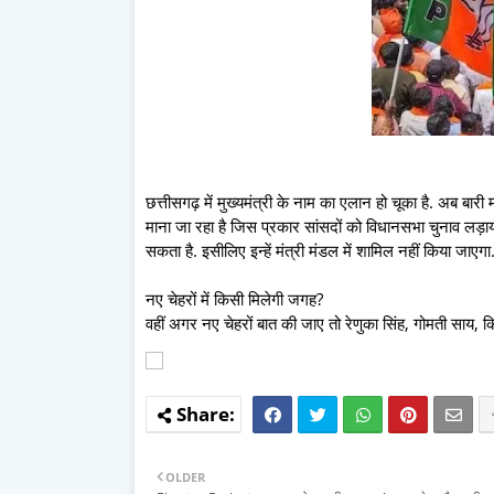
छत्तीसगढ़ में मुख्यमंत्री के नाम का एलान हो चूका है. अब बारी
माना जा रहा है जिस प्रकार सांसदों को विधानसभा चुनाव लड़ा
सकता है. इसीलिए इन्हें मंत्री मंडल में शामिल नहीं किया जाएगा
नए चेहरों में किसी मिलेगी जगह?
वहीं अगर नए चेहरों बात की जाए तो रेणुका सिंह, गोमती साय, 
OLDER