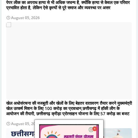
पेपर लीक का अपराध हत्या से भी अधिक जघन्य है, क्योंकि हत्या से केवल एक परिवार
प्रभावित होता है, लेकिन ऐसे कृत्यों से पूरे समाज और व्यवस्था पर असर
August 05, 2026
खेल अधोसंरचना की मजबूती और खेलों के लिए बेहतर वातावरण तैयार करने मुख्यमंत्री
खेल उत्कर्ष मिशन के लिए 100 करोड़ का प्रावधान,छत्तीसगढ़ में हॉकी लीग के
आयोजन की तैयारी, छत्तीसगढ़ क्रीड़ा प्रोत्साहन योजना के लिए 57 करोड़ का बजट
August 05, 2026