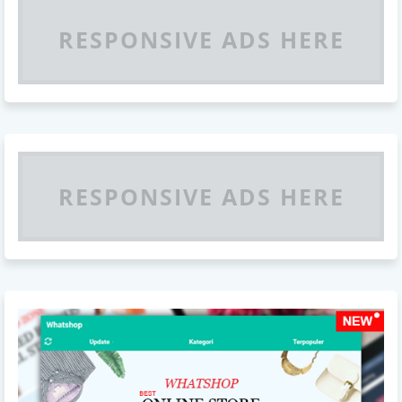
RESPONSIVE ADS HERE
RESPONSIVE ADS HERE