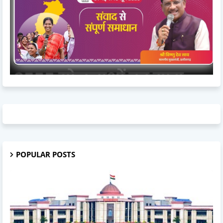
POPULAR POSTS