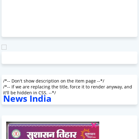
/*-- Don't show description on the item page --*/
/*-- If we are replacing the title, force it to render anyway, and
it'll be hidden in CSS. --*/
News India