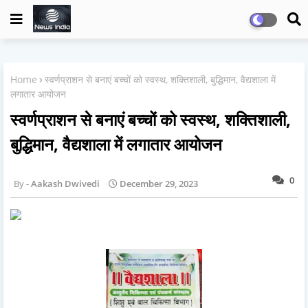
Home
स्वर्णप्राशन से बनाएं बच्चों को स्वस्थ, शक्तिशाली, बुद्धिमान, वैद्यशाला में
लगातार आयोजन
स्वर्णप्राशन से बनाएं बच्चों को स्वस्थ, शक्तिशाली,
बुद्धिमान, वैद्यशाला में लगातार आयोजन
0
Aakash Dwivedi
December 29, 2023