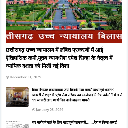
छत्तीसगढ़ उच्च न्यायालय में लंबित प्रकरणों में आई
ऐतिहासिक कमी,मुख्य न्यायधीश रमेश सिन्हा के नेतृत्व में
न्यायिक दक्षता को मिली नई दिशा
December 31, 2025
विश्व विख्यात कथावाचक जया किशोरी का मायरो कथा एवं भजन 9
जनवरी से शहर में, प्रेम सेवा परिवार का आयोजन,मिनोचा कॉलोनी में 9 से
11 जनवरी तक, आयोजित नानी बाई का मायरो
January 03, 2026
घर खरीदने वाले के लिए महत्वपूर्ण जानकारी.......रेरा ने किया अलर्ट