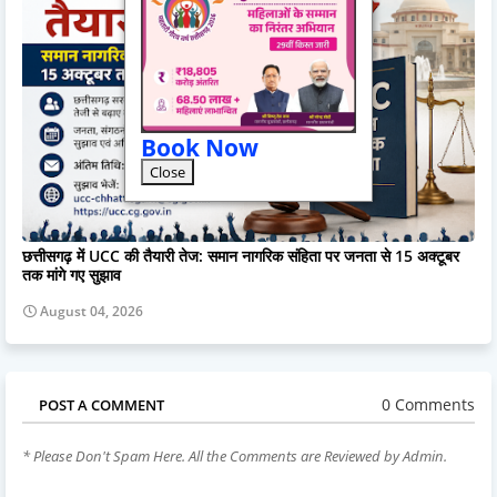
Book Now
Close
छत्तीसगढ़ में UCC की तैयारी तेज: समान नागरिक संहिता पर जनता से 15 अक्टूबर
तक मांगे गए सुझाव
August 04, 2026
0 Comments
POST A COMMENT
* Please Don't Spam Here. All the Comments are Reviewed by Admin.