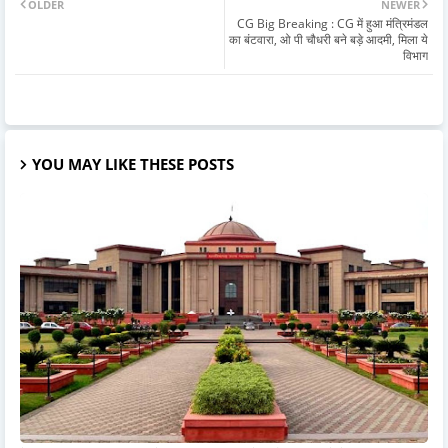
OLDER
NEWER
CG Big Breaking : CG में हुआ मंत्रिमंडल
का बंटवारा, ओ पी चौधरी बने बड़े आदमी, मिला ये
विभाग
YOU MAY LIKE THESE POSTS