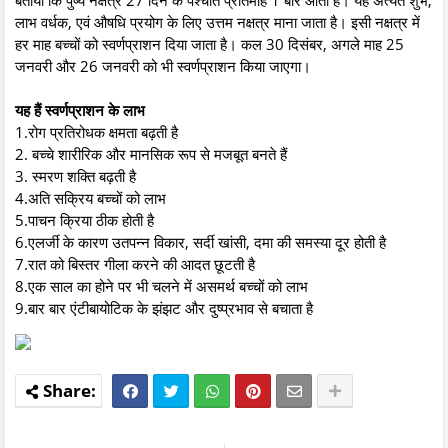
लाभ वर्धक, एवं औषधि प्रयोग के लिए उत्तम नक्षत्र माना जाता है। इसी नक्षत्र में
हर माह बच्चों को स्वर्णप्राशन दिया जाता है। कल 30 दिसंबर, अगले माह 25
जनवरी और 26 जनवरी को भी स्वर्णप्राशन किया जाएगा।
यह हैं स्वर्णप्राशन के लाभ
1.रोग प्रतिरोधक क्षमता बढ़ती है
2. बच्चे शारीरिक और मानसिक रूप से मजबूत बनते हैं
3. स्मरण शक्ति बढ़ती है
4.अति सक्रिय बच्चों को लाभ
5.पाचन क्रिया ठीक होती है
6.एलर्जी के कारण उतपन्न विकार, सर्दी खांसी, दमा की समस्या दूर होती है
7.रात को बिस्तर गीला करने की आदत छूटती है
8.एक साल का होने पर भी चलने में असमर्थ बच्चों को लाभ
9.बार बार एंटीबायोटिक के झंझट और दुष्प्रभाव से बचाता है