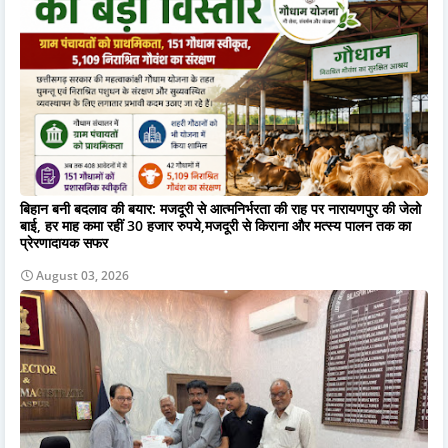
बिहान बनी बदलाव की बयार: मजदूरी से आत्मनिर्भरता की राह पर नारायणपुर की जेलो
बाई, हर माह कमा रहीं 30 हजार रुपये,मजदूरी से किराना और मत्स्य पालन तक का
प्रेरणादायक सफर
August 03, 2026