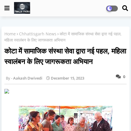
Home
Chhattisgarh News
कोटा में सामाजिक संस्था सेवा द्वारा नई पहल,
महिला स्वालंबन के लिए जागरूकता अभियान
कोटा में सामाजिक संस्था सेवा द्वारा नई पहल, महिला
स्वालंबन के लिए जागरूकता अभियान
0
Aakash Dwivedi
December 15, 2023