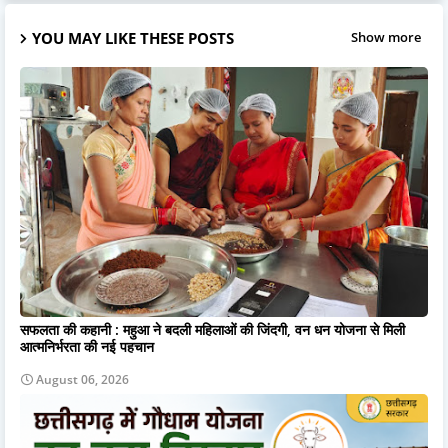
YOU MAY LIKE THESE POSTS
Show more
सफलता की कहानी : महुआ ने बदली महिलाओं की जिंदगी, वन धन योजना से मिली
आत्मनिर्भरता की नई पहचान
August 06, 2026