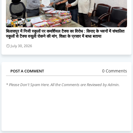
बिलासपुर में निजी स्कूलों पर कमर्शियल टैक्स का विरोध : किराए के भवनों में संचालित
स्कूलों से टैक्स वसूली रोकने की मांग, शिक्षा के प्रसार में बाधा बताया
July 30, 2026
0 Comments
POST A COMMENT
* Please Don't Spam Here. All the Comments are Reviewed by Admin.