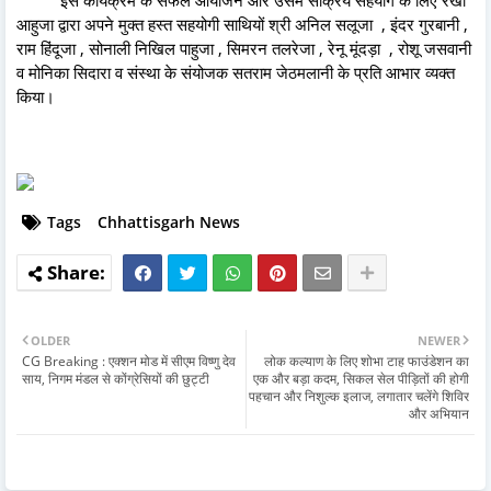
आहुजा द्वारा अपने मुक्त हस्त सहयोगी साथियों श्री अनिल सलूजा , इंदर गुरबानी ,
राम हिंदूजा , सोनाली निखिल पाहुजा , सिमरन तलरेजा , रेनू मूंदड़ा , रोशू जसवानी
व मोनिका सिदारा व संस्था के संयोजक सतराम जेठमलानी के प्रति आभार व्यक्त
किया।
Tags
Chhattisgarh News
OLDER
NEWER
CG Breaking : एक्शन मोड में सीएम विष्णु देव
लोक कल्याण के लिए शोभा टाह फाउंडेशन का
साय, निगम मंडल से कोंग्रेसियों की छुट्टी
एक और बड़ा कदम, सिकल सेल पीड़ितों की होगी
पहचान और निशुल्क इलाज, लगातार चलेंगे शिविर
और अभियान