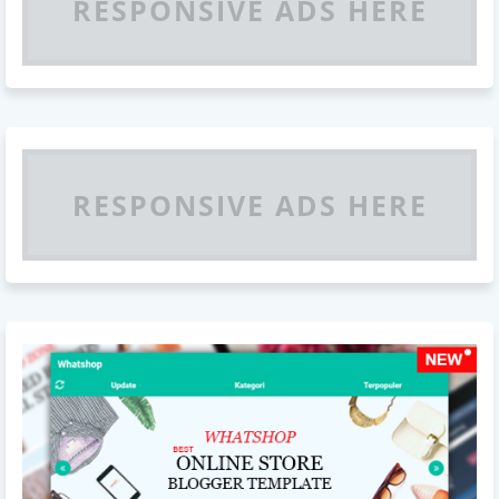
RESPONSIVE ADS HERE
RESPONSIVE ADS HERE