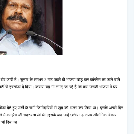
 दौर जारी है। चुनाव के लगभग 2 माह पहले ही भाजपा छोड़ कर कांग्रेस का जाने वाले
पार्टी से इस्तीफा दे दिया। कयास यह भी लगाए जा रहे हैं कि क्या उनकी भाजपा में घर
तीफा देते हुए पार्टी के सभी जिम्मेदारियों से खुद को अलग कर लिया था। इसके अगले दिन
ति में कांग्रेस की सदस्यता ली थी।इसके बाद उन्हें छत्तीसगढ़ राज्य औद्योगिक विकास
ा भी दिया था