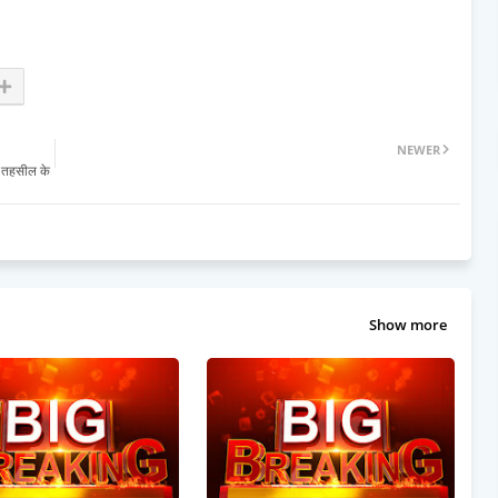
NEWER
र तहसील के
Show more