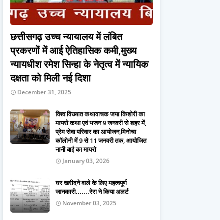
छत्तीसगढ़ उच्च न्यायालय में लंबित
प्रकरणों में आई ऐतिहासिक कमी,मुख्य
न्यायधीश रमेश सिन्हा के नेतृत्व में न्यायिक
दक्षता को मिली नई दिशा
December 31, 2025
विश्व विख्यात कथावाचक जया किशोरी का
मायरो कथा एवं भजन 9 जनवरी से शहर में,
प्रेम सेवा परिवार का आयोजन,मिनोचा
कॉलोनी में 9 से 11 जनवरी तक, आयोजित
नानी बाई का मायरो
January 03, 2026
घर खरीदने वाले के लिए महत्वपूर्ण
जानकारी.......रेरा ने किया अलर्ट
November 03, 2025