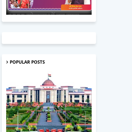
POPULAR POSTS