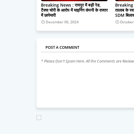
Breaking News : रायपुर में बड़ी रेड,
Breaking : व
टैक्स चोरी के आरोप में माइनिंग कंपनी के दफ्तर
तालाब के स्व
में छापेमारी
SDM बिलासपु
December 06, 2024
October
POST A COMMENT
* Please Don't Spam Here. All the Comments are Revie