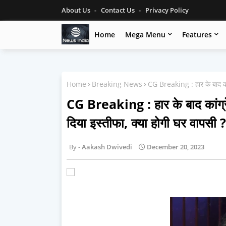
About Us
Contact Us
Privacy Policy
Home
Mega Menu
Features
Home
Breaking News
CG Breaking : हार के बाद कांग
CG Breaking : हार के बाद कांग्र
दिया इस्तीफा, क्या होगी घर वापसी ?
Aakash Dwivedi
December 20, 2023