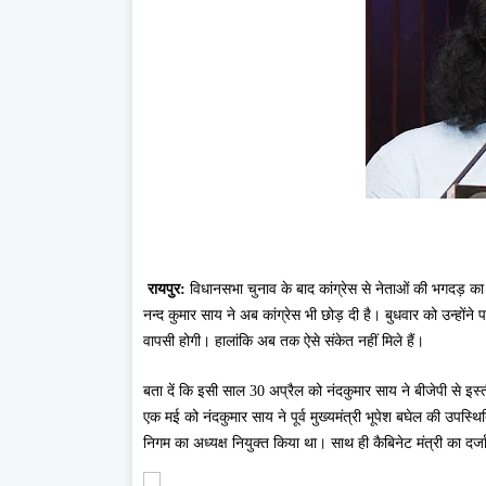
रायपुर:
विधानसभा चुनाव के बाद कांग्रेस से नेताओं की भगदड़ का
नन्द कुमार साय ने अब कांग्रेस भी छोड़ दी है। बुधवार को उन्होंने 
वापसी होगी। हालांकि अब तक ऐसे संकेत नहीं मिले हैं।
बता दें कि इसी साल 30 अप्रैल को नंदकुमार साय ने बीजेपी से इस्
एक मई को नंदकुमार साय ने पूर्व मुख्यमंत्री भूपेश बघेल की उपस्थि
निगम का अध्यक्ष नियुक्त किया था। साथ ही कैबिनेट मंत्री का दर्ज