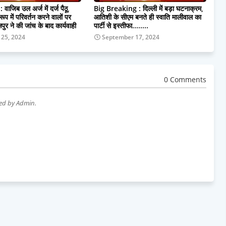
ाजिब उल अर्ज में दर्ज पैठू,
Big Breaking : दिल्ली में बड़ा घटनाक्रम,
रूप में परिवर्तन करने वालों पर
आतिशी के सीएम बनते ही स्वाति मालीवाल का
र ने की जांच के बाद कार्यवाही
पार्टी से इस्तीफा........
 25, 2024
September 17, 2024
0 Comments
wed by Admin.