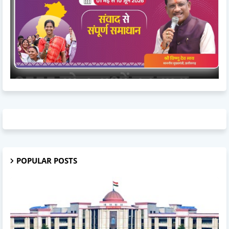
POPULAR POSTS