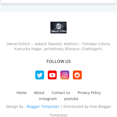
Owner/Editor :- Aakash Dwivedi, Address :- Patrakar Colony,
Kasturba Nagar, Jarhabhata, Bilaspur, Chattisgarh,
FOLLOW US
Home
About
Contact us
Privacy Policy
instagram
youtube
Design by -
Blogger Templates
| Distributed by
Free Blogger
Templates