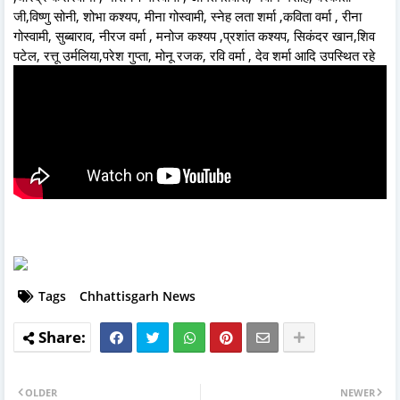
जी,विष्णु सोनी, शोभा कश्यप, मीना गोस्वामी, स्नेह लता शर्मा ,कविता वर्मा , रीना
गोस्वामी, सुब्बाराव, नीरज वर्मा , मनोज कश्यप ,प्रशांत कश्यप, सिकंदर खान,शिव
पटेल, रत्तू उर्मलिया,परेश गुप्ता, मोनू रजक, रवि वर्मा , देव शर्मा आदि उपस्थित रहे
Tags
Chhattisgarh News
OLDER
NEWER