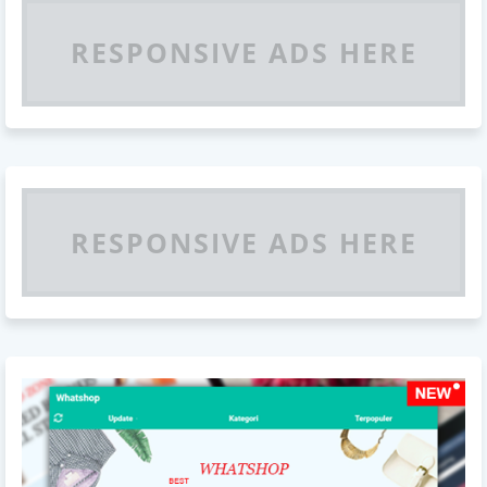
RESPONSIVE ADS HERE
RESPONSIVE ADS HERE