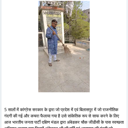
5 सालों में कांग्रेस सरकार के द्वारा जो प्रदेश में एवं बिलासपुर में जो राजनीतिक
गंदगी की गई और कचरा फैलाया गया है उसे सांकेतिक रूप से साफ करने के लिए
आज भारतीय जनता पार्टी दक्षिण मंडल द्वारा अंबेडकर चौक जीडीसी के पास स्वच्छता