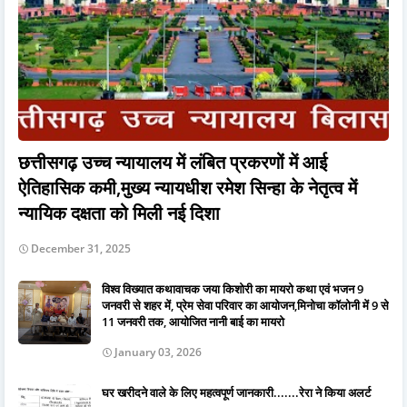
छत्तीसगढ़ उच्च न्यायालय में लंबित प्रकरणों में आई
ऐतिहासिक कमी,मुख्य न्यायधीश रमेश सिन्हा के नेतृत्व में
न्यायिक दक्षता को मिली नई दिशा
December 31, 2025
विश्व विख्यात कथावाचक जया किशोरी का मायरो कथा एवं भजन 9
जनवरी से शहर में, प्रेम सेवा परिवार का आयोजन,मिनोचा कॉलोनी में 9 से
11 जनवरी तक, आयोजित नानी बाई का मायरो
January 03, 2026
घर खरीदने वाले के लिए महत्वपूर्ण जानकारी.......रेरा ने किया अलर्ट