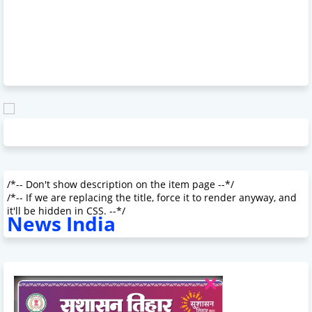
/*-- Don't show description on the item page --*/
/*-- If we are replacing the title, force it to render anyway, and
it'll be hidden in CSS. --*/
News India