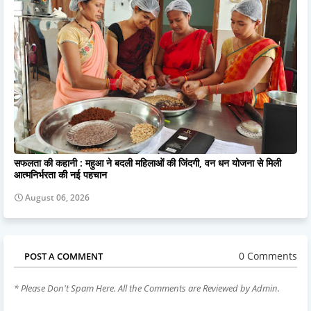
सफलता की कहानी : महुआ ने बदली महिलाओं की जिंदगी, वन धन योजना से मिली
आत्मनिर्भरता की नई पहचान
August 06, 2026
0 Comments
POST A COMMENT
* Please Don't Spam Here. All the Comments are Reviewed by Admin.