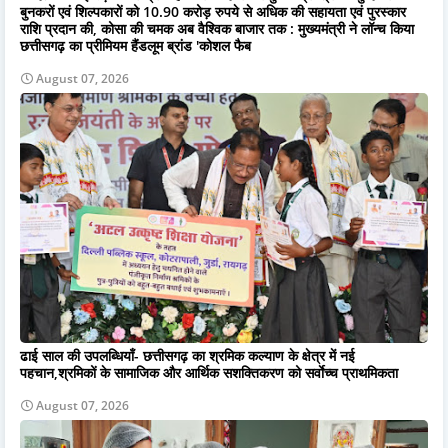
बुनकरों एवं शिल्पकारों को 10.90 करोड़ रुपये से अधिक की सहायता एवं पुरस्कार
राशि प्रदान की, कोसा की चमक अब वैश्विक बाजार तक : मुख्यमंत्री ने लॉन्च किया
छत्तीसगढ़ का प्रीमियम हैंडलूम ब्रांड 'कोशल फैब
August 07, 2026
ढाई साल की उपलब्धियाँ- छत्तीसगढ़ का श्रमिक कल्याण के क्षेत्र में नई
पहचान,श्रमिकों के सामाजिक और आर्थिक सशक्तिकरण को सर्वाेच्च प्राथमिकता
August 07, 2026