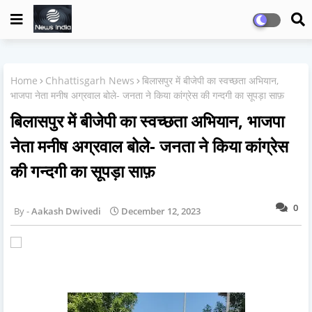
Home
Chhattisgarh News
बिलासपुर में बीजेपी का स्वच्छता अभियान,
भाजपा नेता मनीष अग्रवाल बोले- जनता ने किया कांग्रेस की गन्दगी का सूपड़ा साफ़
बिलासपुर में बीजेपी का स्वच्छता अभियान, भाजपा
नेता मनीष अग्रवाल बोले- जनता ने किया कांग्रेस
की गन्दगी का सूपड़ा साफ़
0
Aakash Dwivedi
December 12, 2023