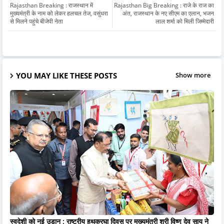
Rajasthan Breaking : राजस्थान में
Rajasthan Big Breaking : राजे के राज का
मुख्यमंत्री के नाम को लेकर हलचल तेज, वसुंधरा
अंत, राजस्थान के नए सीएम का एलान, भजन
से मिलने पहुंचे बीजेपी नेता
लाल शर्मा को मिली जिम्मेदारी
YOU MAY LIKE THESE POSTS
Show more
स्वदेशी को नई उड़ान : राष्ट्रीय हथकरघा दिवस पर मुख्यमंत्री श्री विष्णु देव साय ने