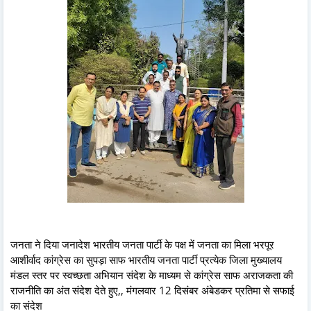
जनता ने दिया जनादेश भारतीय जनता पार्टी के पक्ष में जनता का मिला भरपूर
आशीर्वाद कांग्रेस का सुपड़ा साफ भारतीय जनता पार्टी प्रत्येक जिला मुख्यालय
मंडल स्तर पर स्वच्छता अभियान संदेश के माध्यम से कांग्रेस साफ अराजकता की
राजनीति का अंत संदेश देते हुए,, मंगलवार 12 दिसंबर अंबेडकर प्रतिमा से सफाई
का संदेश