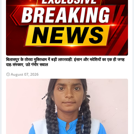
बिलासपुर के तोरवा मुक्तिधाम में बड़ी लापरवाही: इंसान और मवेशियों का एक ही जगह
दाह-संस्कार, उठे गंभीर सवाल
August 07, 2026