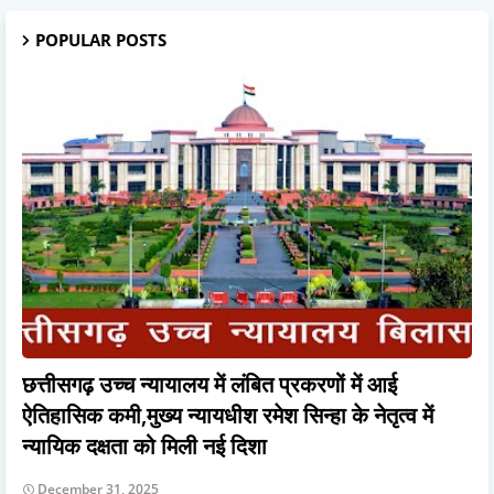
POPULAR POSTS
छत्तीसगढ़ उच्च न्यायालय में लंबित प्रकरणों में आई
ऐतिहासिक कमी,मुख्य न्यायधीश रमेश सिन्हा के नेतृत्व में
न्यायिक दक्षता को मिली नई दिशा
December 31, 2025