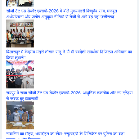
सीजी टेंट एंड डेकोर एक्सपो-2026 में बोले मुख्यमंत्री विष्णुदेव साय, मजबूत
अधोसंरचना और उद्योग अनुकूल नीतियों से तेजी से आगे बढ़ रहा छत्तीसगढ़
बिलासपुर में केंद्रीय मंत्री तोखन साहू ने 'मैं भी स्वदेशी समर्थक' डिजिटल अभियान का
किया शुभारंभ
रायपुर में सजा सीजी टेंट एंड डेकोर एक्सपो-2026, आधुनिक तकनीक और नए ट्रेंड्स
से रूबरू हुए व्यवसायी
नाबालिग का मोहरा, भयादोहन का खेल: रसूखदारों के सिंडिकेट पर पुलिस का बड़ा