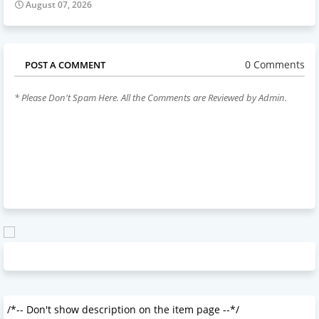
August 07, 2026
0 Comments
POST A COMMENT
* Please Don't Spam Here. All the Comments are Reviewed by Admin.
/*-- Don't show description on the item page --*/