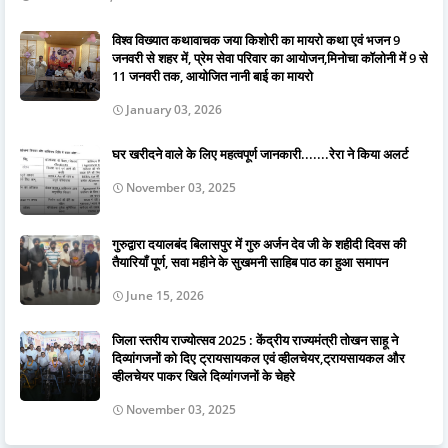
विश्व विख्यात कथावाचक जया किशोरी का मायरो कथा एवं भजन 9
जनवरी से शहर में, प्रेम सेवा परिवार का आयोजन,मिनोचा कॉलोनी में 9 से
11 जनवरी तक, आयोजित नानी बाई का मायरो
January 03, 2026
घर खरीदने वाले के लिए महत्वपूर्ण जानकारी.......रेरा ने किया अलर्ट
November 03, 2025
गुरुद्वारा दयालबंद बिलासपुर में गुरु अर्जन देव जी के शहीदी दिवस की
तैयारियाँ पूर्ण, सवा महीने के सुखमनी साहिब पाठ का हुआ समापन
June 15, 2026
जिला स्तरीय राज्योत्सव 2025 : केंद्रीय राज्यमंत्री तोखन साहू ने
दिव्यांगजनों को दिए ट्रायसायकल एवं व्हीलचेयर,ट्रायसायकल और
व्हीलचेयर पाकर खिले दिव्यांगजनों के चेहरे
November 03, 2025