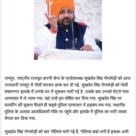
जयपुर. राष्ट्रीय राजपूत करणी सेना के प्रदेशाध्यक्ष सुखदेव सिंह गोगामेड़ी को आज
राजधानी जयपुर में गोली मारकर हत्या कर दी गई. सुखदेव सिंह गोगामेड़ी को गोली
श्यामनगर इलाके में उनके घर में घुसकर मारी गई है. उसके बाद उनको मेट्रो मास
अस्पताल में ले जाया गया. वहां उन्हें मृत घोषित कर दिया गया. सुखदेव सिंह पर
फायरिंग की सूचना मिलते ही समूचे पुलिस प्रशासन में हड़कंप मच गया. स्थानीय
पुलिस के अलावा आलाधिकारी मौके पर पहुंचे और इलाके में पुलिस का भारी जाब्ता
तैनात कर दिया गया.
सुखदेव सिंह गोगामेड़ी को चार गोलियां मारी गई है. गोलियां कहां लगी है इसका अभी