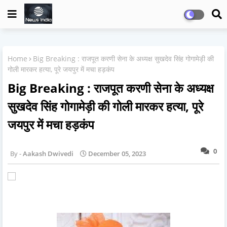
Home
Big Breaking : राजपूत करणी सेना के अध्यक्ष सुखदेव सिंह गोगामेड़ी की
गोली मारकर हत्या, पूरे जयपुर में मचा हड़कंप
Big Breaking : राजपूत करणी सेना के अध्यक्ष
सुखदेव सिंह गोगामेड़ी की गोली मारकर हत्या, पूरे
जयपुर में मचा हड़कंप
0
Aakash Dwivedi
December 05, 2023