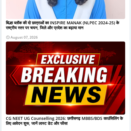
बिल्हा ब्लॉक की दो छात्राओं का INSPIRE MANAK (NLPEC 2024-25) के
राष्ट्रीय स्तर पर चयन, जिले और प्रदेश का बढ़ाया मान
August 07, 2026
CG NEET UG Counselling 2026: छत्तीसगढ़ MBBS/BDS काउंसिलिंग के
लिए आवेदन शुरू, जानें लास्ट डेट और फीस!