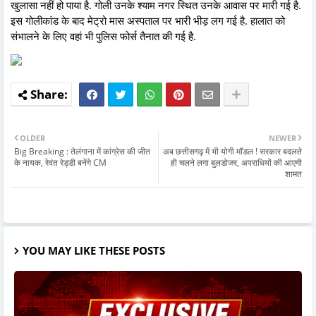
खुलासा नहीं हो पाया है. गोली उनके श्याम नगर स्थित उनके आवास पर मारी गई है.
इस गोलीकांड के बाद मेट्रो मास अस्पताल पर भारी भीड़ लग गई है. हालात को
संभालने के लिए वहां भी पुलिस फोर्स तैनात की गई है.
OLDER
NEWER
Big Breaking : तेलंगाना में कांग्रेस की जीत
अब छत्तीसगढ़ में भी योगी मॉडल ! सरकार बदलते
के नायक, रेवंत रेड्डी बनेंगे CM
ही चलने लगा बुलडोजर, अपराधियों की आएगी
शामत
YOU MAY LIKE THESE POSTS