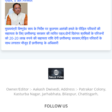
प्रहार, 5 और गिरफ्तार
मुख्यमंत्री विष्णुदेव साय के निर्देश पर कुलगाम आतंकी हमले के पीड़ित परिवारों की
सहायता के लिए छत्तीसगढ़ सरकार की त्वरित पहल,दोनों दिवंगत श्रमिकों के परिजनों
को 20-20 लाख रुपये की सहायता राशि देगी छत्तीसगढ़ सरकार,पीड़ित परिवारों के
साथ लगातार मौजूद हैं छत्तीसगढ़ के अधिकारी
Owner/Editor :- Aakash Dwivedi, Address :- Patrakar Colony,
Kasturba Nagar, Jarhabhata, Bilaspur, Chattisgarh,
FOLLOW US