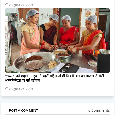
August 07, 2026
सफलता की कहानी : महुआ ने बदली महिलाओं की जिंदगी, वन धन योजना से मिली
आत्मनिर्भरता की नई पहचान
August 06, 2026
0 Comments
POST A COMMENT