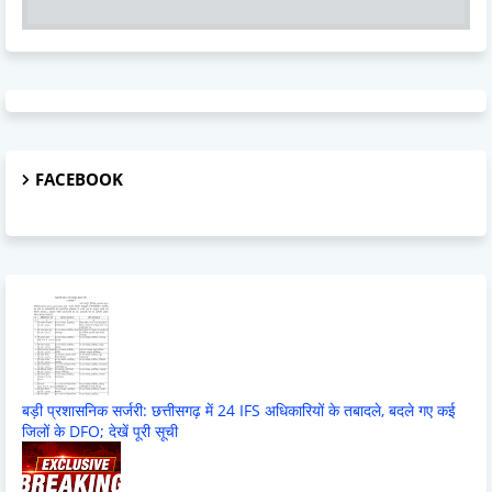
FACEBOOK
बड़ी प्रशासनिक सर्जरी: छत्तीसगढ़ में 24 IFS अधिकारियों के तबादले, बदले गए कई
जिलों के DFO; देखें पूरी सूची