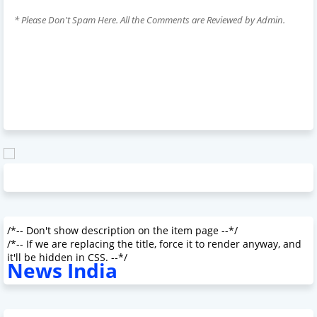
* Please Don't Spam Here. All the Comments are Reviewed by Admin.
/*-- Don't show description on the item page --*/
/*-- If we are replacing the title, force it to render anyway, and
it'll be hidden in CSS. --*/
News India