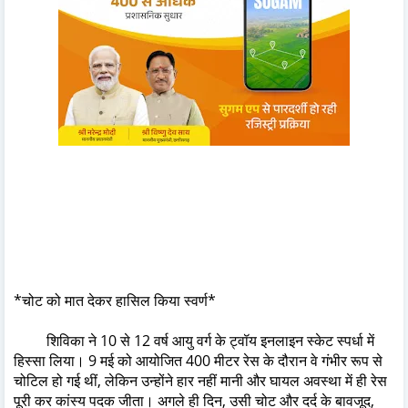
*चोट को मात देकर हासिल किया स्वर्ण*
शिविका ने 10 से 12 वर्ष आयु वर्ग के ट्वॉय इनलाइन स्केट स्पर्धा में
हिस्सा लिया। 9 मई को आयोजित 400 मीटर रेस के दौरान वे गंभीर रूप से
चोटिल हो गई थीं, लेकिन उन्होंने हार नहीं मानी और घायल अवस्था में ही रेस
पूरी कर कांस्य पदक जीता। अगले ही दिन, उसी चोट और दर्द के बावजूद,