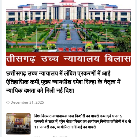
छत्तीसगढ़ उच्च न्यायालय में लंबित प्रकरणों में आई
ऐतिहासिक कमी,मुख्य न्यायधीश रमेश सिन्हा के नेतृत्व में
न्यायिक दक्षता को मिली नई दिशा
December 31, 2025
विश्व विख्यात कथावाचक जया किशोरी का मायरो कथा एवं भजन 9
जनवरी से शहर में, प्रेम सेवा परिवार का आयोजन,मिनोचा कॉलोनी में 9 से
11 जनवरी तक, आयोजित नानी बाई का मायरो