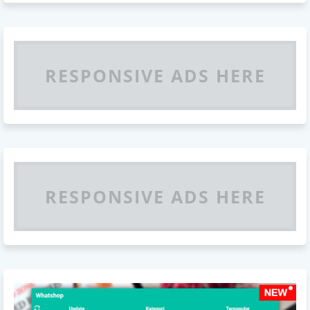
RESPONSIVE ADS HERE
RESPONSIVE ADS HERE