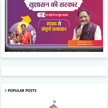
POPULAR POSTS