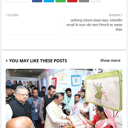
OLDER
NEWER
छत्तीसगढ़ पर्यावरण संरक्षण मंडल: पर्यावरणीय
मानकों के पालन और सतत निगरानी का सशक्त
मॉडल
YOU MAY LIKE THESE POSTS
Show more