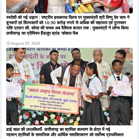
स्वदेशी को नई उड़ान : राष्ट्रीय हथकरघा दिवस पर मुख्यमंत्री श्री विष्णु देव साय ने
बुनकरों एवं शिल्पकारों को 10.90 करोड़ रुपये से अधिक की सहायता एवं पुरस्कार
राशि प्रदान की, कोसा की चमक अब वैश्विक बाजार तक : मुख्यमंत्री ने लॉन्च किया
छत्तीसगढ़ का प्रीमियम हैंडलूम ब्रांड 'कोशल फैब
August 07, 2026
ढाई साल की उपलब्धियाँ- छत्तीसगढ़ का श्रमिक कल्याण के क्षेत्र में नई
पहचान,श्रमिकों के सामाजिक और आर्थिक सशक्तिकरण को सर्वाेच्च प्राथमिकता