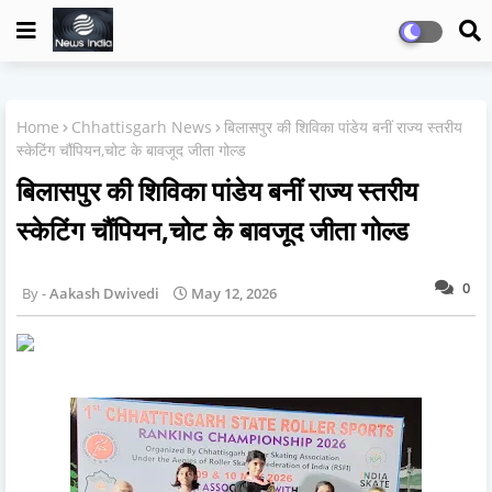
Home
Chhattisgarh News
बिलासपुर की शिविका पांडेय बनीं राज्य स्तरीय
स्केटिंग चौंपियन,चोट के बावजूद जीता गोल्ड
बिलासपुर की शिविका पांडेय बनीं राज्य स्तरीय
स्केटिंग चौंपियन,चोट के बावजूद जीता गोल्ड
0
Aakash Dwivedi
May 12, 2026