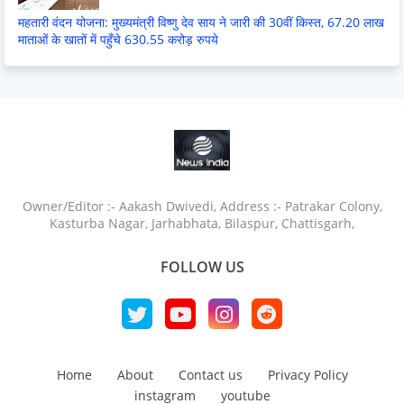
महतारी वंदन योजना: मुख्यमंत्री विष्णु देव साय ने जारी की 30वीं किस्त, 67.20 लाख
माताओं के खातों में पहुँचे 630.55 करोड़ रुपये
Owner/Editor :- Aakash Dwivedi, Address :- Patrakar Colony,
Kasturba Nagar, Jarhabhata, Bilaspur, Chattisgarh,
FOLLOW US
Home
About
Contact us
Privacy Policy
instagram
youtube