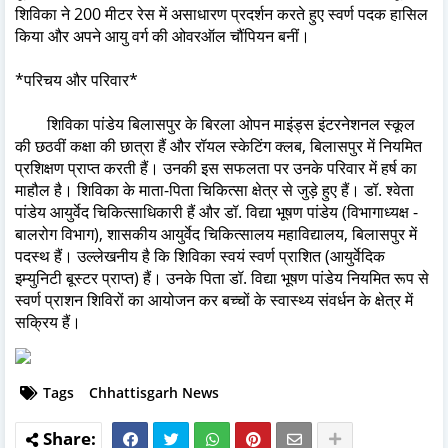
शिविका ने 200 मीटर रेस में असाधारण प्रदर्शन करते हुए स्वर्ण पदक हासिल
किया और अपने आयु वर्ग की ओवरऑल चौंपियन बनीं।
*परिचय और परिवार*
शिविका पांडेय बिलासपुर के बिरला ओपन माइंड्स इंटरनेशनल स्कूल
की छठवीं कक्षा की छात्रा हैं और रॉयल स्केटिंग क्लब, बिलासपुर में नियमित
प्रशिक्षण प्राप्त करती हैं। उनकी इस सफलता पर उनके परिवार में हर्ष का
माहौल है। शिविका के माता-पिता चिकित्सा क्षेत्र से जुड़े हुए हैं। डॉ. श्वेता
पांडेय आयुर्वेद चिकित्साधिकारी हैं और डॉ. विद्या भूषण पांडेय (विभागाध्यक्ष -
बालरोग विभाग), शासकीय आयुर्वेद चिकित्सालय महाविद्यालय, बिलासपुर में
पदस्थ हैं। उल्लेखनीय है कि शिविका स्वयं स्वर्ण प्राशित (आयुर्वेदिक
इम्युनिटी बूस्टर प्राप्त) हैं। उनके पिता डॉ. विद्या भूषण पांडेय नियमित रूप से
स्वर्ण प्राशन शिविरों का आयोजन कर बच्चों के स्वास्थ्य संवर्धन के क्षेत्र में
सक्रिय हैं।
Tags
Chhattisgarh News