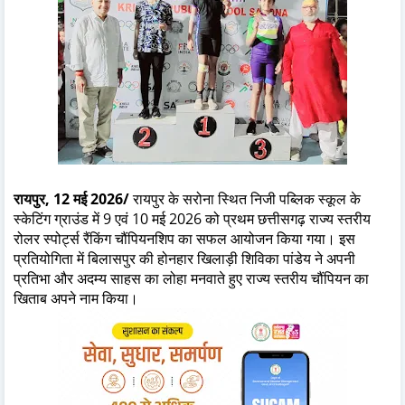
रायपुर, 12 मई 2026/
रायपुर के सरोना स्थित निजी पब्लिक स्कूल के
स्केटिंग ग्राउंड में 9 एवं 10 मई 2026 को प्रथम छत्तीसगढ़ राज्य स्तरीय
रोलर स्पोर्ट्स रैंकिंग चौंपियनशिप का सफल आयोजन किया गया। इस
प्रतियोगिता में बिलासपुर की होनहार खिलाड़ी शिविका पांडेय ने अपनी
प्रतिभा और अदम्य साहस का लोहा मनवाते हुए राज्य स्तरीय चौंपियन का
खिताब अपने नाम किया।