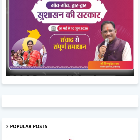
POPULAR POSTS