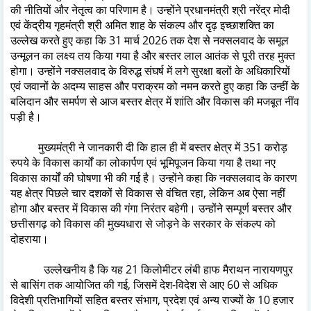
की नीतियों और नेतृत्व का परिणाम है। उन्होंने प्रधानमंत्री श्री नरेंद्र मोदी
एवं केंद्रीय गृहमंत्री श्री अमित शाह के संकल्प और दृढ़ इच्छाशक्ति का
उल्लेख करते हुए कहा कि 31 मार्च 2026 तक देश से नक्सलवाद के समूल
उन्मूलन का लक्ष्य तय किया गया है और बस्तर लाल आतंक से पूरी तरह मुक्त
होगा। उन्होंने नक्सलवाद के विरुद्ध संघर्ष में लगे सुरक्षा बलों के अधिकारियों
एवं जवानों के अदम्य साहस और पराक्रम को नमन करते हुए कहा कि उन्हीं के
बलिदान और समर्पण से आज बस्तर क्षेत्र में शांति और विकास की मजबूत नींव
पड़ी है।
मुख्यमंत्री ने जानकारी दी कि हाल ही में बस्तर क्षेत्र में 351 करोड़
रुपये के विकास कार्यों का लोकार्पण एवं भूमिपूजन किया गया है तथा नए
विकास कार्यों की घोषणा भी की गई है। उन्होंने कहा कि नक्सलवाद के कारण
यह क्षेत्र पिछले चार दशकों से विकास से वंचित रहा, लेकिन अब ऐसा नहीं
होगा और बस्तर में विकास की गंगा निरंतर बहेगी। उन्होंने सम्पूर्ण बस्तर और
छत्तीसगढ़ को विकास की मुख्यधारा से जोड़ने के सरकार के संकल्प को
दोहराया।
उल्लेखनीय है कि यह 21 किलोमीटर लंबी हाफ मैराथन नारायणपुर
से बासिंग तक आयोजित की गई, जिसमें देश-विदेश से आए 60 से अधिक
विदेशी प्रतिभागियों सहित बस्तर संभाग, प्रदेश एवं अन्य राज्यों के 10 हजार