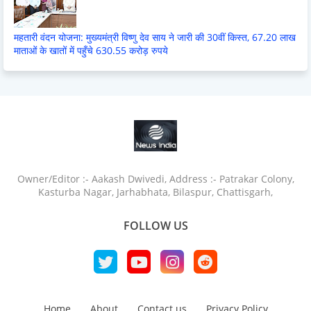
महतारी वंदन योजना: मुख्यमंत्री विष्णु देव साय ने जारी की 30वीं किस्त, 67.20 लाख
माताओं के खातों में पहुँचे 630.55 करोड़ रुपये
Owner/Editor :- Aakash Dwivedi, Address :- Patrakar Colony,
Kasturba Nagar, Jarhabhata, Bilaspur, Chattisgarh,
FOLLOW US
Home
About
Contact us
Privacy Policy