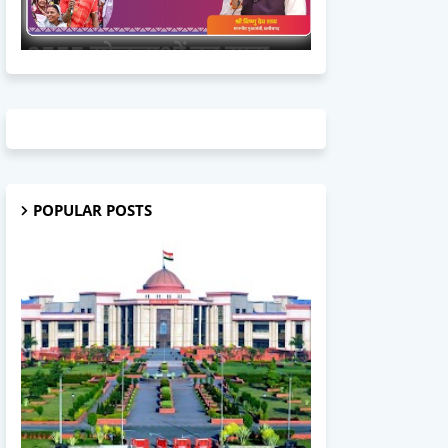
POPULAR POSTS