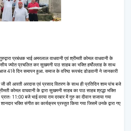
गुरुद्वारा प्रबंधक भाई अमरलाल वाधवानी एवं श्रीमती कोमल वाधवानी के
िवसीय ज्योत प्रचलित कर सुखमनी पाठ साहब का भक्ति हर्षोल्लाह के साथ
 आज 41वे दिन समापन हुआ. समाज के वरिष्ठ रूपचंद डोडवानी ने जानकारी
ल जी की आरती अरदास एवं प्रसाद वितरण के साथ ही प्रतिदिन शाम पांच बजे
 श्रीमती कोमल वाघवानी के द्वारा सुखमनी साहब का पाठ साहब श्रद्धा भक्ति
प्रातः 11:00 बजे भाई वरया राम दरबार में गुरु का दीवान सजाया गया
ानदार भक्ति संगीत का कार्यक्रम प्रस्तुत किया गया जिसमें उनके द्वारा गए