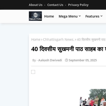
About Us
Contact Us
Privacy Policy
Home
Mega Menu
Features
Home
Chhattisgarh News.
40 दिवसीय सुखमनी पाठ 
40 दिवसीय सुखमनी पाठ साहब का श
Aakash Dwivedi
September 05, 2025