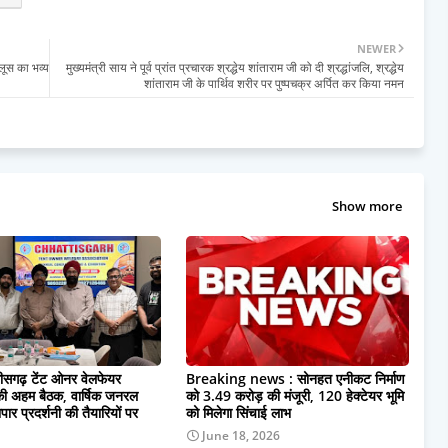
NEWER
जुलूस का भव्य
मुख्यमंत्री साय ने पूर्व प्रांत प्रचारक श्रद्धेय शांताराम जी को दी श्रद्धांजलि, श्रद्धेय
शांताराम जी के पार्थिव शरीर पर पुष्पचक्र अर्पित कर किया नमन
Show more
त्तीसगढ़ टेंट ओनर वेलफेयर
Breaking news : सोनहत एनीकट निर्माण
ी अहम बैठक, वार्षिक जनरल
को 3.49 करोड़ की मंजूरी, 120 हेक्टेयर भूमि
यापार प्रदर्शनी की तैयारियों पर
को मिलेगा सिंचाई लाभ
June 18, 2026