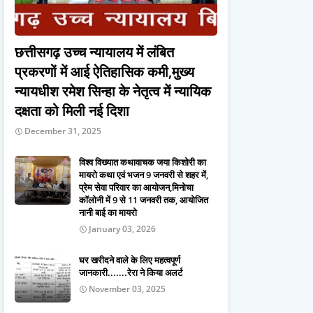
छत्तीसगढ़ उच्च न्यायालय में लंबित
प्रकरणों में आई ऐतिहासिक कमी,मुख्य
न्यायधीश रमेश सिन्हा के नेतृत्व में न्यायिक
दक्षता को मिली नई दिशा
December 31, 2025
विश्व विख्यात कथावाचक जया किशोरी का
मायरो कथा एवं भजन 9 जनवरी से शहर में,
प्रेम सेवा परिवार का आयोजन,मिनोचा
कॉलोनी में 9 से 11 जनवरी तक, आयोजित
नानी बाई का मायरो
January 03, 2026
घर खरीदने वाले के लिए महत्वपूर्ण
जानकारी.......रेरा ने किया अलर्ट
November 03, 2025