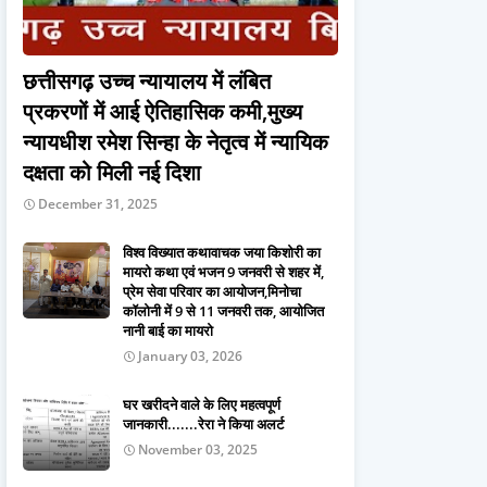
छत्तीसगढ़ उच्च न्यायालय में लंबित
प्रकरणों में आई ऐतिहासिक कमी,मुख्य
न्यायधीश रमेश सिन्हा के नेतृत्व में न्यायिक
दक्षता को मिली नई दिशा
December 31, 2025
विश्व विख्यात कथावाचक जया किशोरी का
मायरो कथा एवं भजन 9 जनवरी से शहर में,
प्रेम सेवा परिवार का आयोजन,मिनोचा
कॉलोनी में 9 से 11 जनवरी तक, आयोजित
नानी बाई का मायरो
January 03, 2026
घर खरीदने वाले के लिए महत्वपूर्ण
जानकारी.......रेरा ने किया अलर्ट
November 03, 2025