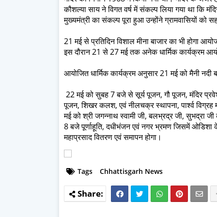
कौशल्या साय ने विगत वर्ष में संकल्प लिया गया था कि मंद
मुख्यमंत्री का संकल्प पूरा हुआ उन्होंने ग्रामवासियों को
21 मई से प्रतिदिन विशाल मीना बाजार का भी होगा आयोज
इस दौरान 21 से 27 मई तक अनेक धार्मिक कार्यक्रम आयो
आयोजित धार्मिक कार्यक्रम अनुसार 21 मई को मैनी नदी 
22 मई को सुबह 7 बजे से सूर्य पूजन, गौ पूजन, मंदिर प्रवेश
पूजन, शिखर कलश, एवं नीलचक्र स्थापना, पार्श्व विग्रह म
मई को श्री जगन्नाथ स्वामी जी, बलभ्रद्र जी, सुभद्रा जी
8 बजे पूर्णाहूति, दधीभंजन एवं नगर भ्रमण जिसमें ओडिशा 
महाप्रसाद वितरण एवं समापन होगा।
Tags
Chhattisgarh News