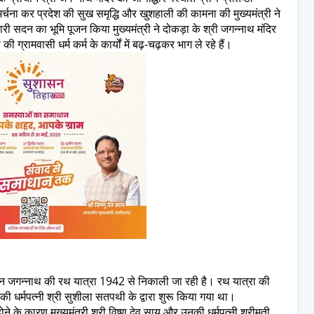
 अर्चना कर प्रदेश की सुख समृद्धि और खुशहाली की कामना की मुख्यमंत्री ने
ी सदन का भूमि पूजन किया मुख्यमंत्री ने दोकड़ा के श्री जगन्नाथ मंदिर
ी ग्रामवासी धर्म कर्म के कार्यों में बढ़-चढ़कर भाग ले रहे हैं।
वान जगन्नाथ की रथ यात्रा 1942 से निकाली जा रही है। रथ यात्रा की
ी धर्मपत्नी श्री सुशीला सतपथी के द्वारा शुरू किया गया था।
ोने के कारण मुख्यमंत्री श्री विष्णु देव साय और उनकी धर्मपत्नी श्रीमती