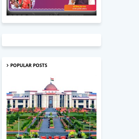
POPULAR POSTS