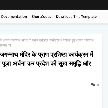
Documentation
ShortCodes
Download This Template
ा में भगवान जगन्नाथ मंदिर के प्राण प्रतिष्ठा कार्यक्रम में शामिल हुए,भगवान जगन्नाथ
 कामना की
 जगन्नाथ मंदिर के प्राण प्रतिष्ठा कार्यक्रम में
 पूजा अर्चना कर प्रदेश की सुख समृद्धि और
0