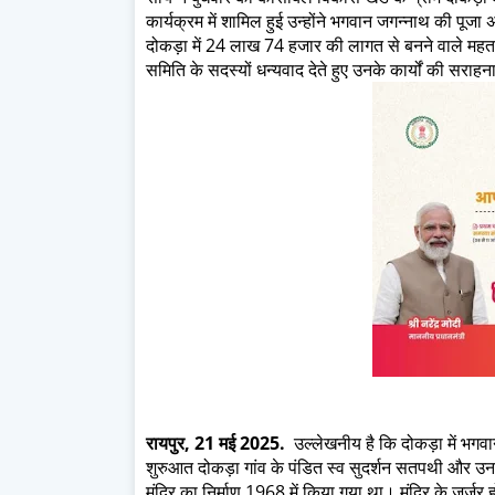
कार्यक्रम में शामिल हुई उन्होंने भगवान जगन्नाथ की पूजा
दोकड़ा में 24 लाख 74 हजार की लागत से बनने वाले महतार
समिति के सदस्यों धन्यवाद देते हुए उनके कार्यों की सराहना क
रायपुर, 21 मई 2025.
उल्लेखनीय है कि दोकड़ा में भग
शुरुआत दोकड़ा गांव के पंडित स्व सुदर्शन सतपथी और उनक
मंदिर का निर्माण 1968 में किया गया था। मंदिर के जर्जर ह