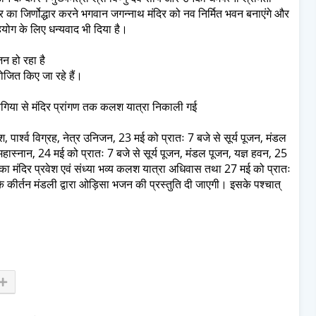
िर का जिर्णोद्धार करने भगवान जगन्नाथ मंदिर को नव निर्मित भवन बनाएंगे और
 सहयोग के लिए धन्यवाद भी दिया है।
न हो रहा है
जित किए जा रहे हैं।
बगिया से मंदिर प्रांगण तक कलश यात्रा निकाली गई
, पार्श्व विग्रह, नेत्र उनिजन, 23 मई को प्रातः 7 बजे से सूर्य पूजन, मंडल
हास्नान, 24 मई को प्रातः 7 बजे से सूर्य पूजन, मंडल पूजन, यज्ञ हवन, 25
 का मंदिर प्रवेश एवं संध्या भव्य कलश यात्रा अधिवास तथा 27 मई को प्रातः
के कीर्तन मंडली द्वारा ओड़िसा भजन की प्रस्तुति दी जाएगी। इसके पश्चात्