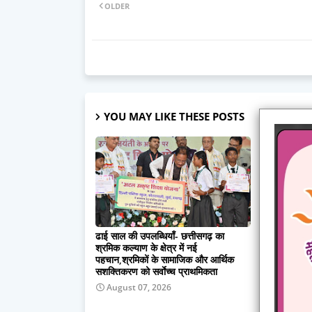
OLDER
YOU MAY LIKE THESE POSTS
ढाई साल की उपलब्धियाँ- छत्तीसगढ़ का
सफलता की क
श्रमिक कल्याण के क्षेत्र में नई
की जिंदगी, 
पहचान,श्रमिकों के सामाजिक और आर्थिक
आत्मनिर्भरत
सशक्तिकरण को सर्वाेच्च प्राथमिकता
August 
August 07, 2026