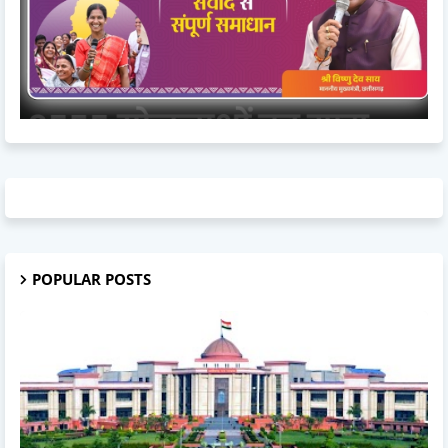
POPULAR POSTS