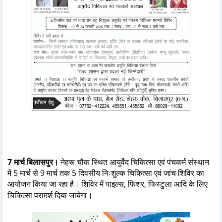
7
मार्च बिलासपुर।
नेहरू चौक स्थित आयुर्वेद चिकित्सा एवं पंचकर्म संस्थान
में 5 मार्च से 9 मार्च तक 5 दिवसीय निःशुल्क चिकित्सा एवं जांच शिविर का
आयोजन किया जा रहा है। शिविर में पाइल्स, फिशर, फिस्टुला आदि के लिए
।
चिकित्सा परामर्श दिया जायेगा