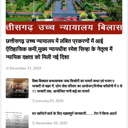
छत्तीसगढ़ उच्च न्यायालय में लंबित प्रकरणों में आई
ऐतिहासिक कमी,मुख्य न्यायधीश रमेश सिन्हा के नेतृत्व में
न्यायिक दक्षता को मिली नई दिशा
December 31, 2025
विश्व विख्यात कथावाचक जया किशोरी का मायरो कथा एवं भजन 9
जनवरी से शहर में, प्रेम सेवा परिवार का आयोजन,मिनोचा कॉलोनी में 9 से
11 जनवरी तक, आयोजित नानी बाई का मायरो
January 03, 2026
घर खरीदने वाले के लिए महत्वपूर्ण जानकारी.......रेरा ने किया अलर्ट
November 03, 2025