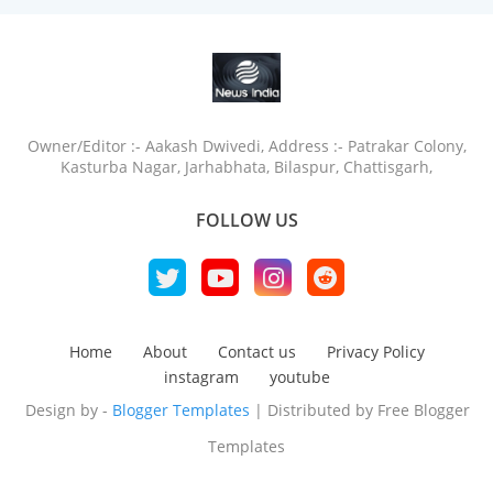
Owner/Editor :- Aakash Dwivedi, Address :- Patrakar Colony,
Kasturba Nagar, Jarhabhata, Bilaspur, Chattisgarh,
FOLLOW US
Home
About
Contact us
Privacy Policy
instagram
youtube
Design by -
Blogger Templates
| Distributed by
Free Blogger
Templates