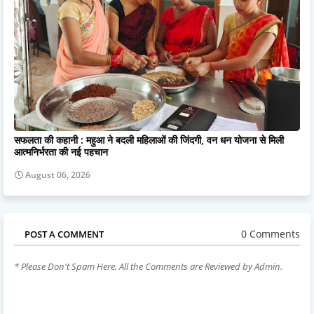
सफलता की कहानी : महुआ ने बदली महिलाओं की जिंदगी, वन धन योजना से मिली
आत्मनिर्भरता की नई पहचान
August 06, 2026
0 Comments
POST A COMMENT
* Please Don't Spam Here. All the Comments are Reviewed by Admin.