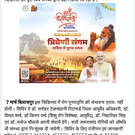
7 मार्च बिलासपुर
इस चिकित्सा में रोग पुनरावृत्ति की संभावना प्रायः नहीं
होती। शिविर में डॉ. मनोहर टेकचंदानी रिटायर्ड जिला आयुर्वेद अधिकारी, डॉ.
विमल शर्मा, डॉ किरण वर्मा (शिशु रोग विशेषज्ञ, आयुर्वेद), डॉ. निहारिका सिंह
एवं डॉ. मनोज चौकसे अपनी सेवायें देगें। सभी जरूरतमंद रोगियों को औषधि
भी संस्था द्वारा निःशुल्क दी जावेगी। शिविर के लिए पंजीयन एवं जानकारी