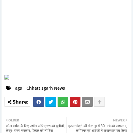
Tags
Chhattisgarh News
OLDER
NEWER
कोल ब्लॉक के लिए जमीन अधिग्रहण को चुनौती,
प्रधानमंत्री की मोहभठ्ठा में 30 मार्च को आमसभा,
केंद्र- राज्य सरकार, जिंदल को नोटिस
कमिश्नर एवं आईजी ने सभास्थल का लिया