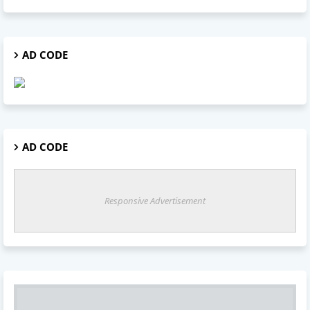
AD CODE
AD CODE
Responsive Advertisement