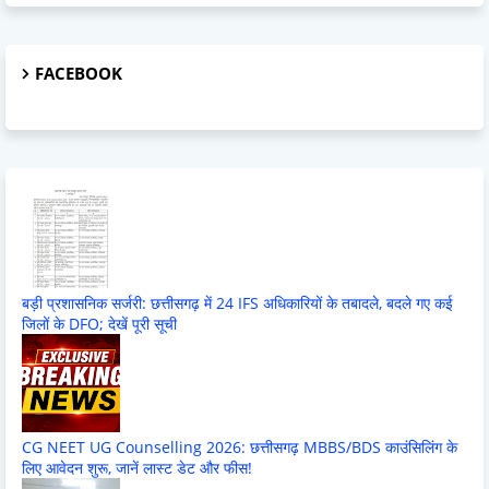
FACEBOOK
बड़ी प्रशासनिक सर्जरी: छत्तीसगढ़ में 24 IFS अधिकारियों के तबादले, बदले गए कई
जिलों के DFO; देखें पूरी सूची
CG NEET UG Counselling 2026: छत्तीसगढ़ MBBS/BDS काउंसिलिंग के
लिए आवेदन शुरू, जानें लास्ट डेट और फीस!