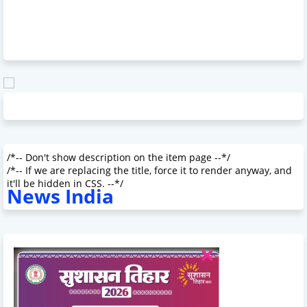
/*-- Don't show description on the item page --*/
/*-- If we are replacing the title, force it to render anyway, and
it'll be hidden in CSS. --*/
News India