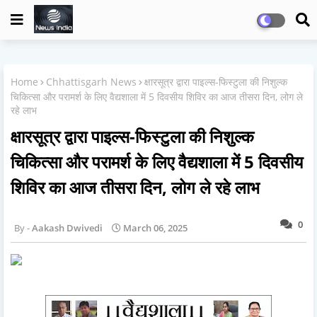
Home
Chhattisgarh News
क्षारसूत्र द्वारा पाइल्स-फिस्टुला की निशुल्क
चिकित्सा और परामर्श के लिए वैद्यशाला में 5 दिवसीय शिविर का आज तीसरा दिन, लोग ले
रहे लाभ
क्षारसूत्र द्वारा पाइल्स-फिस्टुला की निशुल्क
चिकित्सा और परामर्श के लिए वैद्यशाला में 5 दिवसीय
शिविर का आज तीसरा दिन, लोग ले रहे लाभ
0
Aakash Dwivedi
March 06, 2025