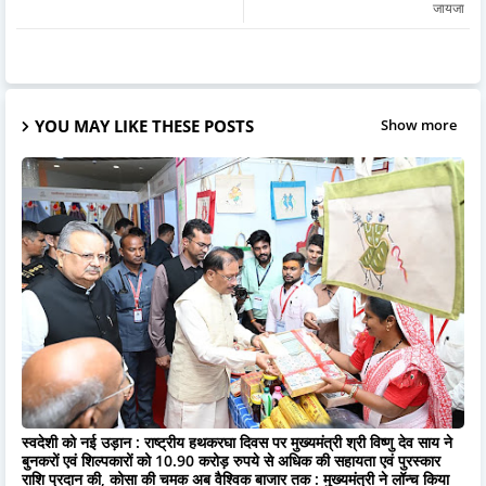
जायजा
YOU MAY LIKE THESE POSTS
Show more
स्वदेशी को नई उड़ान : राष्ट्रीय हथकरघा दिवस पर मुख्यमंत्री श्री विष्णु देव साय ने
बुनकरों एवं शिल्पकारों को 10.90 करोड़ रुपये से अधिक की सहायता एवं पुरस्कार
राशि प्रदान की, कोसा की चमक अब वैश्विक बाजार तक : मुख्यमंत्री ने लॉन्च किया