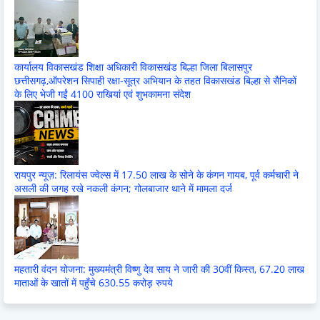
कार्यालय विकासखंड शिक्षा अधिकारी विकासखंड बिल्हा जिला बिलासपुर
छत्तीसगढ़,ऑपरेशन सिपाही रक्षा-सूत्र अभियान के तहत विकासखंड बिल्हा से सैनिकों
के लिए भेजी गईं 4100 राखियां एवं शुभकामना संदेश
रायपुर न्यूज़: रिलायंस ज्वेल्स में 17.50 लाख के सोने के कंगन गायब, पूर्व कर्मचारी ने
असली की जगह रखे नकली कंगन; गोलबाजार थाने में मामला दर्ज
महतारी वंदन योजना: मुख्यमंत्री विष्णु देव साय ने जारी की 30वीं किस्त, 67.20 लाख
माताओं के खातों में पहुँचे 630.55 करोड़ रुपये