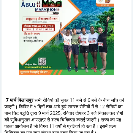
7 मार्च बिलासपुर
सभी रोगियों की सुबह 11 बजे से 6 बजे के बीच जाँच की
जाएगी। शिविर में 5 दिनों तक आये हुये समस्त रोगियों में से 12 रोगियों का
नाम चिट पद्धति द्वारा 9 मार्च 2025, रविवार दोपहर 3 बजे निकालकर रोगी
की सुविधानुसार क्षारसूत्र से शल्य चिकित्सा कराई जाएगी। राज्य का यह
पहला आयोजन है जो विगत 11 वर्षों से प्रतिवर्ष हो रहा है। इसमें शल्य
चिकित्सा का पूरा व्यय संस्था द्वारा वहन किया जा रहा है।