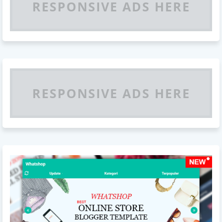
RESPONSIVE ADS HERE
RESPONSIVE ADS HERE