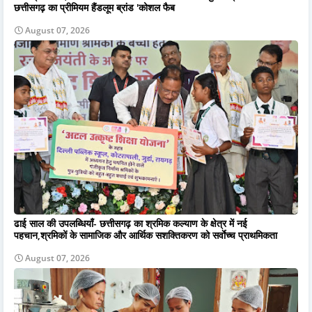
छत्तीसगढ़ का प्रीमियम हैंडलूम ब्रांड 'कोशल फैब
August 07, 2026
ढाई साल की उपलब्धियाँ- छत्तीसगढ़ का श्रमिक कल्याण के क्षेत्र में नई
पहचान,श्रमिकों के सामाजिक और आर्थिक सशक्तिकरण को सर्वाेच्च प्राथमिकता
August 07, 2026