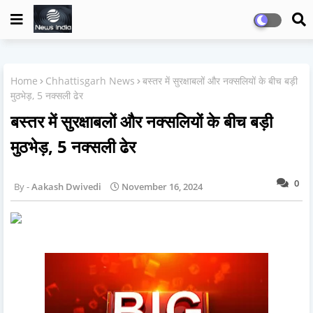
Home
Chhattisgarh News
बस्तर में सुरक्षाबलों और नक्सलियों के बीच बड़ी
मुठभेड़, 5 नक्सली ढेर
बस्तर में सुरक्षाबलों और नक्सलियों के बीच बड़ी
मुठभेड़, 5 नक्सली ढेर
0
Aakash Dwivedi
November 16, 2024