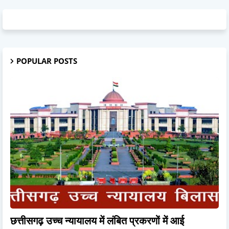
POPULAR POSTS
छत्तीसगढ़ उच्च न्यायालय में लंबित प्रकरणों में आई