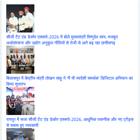
सीजी टेंट एंड डेकोर एक्सपो-2026 में बोले मुख्यमंत्री विष्णुदेव साय, मजबूत
अधोसंरचना और उद्योग अनुकूल नीतियों से तेजी से आगे बढ़ रहा छत्तीसगढ़
बिलासपुर में केंद्रीय मंत्री तोखन साहू ने 'मैं भी स्वदेशी समर्थक' डिजिटल अभियान का
किया शुभारंभ
रायपुर में सजा सीजी टेंट एंड डेकोर एक्सपो-2026, आधुनिक तकनीक और नए ट्रेंड्स
से रूबरू हुए व्यवसायी