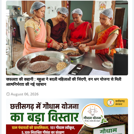
सफलता की कहानी : महुआ ने बदली महिलाओं की जिंदगी, वन धन योजना से मिली
आत्मनिर्भरता की नई पहचान
August 06, 2026