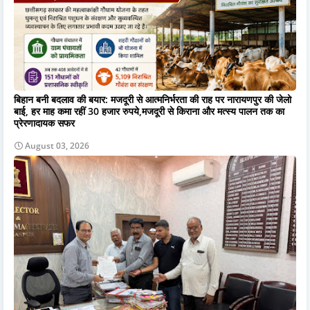
बिहान बनी बदलाव की बयार: मजदूरी से आत्मनिर्भरता की राह पर नारायणपुर की जेलो
बाई, हर माह कमा रहीं 30 हजार रुपये,मजदूरी से किराना और मत्स्य पालन तक का
प्रेरणादायक सफर
August 03, 2026