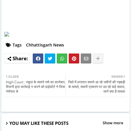
Tags
Chhattisgarh News
OLDER
NEWER
High Court : स्कूल के सामने नशे का कारोबार,
जिले में लगातार सामने आ रहे जमीनों की गड़बड़ी
विभागों द्वारा कार्रवाई न करने को हाईकोर्ट ने लिया
के मामले, सकरी प्रकरण पर उठ रहे कई सवाल,
गंभीरता से
जानें क्या है मामला
YOU MAY LIKE THESE POSTS
Show more