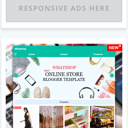
RESPONSIVE ADS HERE