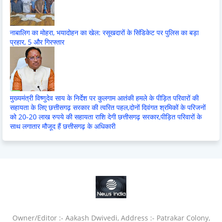
नाबालिग का मोहरा, भयादोहन का खेल: रसूखदारों के सिंडिकेट पर पुलिस का बड़ा
प्रहार, 5 और गिरफ्तार
मुख्यमंत्री विष्णुदेव साय के निर्देश पर कुलगाम आतंकी हमले के पीड़ित परिवारों की
सहायता के लिए छत्तीसगढ़ सरकार की त्वरित पहल,दोनों दिवंगत श्रमिकों के परिजनों
को 20-20 लाख रुपये की सहायता राशि देगी छत्तीसगढ़ सरकार,पीड़ित परिवारों के
साथ लगातार मौजूद हैं छत्तीसगढ़ के अधिकारी
Owner/Editor :- Aakash Dwivedi, Address :- Patrakar Colony,