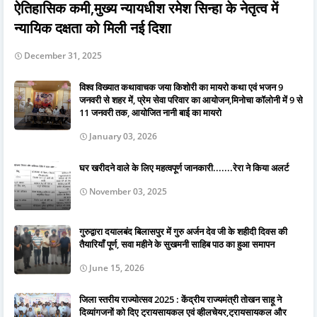
ऐतिहासिक कमी,मुख्य न्यायधीश रमेश सिन्हा के नेतृत्व में
न्यायिक दक्षता को मिली नई दिशा
December 31, 2025
विश्व विख्यात कथावाचक जया किशोरी का मायरो कथा एवं भजन 9
जनवरी से शहर में, प्रेम सेवा परिवार का आयोजन,मिनोचा कॉलोनी में 9 से
11 जनवरी तक, आयोजित नानी बाई का मायरो
January 03, 2026
घर खरीदने वाले के लिए महत्वपूर्ण जानकारी.......रेरा ने किया अलर्ट
November 03, 2025
गुरुद्वारा दयालबंद बिलासपुर में गुरु अर्जन देव जी के शहीदी दिवस की
तैयारियाँ पूर्ण, सवा महीने के सुखमनी साहिब पाठ का हुआ समापन
June 15, 2026
जिला स्तरीय राज्योत्सव 2025 : केंद्रीय राज्यमंत्री तोखन साहू ने
दिव्यांगजनों को दिए ट्रायसायकल एवं व्हीलचेयर,ट्रायसायकल और