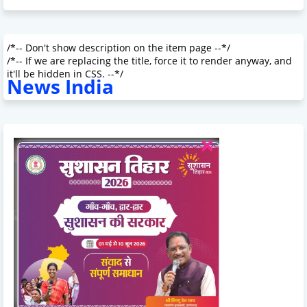
/*-- Don't show description on the item page --*/
/*-- If we are replacing the title, force it to render anyway, and
it'll be hidden in CSS. --*/
News India