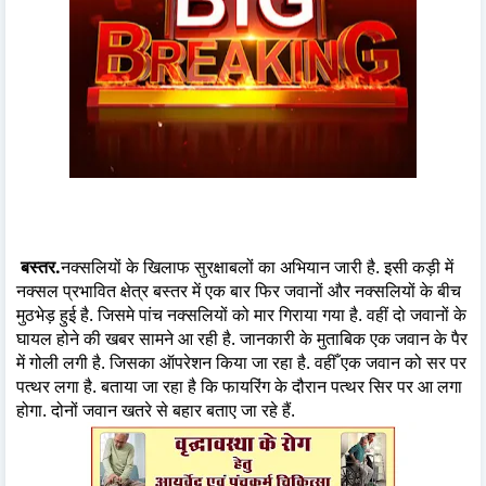
बस्तर.
नक्सलियों के खिलाफ सुरक्षाबलों का अभियान जारी है. इसी कड़ी में
नक्सल प्रभावित क्षेत्र बस्तर में एक बार फिर जवानों और नक्सलियों के बीच
मुठभेड़ हुई है. जिसमे पांच नक्सलियों को मार गिराया गया है. वहीं दो जवानों के
घायल होने की खबर सामने आ रही है. जानकारी के मुताबिक एक जवान के पैर
में गोली लगी है. जिसका ऑपरेशन किया जा रहा है. वहीँ एक जवान को सर पर
पत्थर लगा है. बताया जा रहा है कि फायरिंग के दौरान पत्थर सिर पर आ लगा
होगा. दोनों जवान खतरे से बहार बताए जा रहे हैं.