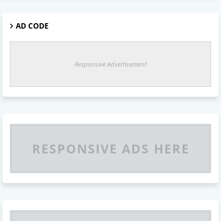
AD CODE
Responsive Advertisement
RESPONSIVE ADS HERE