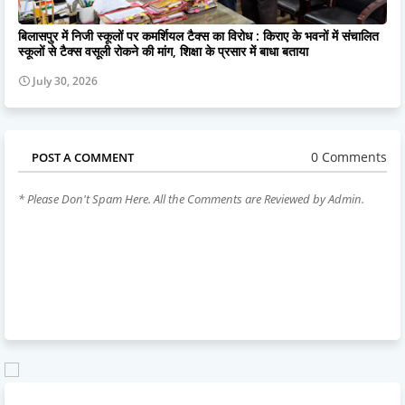
बिलासपुर में निजी स्कूलों पर कमर्शियल टैक्स का विरोध : किराए के भवनों में संचालित
स्कूलों से टैक्स वसूली रोकने की मांग, शिक्षा के प्रसार में बाधा बताया
July 30, 2026
0 Comments
POST A COMMENT
* Please Don't Spam Here. All the Comments are Reviewed by Admin.