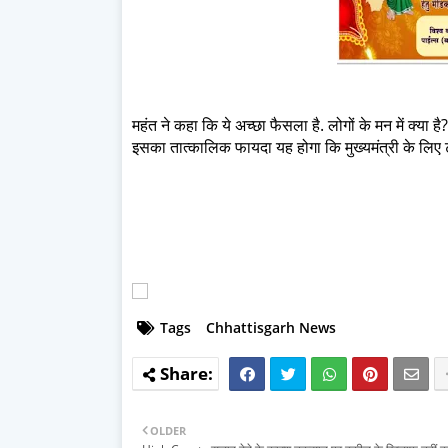
महंत ने कहा कि ये अच्छा फैसला है. लोगों के मन में क्या ह
इसका तात्कालिक फायदा यह होगा कि मुख्यमंत्री के लिए ट्रे
Tags
Chhattisgarh News
OLDER