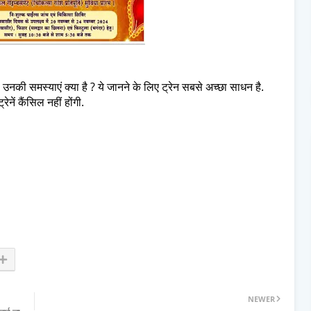
ै? उनकी समस्याएं क्या है ? ये जानने के लिए ट्रेन सबसे अच्छा साधन है.
नें कैंसिल नहीं होंगी.
NEWER