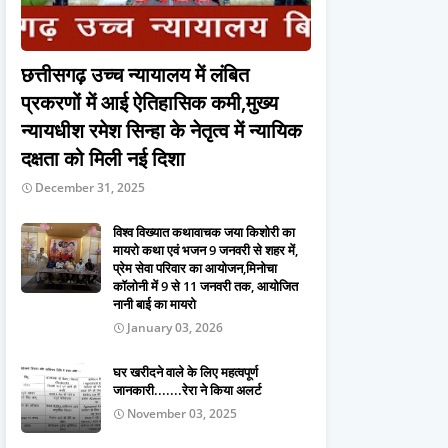
छत्तीसगढ़ उच्च न्यायालय में लंबित
प्रकरणों में आई ऐतिहासिक कमी,मुख्य
न्यायधीश रमेश सिन्हा के नेतृत्व में न्यायिक
दक्षता को मिली नई दिशा
December 31, 2025
विश्व विख्यात कथावाचक जया किशोरी का
मायरो कथा एवं भजन 9 जनवरी से शहर में,
प्रेम सेवा परिवार का आयोजन,मिनोचा
कॉलोनी में 9 से 11 जनवरी तक, आयोजित
नानी बाई का मायरो
January 03, 2026
घर खरीदने वाले के लिए महत्वपूर्ण
जानकारी.......रेरा ने किया अलर्ट
November 03, 2025