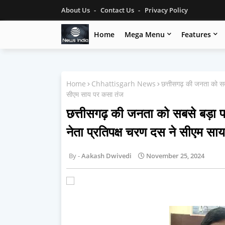
About Us
Contact Us
Privacy Policy
Home
Mega Menu
Features
Home
Chhattisgarh News
छत्तीसगढ़ की जनता को सबसे
सीएम साय पर कसा तंज
छत्तीसगढ़ की जनता को सबसे बड़ा फाय
नेता प्रतिपक्ष चरण दस ने सीएम सा
Aakash Dwivedi
November 25, 2024