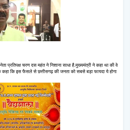
नेता प्रतिपक्ष चरण दस महंत ने निशाना साधा है.मुख्यमंत्री ने कहा था की वे
 महंत के कहा कि इस फैसले से छत्तीसगढ़ की जनता को सबसे बड़ा फायदा ये होगा