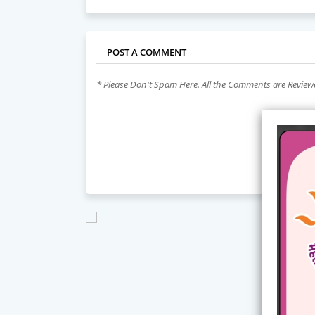
POST A COMMENT
* Please Don't Spam Here. All the Comments are Revie