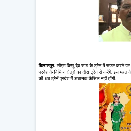
बिलासपुर.
सीएम विष्णु देव साय के ट्रेन में सफर करने पर 
प्रदेश के विभिन्न क्षेत्रों का दौरा ट्रेन से करेंगे. इस
की अब ट्रेनें प्रदेश में अचानक कैंसिल नहीं होंगी.