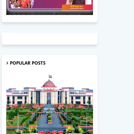
POPULAR POSTS