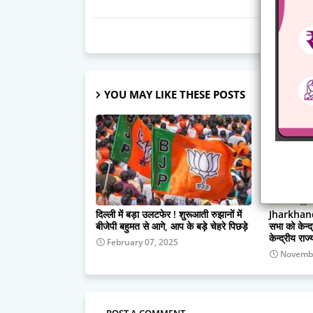
YOU MAY LIKE THESE POSTS
दिल्ली में बड़ा उलटफेर ! शुरूआती रुझानों में
Jharkhand
बीजेपी बहुमत से आगे, आप के बड़े चेहरे पिछड़े
सभा को केन्द
केन्द्रीय रा
February 07, 2025
Novembe
POST A COMMENT