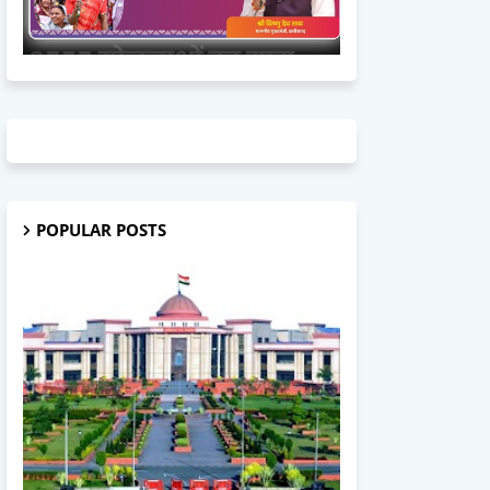
POPULAR POSTS