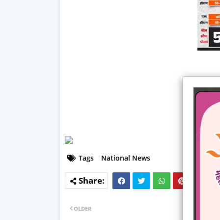
Tags
National News
OLDER