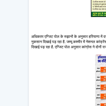
अधिकतर एग्जिट पोल के रुझानों के अनुसार हरियाणा में दस
नुकसान दिखाई पड़ रहा है. जम्मू कश्मीर में नेशनल कांफ्रे
दिखाई पड़ रहा है. एग्जिट पोल अनुसार कांग्रेस ने दोनों राज