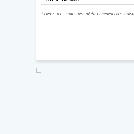
* Please Don't Spam Here. All the Comments are Revie