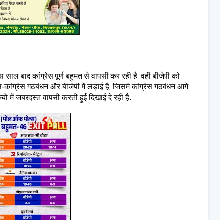
 साल बाद कांग्रेस पूर्ण बहुमत से वापसी कर रही है. वही बीजेपी को
ंस-कांग्रेस गठबंधन और बीजेपी में लड़ाई है, जिसमे कांग्रेस गठबंधन आगे
्यों में जबरदस्त वापसी करती हुई दिखाई दे रही है.