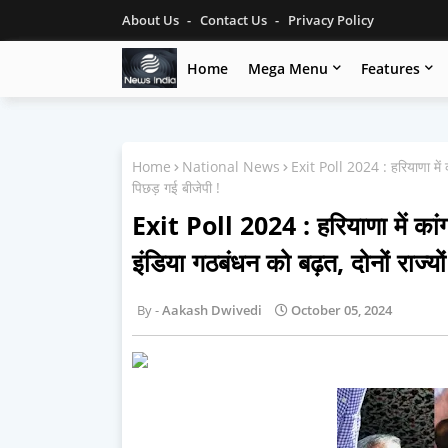
About Us
Contact Us
Privacy Policy
Home
Mega Menu
Features
Home
National News
Exit Poll 2024 : हरियाणा में का
पिछड़ गई बीजेपी !
Exit Poll 2024 : हरियाणा में कांग्
इंडिया गठबंधन को बढ़त, दोनों राज्यों
Aakash Dwivedi
October 05, 2024