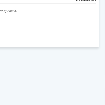
wed by Admin.