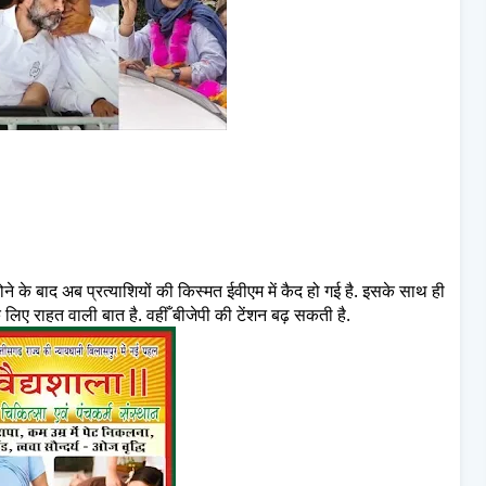
होने के बाद अब प्रत्याशियों की किस्मत ईवीएम में कैद हो गई है. इसके साथ ही
के लिए राहत वाली बात है. वहीँ बीजेपी की टेंशन बढ़ सकती है.