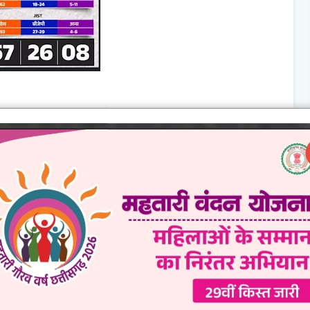
NEWER
भारतीय जनता पार्टी सदस्यता अभियान, विधायक अमर अग्रवाल के नेतृत्व में 64000