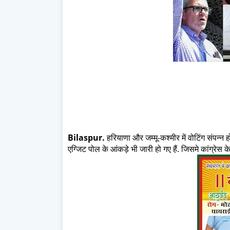
Bilaspur.
हरियाणा और जम्मू-कश्मीर में वोटिंग संपन्न 
एग्जिट पोल के आंकड़े भी जारी हो गए हैं. जिसमे कांग्रेस 