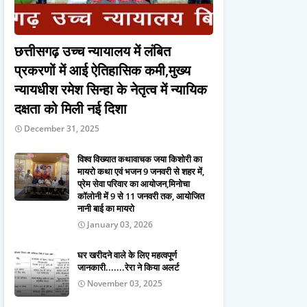
छत्तीसगढ़ उच्च न्यायालय में लंबित
प्रकरणों में आई ऐतिहासिक कमी,मुख्य
न्यायधीश रमेश सिन्हा के नेतृत्व में न्यायिक
दक्षता को मिली नई दिशा
December 31, 2025
विश्व विख्यात कथावाचक जया किशोरी का
मायरो कथा एवं भजन 9 जनवरी से शहर में,
प्रेम सेवा परिवार का आयोजन,मिनोचा
कॉलोनी में 9 से 11 जनवरी तक, आयोजित
नानी बाई का मायरो
January 03, 2026
घर खरीदने वाले के लिए महत्वपूर्ण
जानकारी.......रेरा ने किया अलर्ट
November 03, 2025