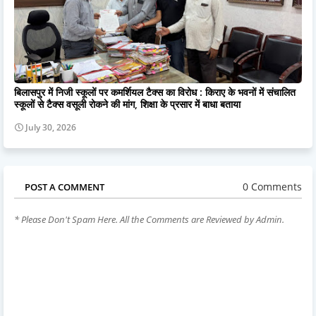
बिलासपुर में निजी स्कूलों पर कमर्शियल टैक्स का विरोध : किराए के भवनों में संचालित
स्कूलों से टैक्स वसूली रोकने की मांग, शिक्षा के प्रसार में बाधा बताया
July 30, 2026
0 Comments
POST A COMMENT
* Please Don't Spam Here. All the Comments are Reviewed by Admin.