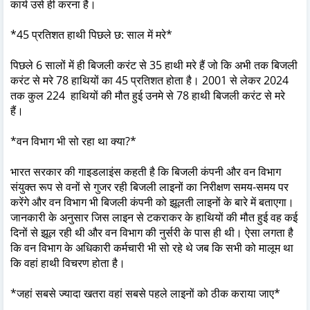
कार्य उसे ही करना है।
*45 प्रतिशत हाथी पिछले छ: साल में मरे*
पिछले 6 सालों में ही बिजली करंट से 35 हाथी मरे हैं जो कि अभी तक बिजली
करंट से मरे 78 हाथियों का 45 प्रतिशत होता है। 2001 से लेकर 2024
तक कुल 224 हाथियों की मौत हुई उनमे से 78 हाथी बिजली करंट से मरे
हैं।
*वन विभाग भी सो रहा था क्या?*
भारत सरकार की गाइडलाइंस कहती है कि बिजली कंपनी और वन विभाग
संयुक्त रूप से वनों से गुजर रही बिजली लाइनों का निरीक्षण समय-समय पर
करेंगे और वन विभाग भी बिजली कंपनी को झूलती लाइनों के बारे में बताएगा।
जानकारी के अनुसार जिस लाइन से टकराकर के हाथियों की मौत हुई वह कई
दिनों से झूल रही थी और वन विभाग की नुर्सरी के पास ही थी। ऐसा लगता है
कि वन विभाग के अधिकारी कर्मचारी भी सो रहे थे जब कि सभी को मालूम था
कि वहां हाथी विचरण होता है।
*जहां सबसे ज्यादा खतरा वहां सबसे पहले लाइनों को ठीक कराया जाए*