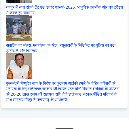
रायपुर में सजा सीजी टेंट एंड डेकोर एक्सपो-2026, आधुनिक तकनीक और नए ट्रेंड्स
से रूबरू हुए व्यवसायी
नाबालिग का मोहरा, भयादोहन का खेल: रसूखदारों के सिंडिकेट पर पुलिस का बड़ा
प्रहार, 5 और गिरफ्तार
मुख्यमंत्री विष्णुदेव साय के निर्देश पर कुलगाम आतंकी हमले के पीड़ित परिवारों की
सहायता के लिए छत्तीसगढ़ सरकार की त्वरित पहल,दोनों दिवंगत श्रमिकों के परिजनों
को 20-20 लाख रुपये की सहायता राशि देगी छत्तीसगढ़ सरकार,पीड़ित परिवारों के
साथ लगातार मौजूद हैं छत्तीसगढ़ के अधिकारी