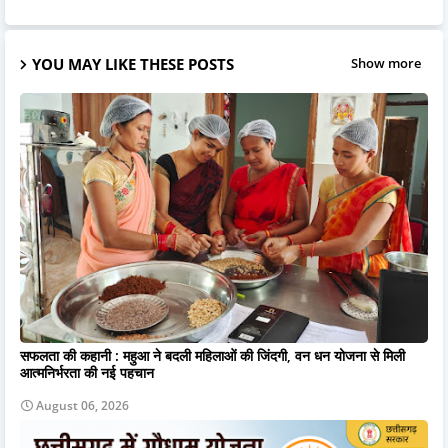
YOU MAY LIKE THESE POSTS
Show more
सफलता की कहानी : महुआ ने बदली महिलाओं की जिंदगी, वन धन योजना से मिली
आत्मनिर्भरता की नई पहचान
August 06, 2026