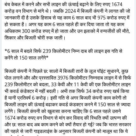
बंच केबल में करने और सभी लाइन की ऊंचाई बढ़ाने के लिए रुपए 1674
करोड़ वन विभाग से मांगे थे। जबकि 2024 में बिजली कंपनी ने लागत की जो
जानकारी दी है उसके हिसाब से यह काम 6 साल बाद भी 975 करोड रुपए में
हो सकता है। अगर यह काम 6 साल पहले ही कर दिया जाता तो यह काम
अधिकतम 300 करोड रुपए में हो जाता और उन इलाको में वन्यजीवों की मौते,
शिकार और बिजली चोरी रुक जाती।
*6 साल में बदले सिर्फ 239 किलोमीटर निम्न दाब की लाइन इस गति से
करेंगे तो 150 साल लगेंगे*
बिजली कंपनी ने पिछले छ: सालो में बिजली तारों के लूज पॉइंट सुधारने, कुछ
पोल लगाने और और प्रस्तावित 3976 किलोमीटर निम्नदाब लाइन में से सिर्फ
239 किलोमीटर को बदला, 33 केवी और 11 केवी की एक किलोमीटर लाइन
भी कवर्ड कंडेक्टर में नहीं बदली। अभी तक सिर्फ 34 करोड रुपए खर्च किया
है यानी प्रतिवर्ष 6 करोड़। इसी गति से अगर बिजली कंपनी काम करेगी तो
बिजली लाइन की ऊंचाई बढाकर कवर्ड कंडक्टर करने में 150 साल से ज्यादा
लगेंगे। बिजली कंपनी को खुलासा करना चाहिए कि 6 साल पहले उसने
1674 करोड रुपए वन विभाग से मांग कर विवाद की स्थिति क्यों उत्पन्न की
और छ: साल बाद अब काम करने को क्यों तैयार हो गई? जब कि भारत सरकार
की पहले से जारी गाइडलाइंस के अनुसार बिजली कंपनी को मालूम था कि ये