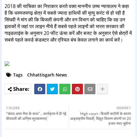
2018 की याचिका का निराकार करते वक्त माननीय उच्च न्यायालय ने कहा
है कि धरमजयगढ़ क्षेत्र में सबसे ज्यादा हाथियों की मृत्यु करंट से हो रही है
सिंघवी ने मांग की कि बिजली कंपनी और वन विभाग को चाहिए कि वह उन
इलाकों में जहां पर लाइन नीचे हैं सबसे पहले लाइनों को भारत सरकार की
गाइडलाइंस के अनुसार 20 फीट ऊंचा करें और बजट के अनुसार ऐसे क्षेत्रों में
सबसे पहले कवर्ड कंडक्टर और एरियल बंच केवल लगाने का कार्य करें।
Tags
Chhattisgarh News
OLDER
NEWER
"संवाद अमर भैया के साथ"... कार्यक्रम में दी गई
High court : बिजली कटौती के कारण
दीपावली की अग्रिम शुभकामनाएं
आइसक्रीम पिघली, विद्युत वितरण कंपनी पर 20
हजार रुपए जुर्माना