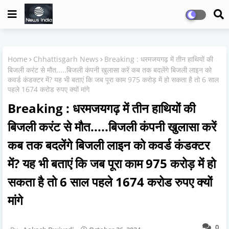
Home
Chhattisgarh News
Breaking : धरमजयगढ़ में तीन हाथियों की
बिजली करंट से मौत.....बिजली कंपनी खुलासा करें कब तक बदलेंगे बिजली लाइन को
कवर्ड कंडक्टर में? यह भी बताएं कि जब पूरा काम 975 करोड़ में हो सकता है तो 6 साल
पहले 1674 करोड रुपए क्यों मांगे
Breaking : धरमजयगढ़ में तीन हाथियों की
बिजली करंट से मौत.....बिजली कंपनी खुलासा करें
कब तक बदलेंगे बिजली लाइन को कवर्ड कंडक्टर
में? यह भी बताएं कि जब पूरा काम 975 करोड़ में हो
सकता है तो 6 साल पहले 1674 करोड रुपए क्यों
मांगे
0