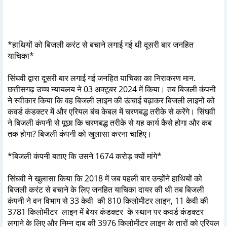
*हाथियों को बिजली करंट से बचाने लगाई गई थी दूसरी बार जनहित
याचिका*
सिंघवी द्वारा दूसरी बार लगाई गई जनहित याचिका का निराकरण मान.
छत्तीसगढ़ उच्च न्यायलय ने 03 अक्टूबर 2024 में किया। तब बिजली कंपनी
ने स्वीकार किया कि वह बिजली लाइन की ऊंचाई बढ़ाकर बिजली लाइनों को
कवर्ड कंडक्टर में और एरियल बंच केबल में चरणबद्ध तरीके से करेंगे। सिंघवी
ने बिजली कंपनी से पूछा कि चरणबद्ध तरीके से यह कार्य कैसे होगा और कब
तक होगा? बिजली कंपनी को खुलासा करना चाहिए।
*बिजली कंपनी बताए कि उसने 1674 करोड़ क्यों मांगे*
सिंघवी ने खुलासा किया कि 2018 में जब पहली बार उन्होंने हाथियों को
बिजली करंट से बचाने के लिए जनहित याचिका दायर की थी तब बिजली
कंपनी ने वन विभाग से 33 केवी की 810 किलोमीटर लाइन, 11 केवी की
3781 किलोमीटर लाइन में बेयर कंडक्टर के स्थान पर कवर्ड कंडक्टर
लगाने के लिए और निम्न दाब की 3976 किलोमीटर लाइन के तारों को एरियल