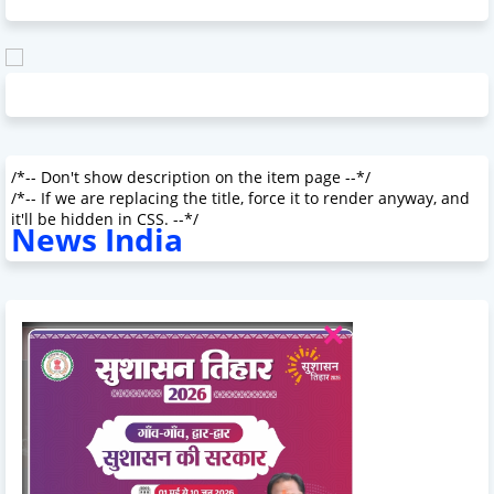
/*-- Don't show description on the item page --*/
/*-- If we are replacing the title, force it to render anyway, and
it'll be hidden in CSS. --*/
News India