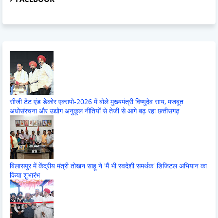
सीजी टेंट एंड डेकोर एक्सपो-2026 में बोले मुख्यमंत्री विष्णुदेव साय, मजबूत
अधोसंरचना और उद्योग अनुकूल नीतियों से तेजी से आगे बढ़ रहा छत्तीसगढ़
बिलासपुर में केंद्रीय मंत्री तोखन साहू ने 'मैं भी स्वदेशी समर्थक' डिजिटल अभियान का
किया शुभारंभ