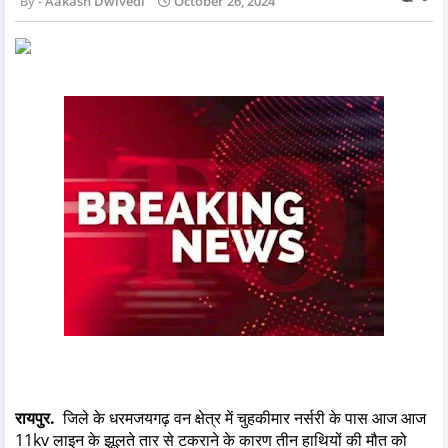
Aakash Dwivedi
October 26, 2024
रायपुर.
जिले के धरमजयगढ़ वन क्षेत्र में चुहकीमार नर्सरी के पास आज आज
11kv लाइन के झूलते तार से टकराने के कारण तीन हाथियों की मौत को