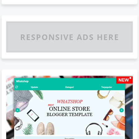
RESPONSIVE ADS HERE