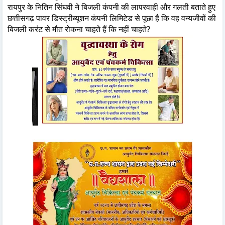
रायपुर के नितिन सिंघवी ने बिजली कंपनी की लापरवाही और गलती बताते हुए
छत्तीसगढ़ पावर डिस्ट्रीब्यूशन कंपनी लिमिटेड से पूछा है कि वह वन्यजीवों की
बिजली करंट से मौत रोकना चाहते हैं कि नहीं चाहते?