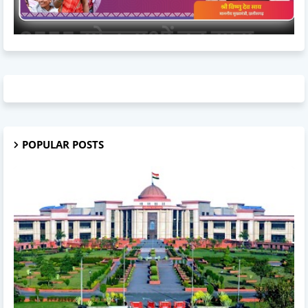
POPULAR POSTS