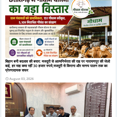
बिहान बनी बदलाव की बयार: मजदूरी से आत्मनिर्भरता की राह पर नारायणपुर की जेलो
बाई, हर माह कमा रहीं 30 हजार रुपये,मजदूरी से किराना और मत्स्य पालन तक का
प्रेरणादायक सफर
August 03, 2026