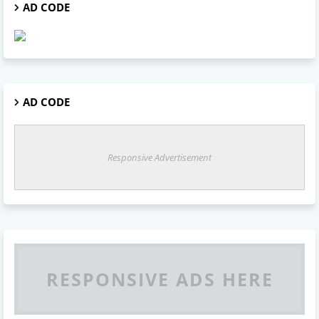
AD CODE
AD CODE
Responsive Advertisement
RESPONSIVE ADS HERE