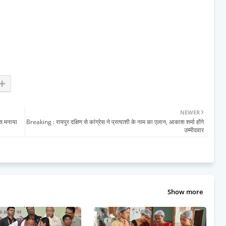
NEWER
िवस मनाया
Breaking : रायपुर दक्षिण से कांग्रेस ने प्रत्याशी के नाम का एलान, आकाश शर्मा होंगे
उम्मीदवार
Show more