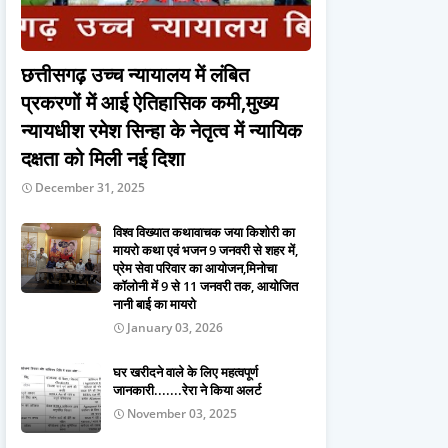
छत्तीसगढ़ उच्च न्यायालय में लंबित
प्रकरणों में आई ऐतिहासिक कमी,मुख्य
न्यायधीश रमेश सिन्हा के नेतृत्व में न्यायिक
दक्षता को मिली नई दिशा
December 31, 2025
विश्व विख्यात कथावाचक जया किशोरी का
मायरो कथा एवं भजन 9 जनवरी से शहर में,
प्रेम सेवा परिवार का आयोजन,मिनोचा
कॉलोनी में 9 से 11 जनवरी तक, आयोजित
नानी बाई का मायरो
January 03, 2026
घर खरीदने वाले के लिए महत्वपूर्ण
जानकारी.......रेरा ने किया अलर्ट
November 03, 2025