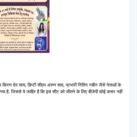
्यक्ष किरण देव साय, डिप्टी सीएम अरुण साव, प्रभारी नितिन नबीन जैसे नेताओं के
ा गया है. जिससे ये जाहिर है कि इस सीट को जीतने के लिए बीजेपी कोई कसर नहीं