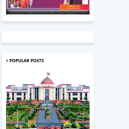
POPULAR POSTS