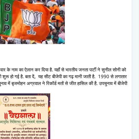
दवार के नाम का ऐलान कर दिया है. यहाँ से भारतीय जनता पार्टी ने सुनील सोनी को
ारी शुरू हो गई है. बता दें, यह सीट बीजेपी का गढ़ मानी जाती है. 1990 से लगातार
में बृजमोहन अग्रवाल ने रिकॉर्ड मतों से जीत हासिल की है. उपचुनाव में बीजेपी