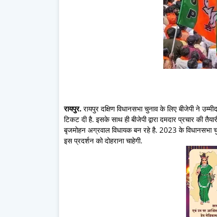
रायपुर.
रायपुर दक्षिण विधानसभा चुनाव के लिए बीजेपी ने उम्मी
टिकट दी है. इसके साथ ही बीजेपी द्वारा दमदार प्रचार की तैय
बृजमोहन अग्रवाल विधायक बन रहे है. 2023 के विधानसभा चुनाव 
इस प्रदर्शन को दोहराना चाहेगी.