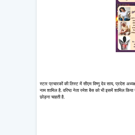
स्टार प्रचारकों की लिस्ट में सीएम विष्णु देव साय, प्रदेश अध
नाम शामिल है. वरिष्ठ नेता रमेश बैस को भी इसमें शामिल किय
छोड़ना चाहती है.