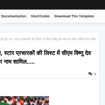
Documentation
ShortCodes
Download This Template
गी पूरा दम, स्टार प्रचारकों की लिस्ट में सीएम विष्णु देव साय से लेकर वरिष्ठ नेता रमेश
, स्टार प्रचारकों की लिस्ट में सीएम विष्णु देव
ा नाम शामिल.....
0