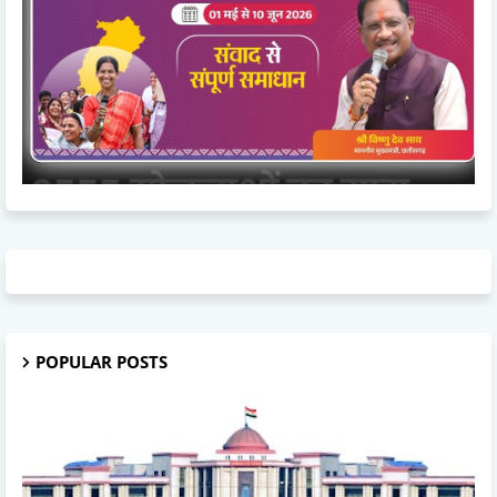
POPULAR POSTS