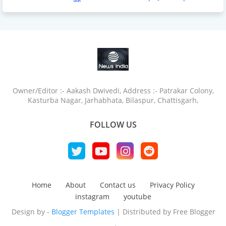
Owner/Editor :- Aakash Dwivedi, Address :- Patrakar Colony,
Kasturba Nagar, Jarhabhata, Bilaspur, Chattisgarh,
FOLLOW US
Home
About
Contact us
Privacy Policy
instagram
youtube
Design by -
Blogger Templates
| Distributed by
Free Blogger