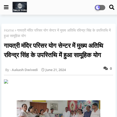
Home
गायत्री मंदिर परिसर योग सेन्टर में मुख्य अतिथि रविन्द्र सिंह के उपस्तिथि में
हुआ सामूहिक योग
गायत्री मंदिर परिसर योग सेन्टर में मुख्य अतिथि
रविन्द्र सिंह के उपस्तिथि में हुआ सामूहिक योग
0
Aakash Dwivedi
June 21, 2024