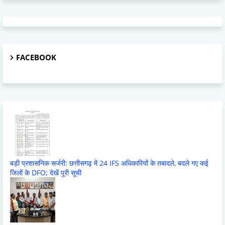
FACEBOOK
बड़ी प्रशासनिक सर्जरी: छत्तीसगढ़ में 24 IFS अधिकारियों के तबादले, बदले गए कई
जिलों के DFO; देखें पूरी सूची