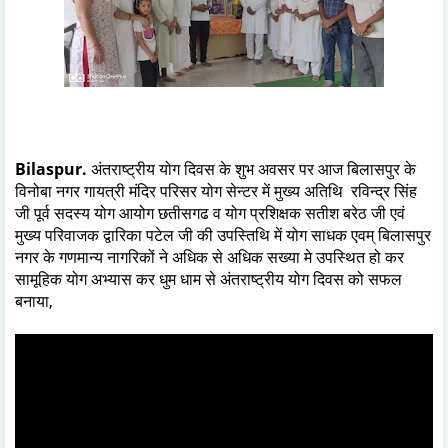
Bilaspur.
अंतराष्ट्रीय योग दिवस के शुभ अवसर पर आज बिलासपुर के
विनोबा नगर गायत्री मंदिर परिसर योग सेन्टर में मुख्य अतिथि रविन्द्र सिंह
जी पूर्व सदस्य योग आयोग छतीसगढ व योग प्रशिक्षक सतीश बरेठ जी एवं
मुख्य परिवाजक द्वारिका पटेल जी की उपस्तिथि में योग साधक एवम् बिलासपुर
नगर के गणमान्य नागरिकों ने अधिक से अधिक सख्या मे उपस्थित हो कर
सामूहिक योग अभ्यास कर धुम धाम से अंतराष्ट्रीय योग दिवस को सफल
बनाया,