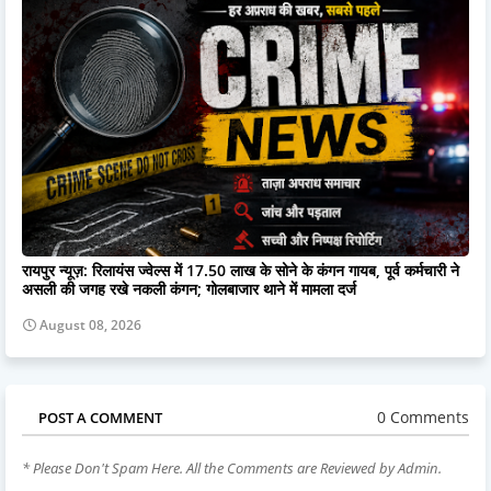
रायपुर न्यूज़: रिलायंस ज्वेल्स में 17.50 लाख के सोने के कंगन गायब, पूर्व कर्मचारी ने
असली की जगह रखे नकली कंगन; गोलबाजार थाने में मामला दर्ज
August 08, 2026
0 Comments
POST A COMMENT
* Please Don't Spam Here. All the Comments are Reviewed by Admin.