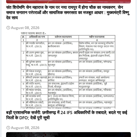
संत शिरोमणि सेन महाराज के नाम पर नया रायपुर में होगा चौक का नामकरण, सेन
समाज सनातन परंपराओं और सामाजिक समरसता का मजबूत आधार : मुख्यमंत्री विष्णु
देव साय
August 08, 2026
बड़ी प्रशासनिक सर्जरी: छत्तीसगढ़ में 24 IFS अधिकारियों के तबादले, बदले गए कई
जिलों के DFO; देखें पूरी सूची
August 08, 2026