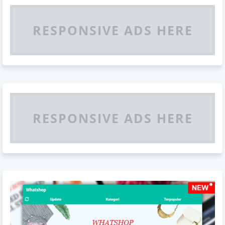
RESPONSIVE ADS HERE
RESPONSIVE ADS HERE