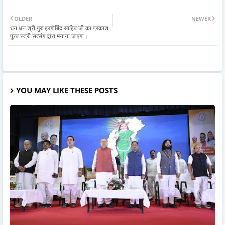
OLDER
NEWER
धन धन श्री गुरु हरगोबिंद साहिब जी का प्रकाश
पूरब स्त्री सत्संग द्वारा मनाया जाएगा।
YOU MAY LIKE THESE POSTS