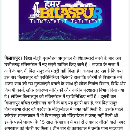
बिलासपुर।
शिक्षा मंत्री बृजमोहन अग्रवाल के शिक्षामंत्री बनने के बाद अब
छत्तीसगढ़ मंत्रिमंडल में नए मंत्री शामिल किए जाने है। भाजपा के सत्ता में
आने के बाद भी बिलासपुर को मंत्री नहीं मिला है। सवाल उठ रहा है कि क्या
इस बार बिलासपुर को प्रतिनिधित्व मिलेगा? हालांकि लोरमी से विधायक बने
अरुण साव को उप मुख्यमंत्री बनाने के साथ ही लोक निर्माण विभाग, विधि और
विधायी कार्य, लोक स्वास्थ्य यांत्रिकी और नगरीय प्रशासन विभाग दिया गया
है। लेकिन बिलासपुर को मंत्रिमंडल में प्रतिनिधित्व नहीं है। दूसरी बार
बिलासपुर वंचित छत्तीसगढ़ बनने के बाद यह दूसरी बार है, जब बिलासपुर
विधानसभा क्षेत्र को प्रदेश के मंत्रिमंडल में जगह नहीं मिली है। इसके पहले
कांग्रेस शासनकाल में भी बिलासपुर को मंत्रिमंडल में जगह नहीं मिली थी।
इसके पहले भाजपा के 15 साल के शासन में यहां से लगातार जीतने वाले अमर
अग्रवाल को मंत्री पद मिला। तीन बार के कार्यकाल में उनके पास महत्वपूर्ण