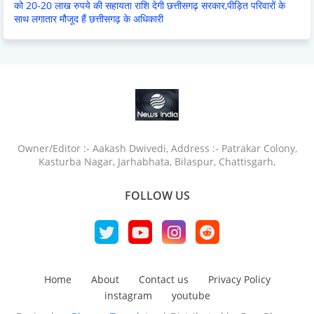
को 20-20 लाख रुपये की सहायता राशि देगी छत्तीसगढ़ सरकार,पीड़ित परिवारों के
साथ लगातार मौजूद हैं छत्तीसगढ़ के अधिकारी
Owner/Editor :- Aakash Dwivedi, Address :- Patrakar Colony,
Kasturba Nagar, Jarhabhata, Bilaspur, Chattisgarh,
FOLLOW US
Home
About
Contact us
Privacy Policy
instagram
youtube