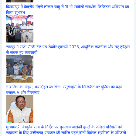
बिलासपुर में केंद्रीय मंत्री तोखन साहू ने 'मैं भी स्वदेशी समर्थक' डिजिटल अभियान का
किया शुभारंभ
रायपुर में सजा सीजी टेंट एंड डेकोर एक्सपो-2026, आधुनिक तकनीक और नए ट्रेंड्स
से रूबरू हुए व्यवसायी
नाबालिग का मोहरा, भयादोहन का खेल: रसूखदारों के सिंडिकेट पर पुलिस का बड़ा
प्रहार, 5 और गिरफ्तार
मुख्यमंत्री विष्णुदेव साय के निर्देश पर कुलगाम आतंकी हमले के पीड़ित परिवारों की
सहायता के लिए छत्तीसगढ़ सरकार की त्वरित पहल,दोनों दिवंगत श्रमिकों के परिजनों