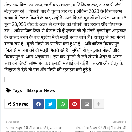
मंत्रालय वित्त, स्वास्थ्य, नगरीय प्रशासन, वाणिज्यिक कर, आबकारी जैसे
मंत्रालय रहे। पिछली बार वे चुनाव हार गए। लेकिन 2023 के विधानसभा
चनाव में टिकट मिलने के बाद उन्होंने अपने पिछले चुनावों की अपेक्षा लगभग 3
गुना 28,959 वोट के अंतर से कांग्रेस को पांचवीं बार हराया और विधायक
बने। अविभाजित जिले से मिलते रहे हैं प्रदेश को दो मंत्री बृजमोहन अग्रवाल
के सांसद बनने के बाद प्रदेश में दो मंत्री बनाए जाने हैं। रायपुर से एक मंत्री
बनना तय है।दूसरे मंत्री पर सस्पेंस बना हुआ है। अविभाजित बिलासपुर
जिले से भाजपा को दो मंत्री मिलते रहे हैं। मुंगेली से पुन्नूलाल मोहले और
बिलासपुर से अमर अग्रवाल। इस बार मुंगेली से लगे लोरमी क्षेत्र से अरुण
साव को डिप्टी सीएम बनाकर इसकी भरपाई की गई हैं। संख्या और क्षेत्र के
लिहाज से देखें तो एक और मंत्री की गुंजाइश बनी हुई है।
Tags
Bilaspur News
OLDER
NEWER
हम सब टाइम मोदी जी के साथ रहेंगे, अगली बार
बंगाल में सीटें कम होते ही बढ़ेंगी बीजेपी की