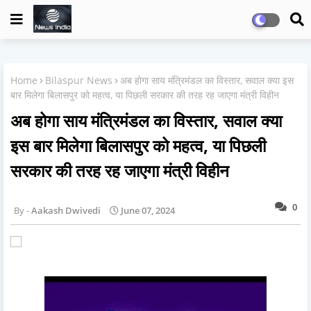
Home
Bilaspur News
अब होगा साय मंत्रिमंडल का विस्तार, सवाल क्या इस
बार मिलेगा बिलासपुर को महत्व, या पिछली सरकार की तरह रह जाएगा मंत्री विहीन
अब होगा साय मंत्रिमंडल का विस्तार, सवाल क्या
इस बार मिलेगा बिलासपुर को महत्व, या पिछली
सरकार की तरह रह जाएगा मंत्री विहीन
0
Aakash Dwivedi
June 07, 2024