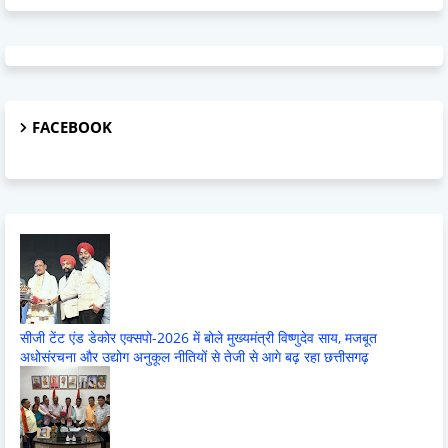
FACEBOOK
सीजी टेंट एंड डेकोर एक्सपो-2026 में बोले मुख्यमंत्री विष्णुदेव साय, मजबूत
अधोसंरचना और उद्योग अनुकूल नीतियों से तेजी से आगे बढ़ रहा छत्तीसगढ़