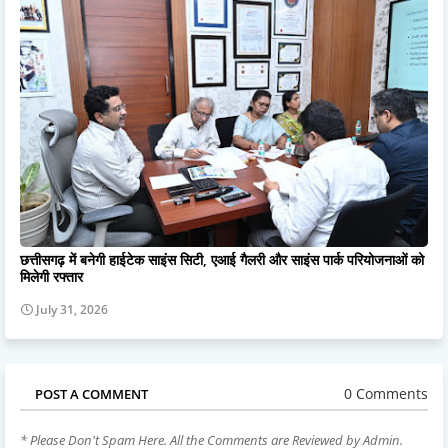
छत्तीसगढ़ में बनेगी हाईटेक साइंस सिटी, एआई गैलरी और साइंस पार्क परियोजनाओं को
मिलेगी रफ्तार
July 31, 2026
0 Comments
POST A COMMENT
* Please Don't Spam Here. All the Comments are Reviewed by Admin.