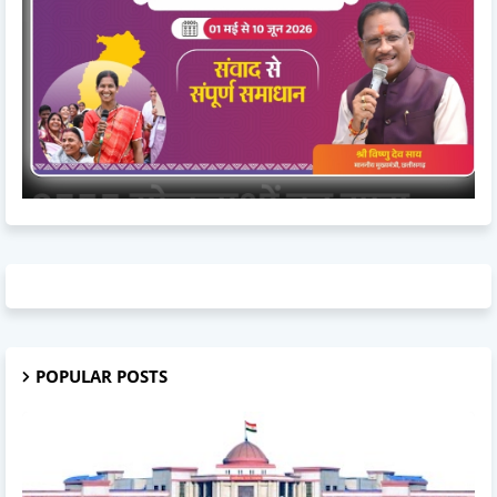
POPULAR POSTS