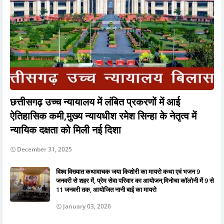
छत्तीसगढ़ उच्च न्यायालय में लंबित प्रकरणों में आई
ऐतिहासिक कमी,मुख्य न्यायधीश रमेश सिन्हा के नेतृत्व में
न्यायिक दक्षता को मिली नई दिशा
December 31, 2025
विश्व विख्यात कथावाचक जया किशोरी का मायरो कथा एवं भजन 9
जनवरी से शहर में, प्रेम सेवा परिवार का आयोजन,मिनोचा कॉलोनी में 9 से
11 जनवरी तक, आयोजित नानी बाई का मायरो
January 03, 2026