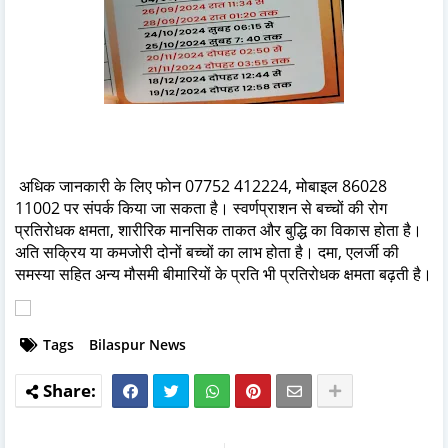
अधिक जानकारी के लिए फोन 07752 412224, मोबाइल 86028
11002 पर संपर्क किया जा सकता है। स्वर्णप्राशन से बच्चों की रोग
प्रतिरोधक क्षमता, शारीरिक मानसिक ताकत और बुद्धि का विकास होता है।
अति सक्रिय या कमजोरी दोनों बच्चों का लाभ होता है। दमा, एलर्जी की
समस्या सहित अन्य मौसमी बीमारियों के प्रति भी प्रतिरोधक क्षमता बढ़ती है।
Tags
Bilaspur News