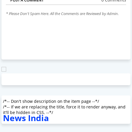
* Please Don't Spam Here. All the Comments are Reviewed by Admin.
/*-- Don't show description on the item page --*/
/*-- If we are replacing the title, force it to render anyway, and
it'll be hidden in CSS. --*/
News India