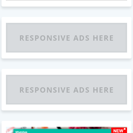
RESPONSIVE ADS HERE
RESPONSIVE ADS HERE