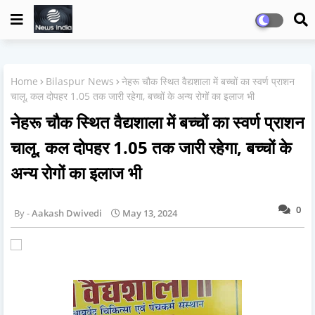
Home
Bilaspur News
नेहरू चौक स्थित वैद्यशाला में बच्चों का स्वर्ण प्राशन
चालू, कल दोपहर 1.05 तक जारी रहेगा, बच्चों के अन्य रोगों का इलाज भी
नेहरू चौक स्थित वैद्यशाला में बच्चों का स्वर्ण प्राशन
चालू, कल दोपहर 1.05 तक जारी रहेगा, बच्चों के
अन्य रोगों का इलाज भी
0
Aakash Dwivedi
May 13, 2024