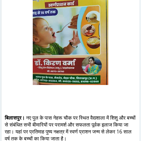
बिलासपुर।
नए पुल के पास नेहरू चौक पर स्थित वैद्यशाला में शिशु और बच्चों
से संबंधित सभी बीमारियों पर परामर्श और सफलता पूर्वक इलाज किया जा
रहा। यहां पर प्रतिमाह पुष्य नक्षत्र में स्वर्ण प्राशन जन्म से लेकर 16 साल
वर्ष तक के बच्चों का किया जाता है।