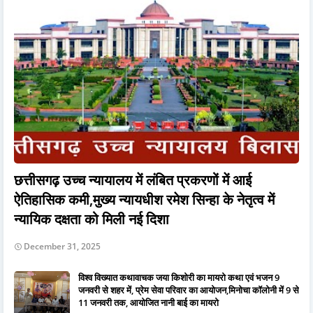
छत्तीसगढ़ उच्च न्यायालय में लंबित प्रकरणों में आई
ऐतिहासिक कमी,मुख्य न्यायधीश रमेश सिन्हा के नेतृत्व में
न्यायिक दक्षता को मिली नई दिशा
December 31, 2025
विश्व विख्यात कथावाचक जया किशोरी का मायरो कथा एवं भजन 9
जनवरी से शहर में, प्रेम सेवा परिवार का आयोजन,मिनोचा कॉलोनी में 9 से
11 जनवरी तक, आयोजित नानी बाई का मायरो