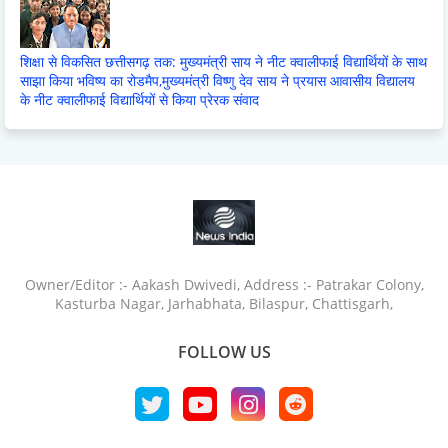
शिक्षा से विकसित छत्तीसगढ़ तक: मुख्यमंत्री साय ने नीट क्वालीफाई विद्यार्थियों के साथ
साझा किया भविष्य का रोडमैप,मुख्यमंत्री विष्णु देव साय ने प्रयास आवासीय विद्यालय
के नीट क्वालीफाई विद्यार्थियों से किया प्रेरक संवाद
Owner/Editor :- Aakash Dwivedi, Address :- Patrakar Colony,
Kasturba Nagar, Jarhabhata, Bilaspur, Chattisgarh,
FOLLOW US