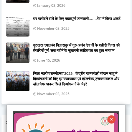
January 03, 2026
घर खरीदने वाले के लिए महत्वपूर्ण जानकारी.......रेरा ने किया अलर्ट
November 03, 2025
गुरुद्वारा दयालबंद बिलासपुर में गुरु अर्जन देव जी के शहीदी दिवस की
तैयारियाँ पूर्ण, सवा महीने के सुखमनी साहिब पाठ का हुआ समापन
June 15, 2026
जिला स्तरीय राज्योत्सव 2025 : केंद्रीय राज्यमंत्री तोखन साहू ने
दिव्यांगजनों को दिए ट्रायसायकल एवं व्हीलचेयर,ट्रायसायकल और
व्हीलचेयर पाकर खिले दिव्यांगजनों के चेहरे
November 03, 2025
LABELS