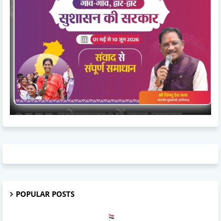
POPULAR POSTS