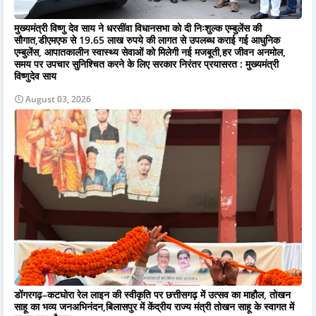
मुख्यमंत्री विष्णु देव साय ने धरसींवा विधानसभा को दी निःशुल्क एम्बुलेंस की
सौगात,डीएमएफ से 19.65 लाख रुपये की लागत से उपलब्ध कराई गई आधुनिक
एम्बुलेंस, आपातकालीन स्वास्थ्य सेवाओं को मिलेगी नई मजबूती,हर जीवन अनमोल,
समय पर उपचार सुनिश्चित करने के लिए सरकार निरंतर प्रयासरत : मुख्यमंत्री
विष्णुदेव साय
August 03, 2026
डोंगरगढ़–कटघोरा रेल लाइन की स्वीकृति पर छत्तीसगढ़ में उत्सव का माहौल, तोखन
साहू का भव्य जनअभिनंदन,बिलासपुर में केंद्रीय राज्य मंत्री तोखन साहू के स्वागत में