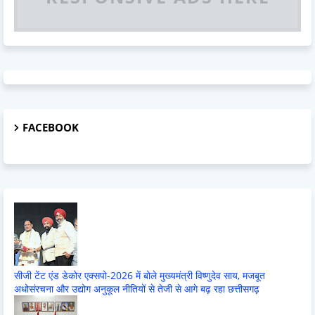
FACEBOOK
सीजी टेंट एंड डेकोर एक्सपो-2026 में बोले मुख्यमंत्री विष्णुदेव साय, मजबूत
अधोसंरचना और उद्योग अनुकूल नीतियों से तेजी से आगे बढ़ रहा छत्तीसगढ़