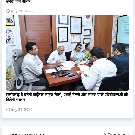
उमड़ा जन सैलाब
July 31, 2026
छत्तीसगढ़ में बनेगी हाईटेक साइंस सिटी, एआई गैलरी और साइंस पार्क परियोजनाओं को
मिलेगी रफ्तार
July 31, 2026
0 Comments
POST A COMMENT