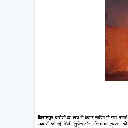
बिलासपुर
. करोड़ों का खर्च भी बेकार साबित हो गया, स्मार्
रहवासी को नही मिली एंबुलेंस और अग्निशमन एक आग को बु