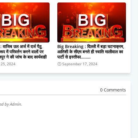
ाजिब उल अर्ज में दर्ज पैठू,
Big Breaking : दिल्ली में बड़ा घटनाक्रम,
रूप में परिवर्तन करने वालों पर
आतिशी के सीएम बनते ही स्वाति मालीवाल का
र ने की जांच के बाद कार्यवाही
पार्टी से इस्तीफा........
 25, 2024
September 17, 2024
0 Comments
wed by Admin.