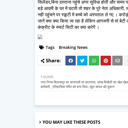
सिलेंडर,बिना दस्ताना पहुंचे अगर सुविधा होती और समय 
बड़े आदमी के घर में घटती तो शहर के पुरे नेता अधिकारी, व्
नही पहुंचने पर स्कूटी में बच्चे को अस्पताल ले गए । करोड
जानें क्या क्या किया जा रहा है लेकिन आगजनी से मां बेट
कंक्रीट के स्मार्ट सिटी का क्या करेगें ।
Tags
Breaking News
OLDER
नगर निगम बिलासपुर का कारनामों पर कारनामा, आंख मिचौली का खेल खे
कर्मचारी , एतिहासिक मंदिर को बना दिया..जूता चप्पल की दुकान
YOU MAY LIKE THESE POSTS