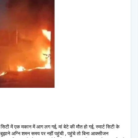
ट सिटी में एक मकान में आग लग गई, मां बेटे की मौत हो गई, स्मार्ट सिटी के
झाने अग्नि शमन समय पर नहीं पहुंची , पहुंचे तो बिना आक्सीजन