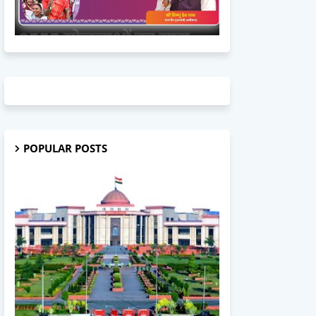
POPULAR POSTS