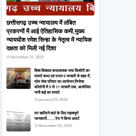
छत्तीसगढ़ उच्च न्यायालय में लंबित
प्रकरणों में आई ऐतिहासिक कमी,मुख्य
न्यायधीश रमेश सिन्हा के नेतृत्व में न्यायिक
दक्षता को मिली नई दिशा
December 31, 2025
विश्व विख्यात कथावाचक जया किशोरी का
मायरो कथा एवं भजन 9 जनवरी से शहर में,
प्रेम सेवा परिवार का आयोजन,मिनोचा
कॉलोनी में 9 से 11 जनवरी तक, आयोजित
नानी बाई का मायरो
January 03, 2026
घर खरीदने वाले के लिए महत्वपूर्ण
जानकारी.......रेरा ने किया अलर्ट
November 03, 2025