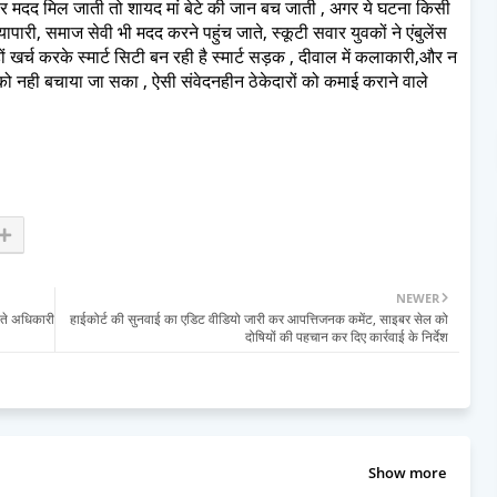
पर मदद मिल जाती तो शायद मां बेटे की जान बच जाती , अगर ये घटना किसी
यापारी, समाज सेवी भी मदद करने पहुंच जाते, स्कूटी सवार युवकों ने एंबुलेंस
़ों खर्च करके स्मार्ट सिटी बन रही है स्मार्ट सड़क , दीवाल में कलाकारी,और न
ी को नही बचाया जा सका , ऐसी संवेदनहीन ठेकेदारों को कमाई कराने वाले
NEWER
लते अधिकारी
हाईकोर्ट की सुनवाई का एडिट वीडियो जारी कर आपत्तिजनक कमेंट, साइबर सेल को
दोषियों की पहचान कर दिए कार्रवाई के निर्देश
Show more