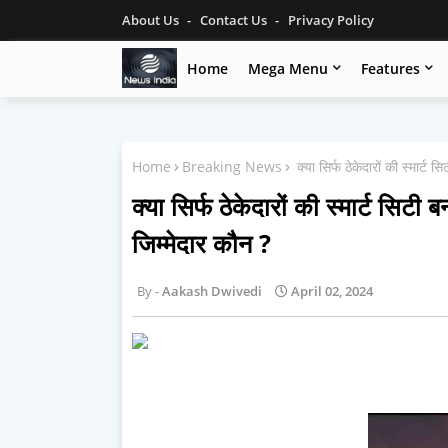
About Us
Contact Us
Privacy Policy
Home
Mega Menu
Features
Home
Breaking News
क्या सिर्फ ठेकेदारों की स्मार्ट
क्या सिर्फ ठेकेदारों की स्मार्ट सिट
जिम्मेदार कौन ?
Aakash Dwivedi
April 02, 2024